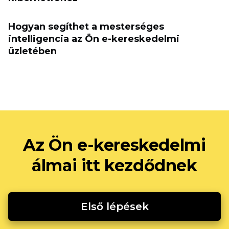
Hogyan segíthet a mesterséges
intelligencia az Ön e-kereskedelmi
üzletében
Az Ön e-kereskedelmi
álmai itt kezdődnek
Első lépések