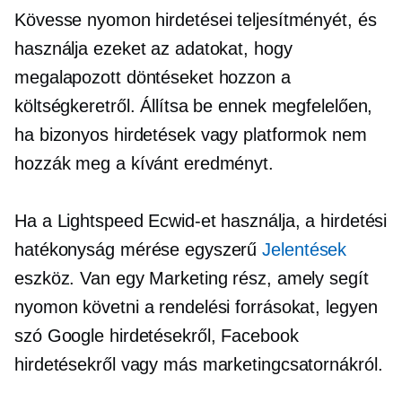
Kövesse nyomon hirdetései teljesítményét, és
használja ezeket az adatokat, hogy
megalapozott döntéseket hozzon a
költségkeretről. Állítsa be ennek megfelelően,
ha bizonyos hirdetések vagy platformok nem
hozzák meg a kívánt eredményt.
Ha a Lightspeed Ecwid-et használja, a hirdetési
hatékonyság mérése egyszerű
Jelentések
eszköz. Van egy Marketing rész, amely segít
nyomon követni a rendelési forrásokat, legyen
szó Google hirdetésekről, Facebook
hirdetésekről vagy más marketingcsatornákról.