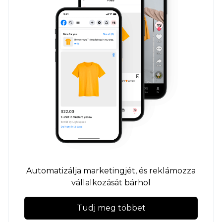
Automatizálja marketingjét, és reklámozza
vállalkozását bárhol
Tudj meg többet