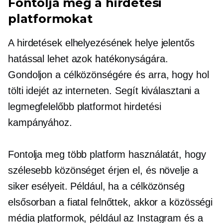
Fontolja meg a hirdetési
platformokat
A hirdetések elhelyezésének helye jelentős
hatással lehet azok hatékonyságára.
Gondoljon a célközönségére és arra, hogy hol
tölti idejét az interneten. Segít kiválasztani a
legmegfelelőbb platformot hirdetési
kampányához.
Fontolja meg több platform használatát, hogy
szélesebb közönséget érjen el, és növelje a
siker esélyeit. Például, ha a célközönség
elsősorban a fiatal felnőttek, akkor a közösségi
média platformok, például az Instagram és a