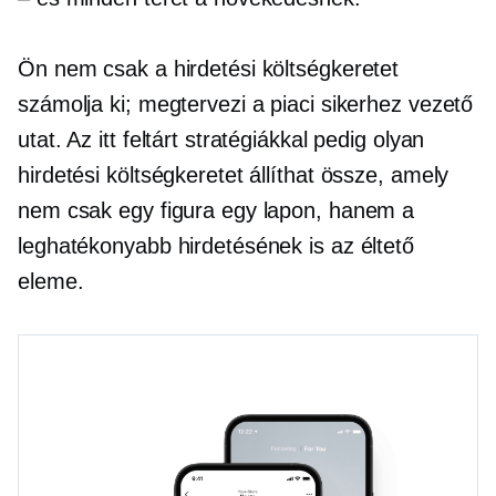
Ön nem csak a hirdetési költségkeretet
számolja ki; megtervezi a piaci sikerhez vezető
utat. Az itt feltárt stratégiákkal pedig olyan
hirdetési költségkeretet állíthat össze, amely
nem csak egy figura egy lapon, hanem a
leghatékonyabb hirdetésének is az éltető
eleme.