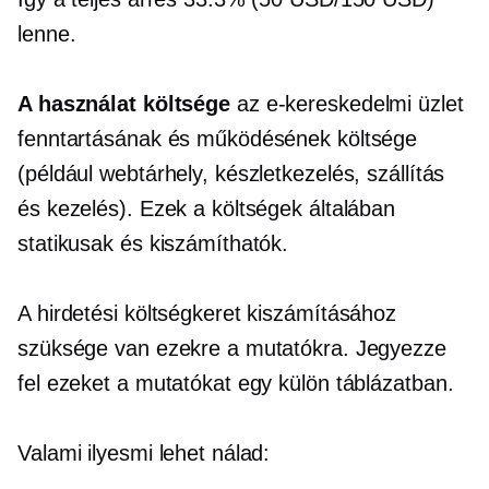
lenne.
A használat költsége
az e-kereskedelmi üzlet
fenntartásának és működésének költsége
(például webtárhely, készletkezelés, szállítás
és kezelés). Ezek a költségek általában
statikusak és kiszámíthatók.
A hirdetési költségkeret kiszámításához
szüksége van ezekre a mutatókra. Jegyezze
fel ezeket a mutatókat egy külön táblázatban.
Valami ilyesmi lehet nálad: