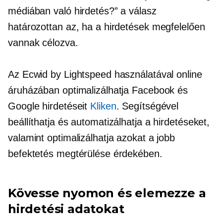
médiában való hirdetés?” a válasz
határozottan az, ha a hirdetések megfelelően
vannak célozva.
Az Ecwid by Lightspeed használatával online
áruházában optimalizálhatja Facebook és
Google hirdetéseit
Kliken
. Segítségével
beállíthatja és automatizálhatja a hirdetéseket,
valamint optimalizálhatja azokat a jobb
befektetés megtérülése érdekében.
Kövesse nyomon és elemezze a
hirdetési adatokat