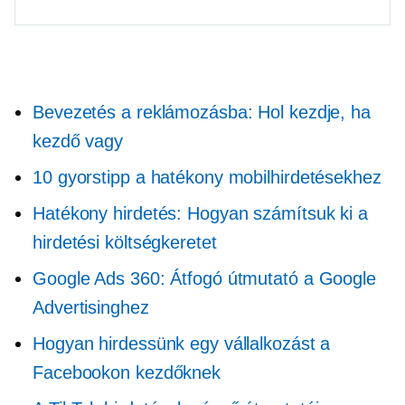
Bevezetés a reklámozásba: Hol kezdje, ha
kezdő vagy
10 gyorstipp a hatékony mobilhirdetésekhez
Hatékony hirdetés: Hogyan számítsuk ki a
hirdetési költségkeretet
Google Ads 360: Átfogó útmutató a Google
Advertisinghez
Hogyan hirdessünk egy vállalkozást a
Facebookon kezdőknek