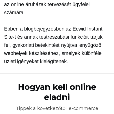
az online áruházak tervezését ügyfelei
számára.
Ebben a blogbejegyzésben az Ecwid Instant
Site-t és annak testreszabási funkcióit tárjuk
fel, gyakorlati betekintést nyújtva lenyűgöző
webhelyek készítéséhez, amelyek különféle
üzleti igényeket kielégítenek.
Hogyan kell online
eladni
Tippek a következőtől:
e-commerce