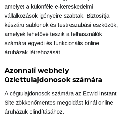
amelyet a különféle e-kereskedelmi
vállalkozások igényeire szabtak. Biztosítja
készáru
sablonok és testreszabási eszközök,
amelyek lehetővé teszik a felhasználók
számára egyedi és funkcionális online
áruházak létrehozását.
Azonnali webhely
üzlettulajdonosok számára
A cégtulajdonosok számára az Ecwid Instant
Site zökkenőmentes megoldást kínál online
áruházuk elindításához.