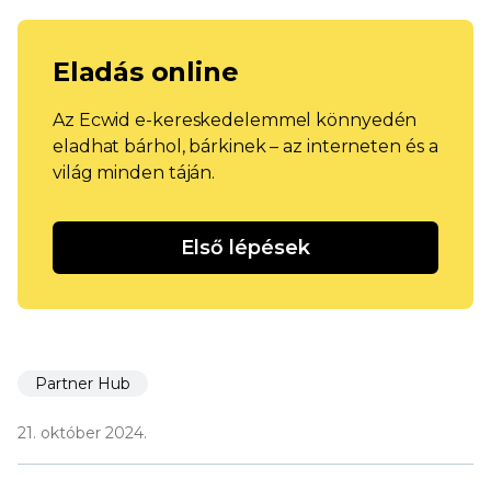
Eladás online
Az Ecwid e-kereskedelemmel könnyedén
eladhat bárhol, bárkinek – az interneten és a
világ minden táján.
Első lépések
Partner Hub
21. október 2024.