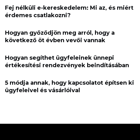
Fej nélküli e-kereskedelem: Mi az, és miért
érdemes csatlakozni?
Hogyan győződjön meg arról, hogy a
következő öt évben vevői vannak
Hogyan segíthet ügyfeleinek ünnepi
értékesítési rendezvények beindításában
5 módja annak, hogy kapcsolatot építsen ki
ügyfeleivel és vásárlóival