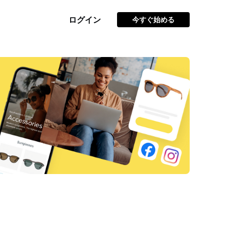
ログイン
今すぐ始める