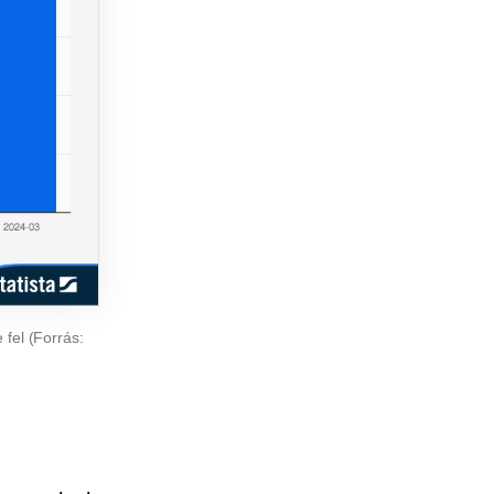
fel (Forrás: