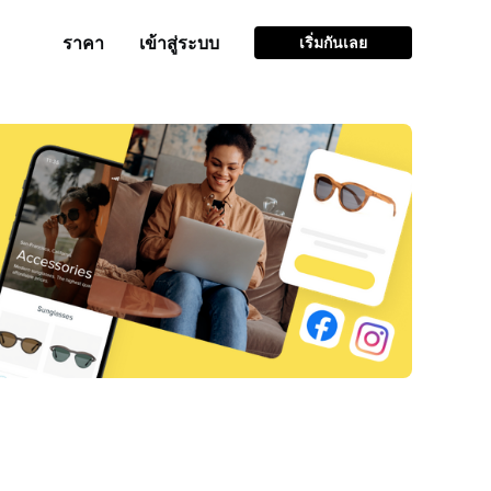
ราคา
เข้าสู่ระบบ
เริ่มกันเลย