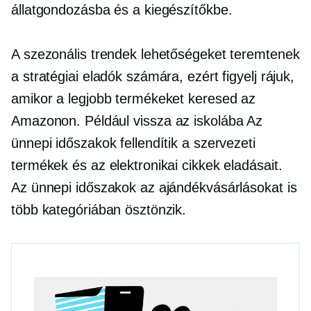
állatgondozásba és a kiegészítőkbe.
A szezonális trendek lehetőségeket teremtenek
a stratégiai eladók számára, ezért figyelj rájuk,
amikor a legjobb termékeket keresed az
Amazonon. Például
vissza az iskolába
Az
ünnepi időszakok fellendítik a szervezeti
termékek és az elektronikai cikkek eladásait.
Az ünnepi időszakok az ajándékvásárlásokat is
több kategóriában ösztönzik.