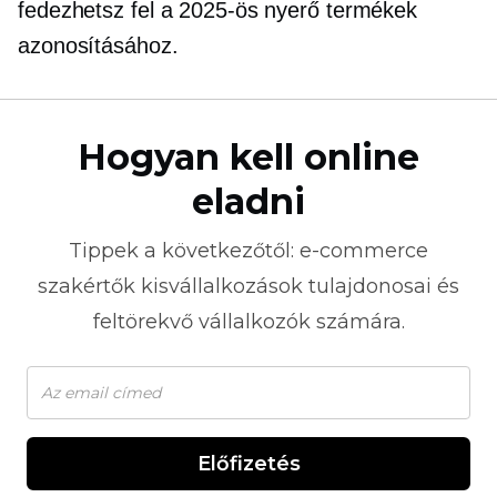
fedezhetsz fel a 2025-ös nyerő termékek
azonosításához.
Hogyan kell online
eladni
Tippek a következőtől:
e-commerce
szakértők kisvállalkozások tulajdonosai és
feltörekvő vállalkozók számára.
Előfizetés