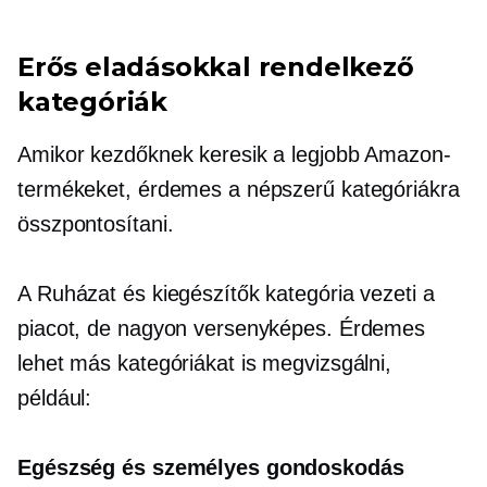
Erős eladásokkal rendelkező
kategóriák
Amikor kezdőknek keresik a legjobb Amazon-
termékeket, érdemes a népszerű kategóriákra
összpontosítani.
A Ruházat és kiegészítők kategória vezeti a
piacot, de nagyon versenyképes. Érdemes
lehet más kategóriákat is megvizsgálni,
például:
Egészség és személyes gondoskodás