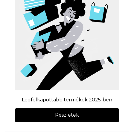
Legfelkapottabb termékek 2025-ben
Részletek