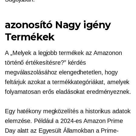
azonosító
Nagy igény
Termékek
A „Melyek a legjobb termékek az Amazonon
történő értékesítésre?” kérdés
megválaszolásához elengedhetetlen, hogy
feltárjuk azokat a termékkategóriákat, amelyek
folyamatosan erős eladásokat eredményeznek.
Egy hatékony megközelítés a historikus adatok
elemzése. Például a 2024-es Amazon Prime
Day alatt az Egyesült Államokban a Prime-