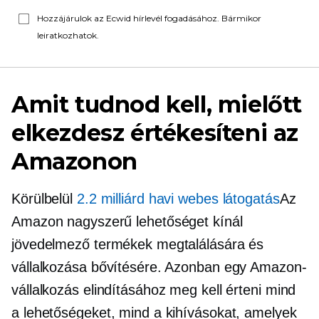
Hozzájárulok az Ecwid hírlevél fogadásához. Bármikor
leiratkozhatok.
Amit tudnod kell, mielőtt
elkezdesz értékesíteni az
Amazonon
Körülbelül
2.2 milliárd havi webes látogatás
Az
Amazon nagyszerű lehetőséget kínál
jövedelmező termékek megtalálására és
vállalkozása bővítésére. Azonban egy Amazon-
vállalkozás elindításához meg kell érteni mind
a lehetőségeket, mind a kihívásokat, amelyek