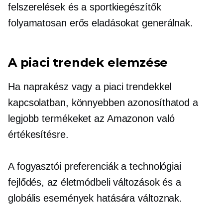
felszerelések és a sportkiegészítők
folyamatosan erős eladásokat generálnak.
A piaci trendek elemzése
Ha naprakész vagy a piaci trendekkel
kapcsolatban, könnyebben azonosíthatod a
legjobb termékeket az Amazonon való
értékesítésre.
A fogyasztói preferenciák a technológiai
fejlődés, az életmódbeli változások és a
globális események hatására változnak.