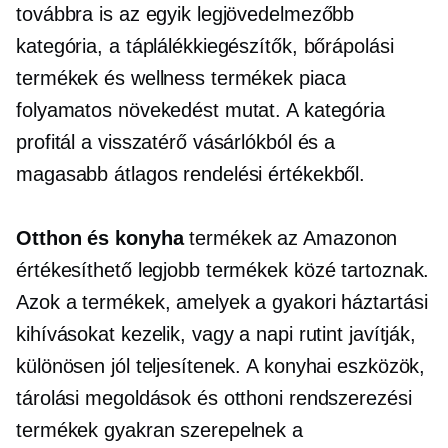
továbbra is az egyik legjövedelmezőbb
kategória, a táplálékkiegészítők, bőrápolási
termékek és wellness termékek piaca
folyamatos növekedést mutat. A kategória
profitál a visszatérő vásárlókból és a
magasabb átlagos rendelési értékekből.
Otthon és konyha
termékek az Amazonon
értékesíthető legjobb termékek közé tartoznak.
Azok a termékek, amelyek a gyakori háztartási
kihívásokat kezelik, vagy a napi rutint javítják,
különösen jól teljesítenek. A konyhai eszközök,
tárolási megoldások és otthoni rendszerezési
termékek gyakran szerepelnek a