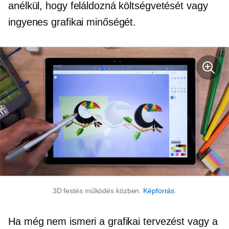
anélkül, hogy feláldozná költségvetését vagy
ingyenes grafikai minőségét.
3D festés működés közben.
Képforrás
.
Ha még nem ismeri a grafikai tervezést vagy a