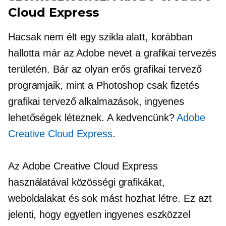
Cloud Express
Hacsak nem élt egy szikla alatt, korábban
hallotta már az Adobe nevet a grafikai tervezés
területén. Bár az olyan erős grafikai tervező
programjaik, mint a Photoshop
csak fizetés
grafikai tervező alkalmazások, ingyenes
lehetőségek léteznek. A kedvencünk?
Adobe
Creative Cloud Express
.
Az Adobe Creative Cloud Express
használatával közösségi grafikákat,
weboldalakat és sok mást hozhat létre. Ez azt
jelenti, hogy egyetlen ingyenes eszközzel