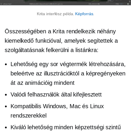
Krita interfész példa.
Képforrás
.
Összességében a Krita rendelkezik néhány
kiemelkedő funkcióval, amelyek segítettek a
szolgáltatásnak felkerülni a listánkra:
Lehetőség egy sor végtermék létrehozására,
beleértve az illusztrációktól a képregényeken
át az animációig mindent
Valódi felhasználók által kifejlesztett
Kompatibilis Windows, Mac és Linux
rendszerekkel
Kiváló lehetőség minden képzettségi szintű