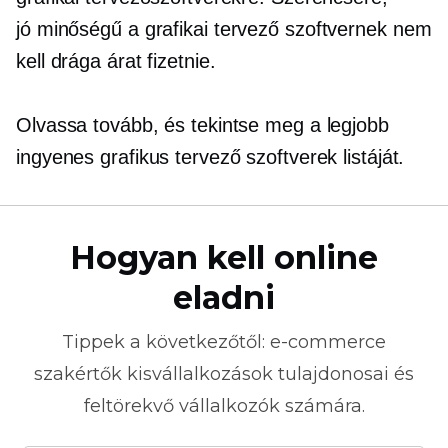
jó minőségű
a grafikai tervező szoftvernek nem
kell drága árat fizetnie.
Olvassa tovább, és tekintse meg a legjobb
ingyenes grafikus tervező szoftverek listáját.
Hogyan kell online
eladni
Tippek a következőtől:
e-commerce
szakértők kisvállalkozások tulajdonosai és
feltörekvő vállalkozók számára.