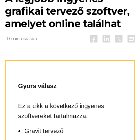
grafikai tervező szoftver,
amelyet online találhat
10 min olvasva
Gyors válasz
Ez a cikk a következő ingyenes
szoftvereket tartalmazza:
Gravit tervező