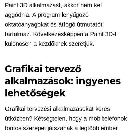
Paint 3D alkalmazást, akkor nem kell
aggódnia. A program lenyűgöző
oktatóanyagokat és átfogó útmutatót
tartalmaz. Következésképpen a Paint 3D-t
különösen a kezdőknek szeretjük.
Grafikai tervező
alkalmazások: ingyenes
lehetőségek
Grafikai tervezési alkalmazásokat keres
útközben? Kétségtelen, hogy a mobiltelefonok
fontos szerepet játszanak a legtöbb ember