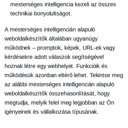
mesterséges intelligencia kezeli az összes
technikai bonyolultságot.
A mesterséges intelligencián alapuló
weboldalkészítők általában ugyanúgy
működnek – promptok, képek, URL-ek vagy
kérdésekre adott válaszok segítségével
hoznak létre egy webhelyet. Funkcióik és
működésük azonban eltérő lehet. Tekintse meg
az alábbi mesterséges intelligencián alapuló
weboldalkészítők összehasonlítását, hogy
megtudja, melyik felel meg legjobban az Ön
igényeinek és vállalkozása típusának.