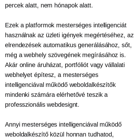
percek alatt, nem hónapok alatt.
Ezek a platformok mesterséges intelligenciát
használnak az üzleti igények megértéséhez, az
elrendezések automatikus generálásához, sőt,
még a webhely szövegének megírásához is.
Akár online áruházat, portfóliót vagy vállalati
webhelyet építesz, a mesterséges
intelligenciával működő weboldalkészítők
mindenki számára elérhetővé teszik a
professzionális webdesignt.
Annyi mesterséges intelligenciával működő
weboldalkészítő közül honnan tudhatod,