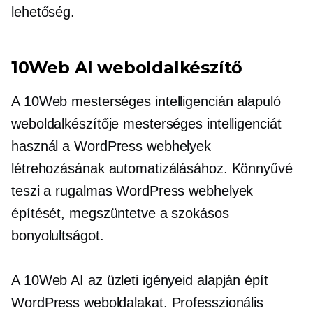
lehetőség.
10Web AI weboldalkészítő
A 10Web mesterséges intelligencián alapuló
weboldalkészítője mesterséges intelligenciát
használ a WordPress webhelyek
létrehozásának automatizálásához. Könnyűvé
teszi a rugalmas WordPress webhelyek
építését, megszüntetve a szokásos
bonyolultságot.
A 10Web AI az üzleti igényeid alapján épít
WordPress weboldalakat. Professzionális