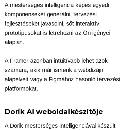
A mesterséges intelligencia képes egyedi
komponenseket generálni, tervezési
fejlesztéseket javasolni, sőt interaktív
prototípusokat is létrehozni az Ön igényei
alapján.
A Framer azonban intuitívabb lehet azok
számára, akik már ismerik a webdizájn
alapelveit vagy a Figmához hasonló tervezési
platformokat.
Dorik AI weboldalkészítője
A Dorik mesterséges intelligenciával készült