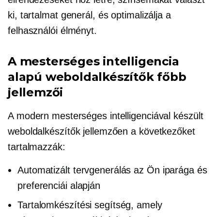
ki, tartalmat generál, és optimalizálja a
felhasználói élményt.
A mesterséges intelligencia
alapú weboldalkészítők főbb
jellemzői
A modern mesterséges intelligenciával készült
weboldalkészítők jellemzően a következőket
tartalmazzák:
Automatizált tervgenerálás az Ön iparága és
preferenciái alapján
Tartalomkészítési segítség, amely