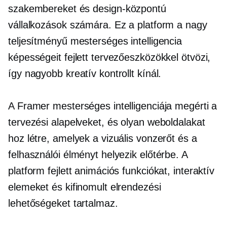
szakembereket és
design-központú
vállalkozások számára. Ez a platform a nagy
teljesítményű mesterséges intelligencia
képességeit fejlett tervezőeszközökkel ötvözi,
így nagyobb kreatív kontrollt kínál.
A Framer mesterséges intelligenciája megérti a
tervezési alapelveket, és olyan weboldalakat
hoz létre, amelyek a vizuális vonzerőt és a
felhasználói élményt helyezik előtérbe. A
platform fejlett animációs funkciókat, interaktív
elemeket és kifinomult elrendezési
lehetőségeket tartalmaz.