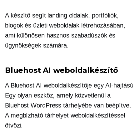
A készítő segít landing oldalak, portfóliók,
blogok és üzleti weboldalak létrehozásában,
ami különösen hasznos szabadúszók és
ügynökségek számára.
Bluehost AI weboldalkészítő
A Bluehost AI weboldalkészítője egy
AI-hajtású
Egy olyan eszköz, amely közvetlenül a
Bluehost WordPress tárhelyébe van beépítve.
A megbízható tárhelyet weboldalkészítéssel
ötvözi.