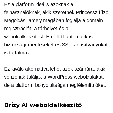
Ez a platform ideális azoknak a
felhasználóknak, akik szeretnék
Princessz fűző
Megoldás, amely magában foglalja a domain
regisztrációt, a tárhelyet és a
weboldalkészítést. Emellett automatikus
biztonsági mentéseket és SSL tanúsítványokat
is tartalmaz.
Ez kiváló alternatíva lehet azok számára, akik
vonzónak találják a WordPress weboldalakat,
de a platform bonyolultsága megfélemlíti őket.
Brizy AI weboldalkészítő