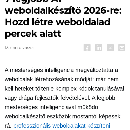
weboldalkészítő 2026-re:
Hozd létre weboldalad
percek alatt
13 min olvasva
A mesterséges intelligencia megváltoztatta a
weboldalak létrehozásának módját: már nem
kell heteket töltenie komplex kódok tanulásával
vagy drága fejlesztők felvételével. A legjobb
mesterséges intelligenciával működő
weboldalkészítő eszközök mostantól képesek
rá.
professzionális weboldalakat készíteni