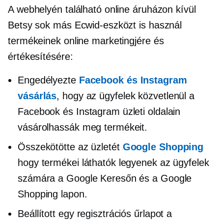
A webhelyén található online áruházon kívül
Betsy sok más Ecwid-eszközt is használ
termékeinek online marketingjére és
értékesítésére:
Engedélyezte
Facebook és Instagram
vásárlás
, hogy az ügyfelek közvetlenül a
Facebook és Instagram üzleti oldalain
vásárolhassák meg termékeit.
Összekötötte az üzletét
Google Shopping
hogy termékei láthatók legyenek az ügyfelek
számára a Google Keresőn és a Google
Shopping lapon.
Beállított egy regisztrációs űrlapot a