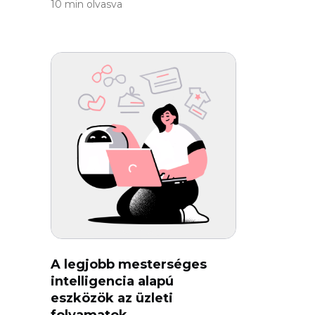
10 min olvasva
A legjobb mesterséges
intelligencia alapú
eszközök az üzleti