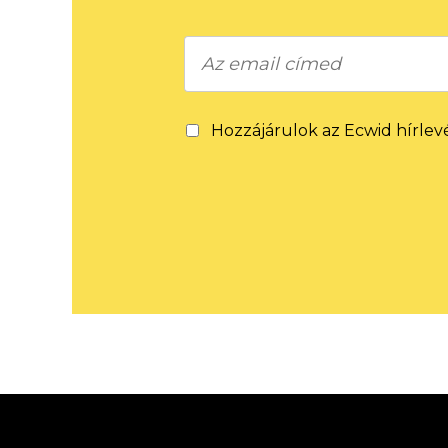
Hozzájárulok az Ecwid hírlev