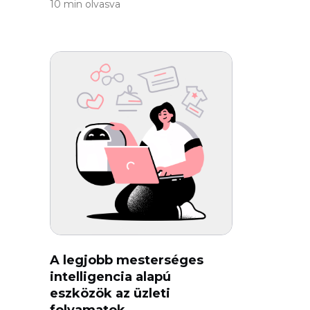
10 min olvasva
A legjobb mesterséges
intelligencia alapú
eszközök az üzleti