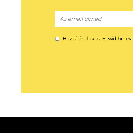
Hozzájárulok az Ecwid hírlev