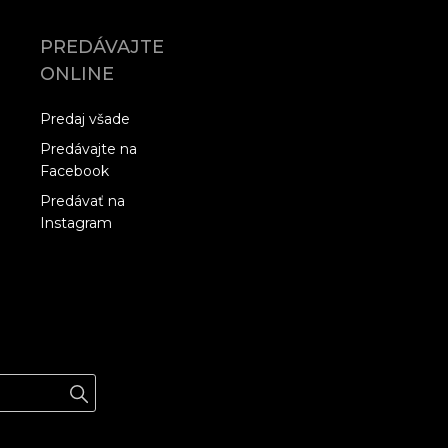
PREDÁVAJTE
ONLINE
Predaj všade
Predávajte na
Facebook
Predávať na
Instagram