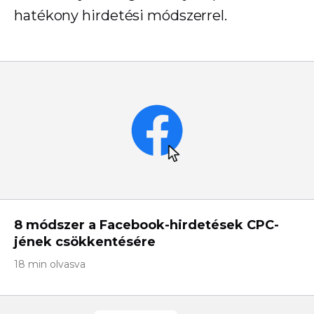
hatékony hirdetési módszerrel.
8 módszer a Facebook-hirdetések CPC-
jének csökkentésére
18 min olvasva