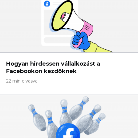
Hogyan hirdessen vállalkozást a
Facebookon kezdőknek
22 min olvasva