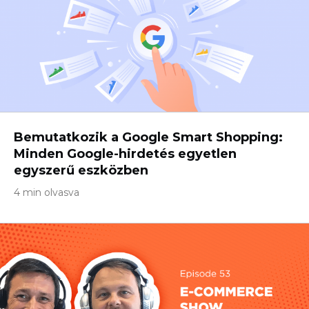
Bemutatkozik a Google Smart Shopping:
Minden Google-hirdetés egyetlen
egyszerű eszközben
4 min olvasva