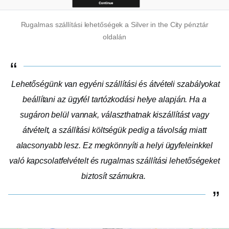
Rugalmas szállítási lehetőségek a Silver in the City pénztár
oldalán
Lehetőségünk van egyéni szállítási és átvételi szabályokat
beállítani az ügyfél tartózkodási helye alapján. Ha a
sugáron belül vannak, választhatnak kiszállítást vagy
átvételt, a szállítási költségük pedig a távolság miatt
alacsonyabb lesz. Ez megkönnyíti a helyi ügyfeleinkkel
való kapcsolatfelvételt és rugalmas szállítási lehetőségeket
biztosít számukra.