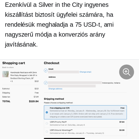
Ezenkívül a Silver in the City ingyenes
kiszállítást biztosít ügyfelei számára, ha
rendelésük meghaladja a 75 USD-t, ami
nagyszerű módja a konverziós arány
javításának.