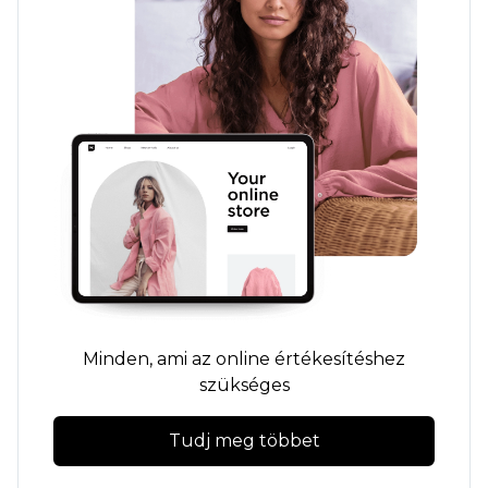
Minden, ami az online értékesítéshez
szükséges
Tudj meg többet