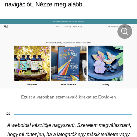
navigációt. Nézze meg alább.
Ezüst a városban
szemrevaló
kirakat az Ecwid-en
A weboldal készítője nagyszerű. Szeretem megválasztani,
hogy mi történjen, ha a látogatók egy másik területre vagy