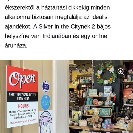
ékszerektől a háztartási cikkekig minden
alkalomra biztosan megtalálja az ideális
ajándékot. A Silver in the Citynek 2 bájos
helyszíne van Indianában és egy online
áruháza.