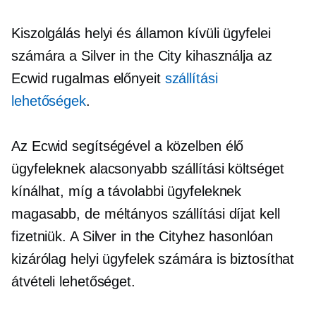
Kiszolgálás helyi és
államon kívüli
ügyfelei
számára a Silver in the City kihasználja az
Ecwid rugalmas előnyeit
szállítási
lehetőségek
.
Az Ecwid segítségével a közelben élő
ügyfeleknek alacsonyabb szállítási költséget
kínálhat, míg a távolabbi ügyfeleknek
magasabb, de méltányos szállítási díjat kell
fizetniük. A Silver in the Cityhez hasonlóan
kizárólag helyi ügyfelek számára is biztosíthat
átvételi lehetőséget.