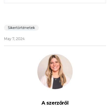
Sikertörténetek
May 7, 2024
A szerzőről