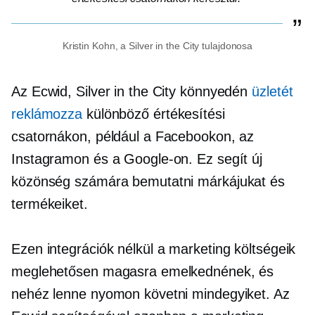
Kristin Kohn, a Silver in the City tulajdonosa
Az Ecwid, Silver in the City könnyedén
üzletét
reklámozza
különböző értékesítési
csatornákon, például a Facebookon, az
Instagramon és a Google-on. Ez segít új
közönség számára bemutatni márkájukat és
termékeiket.
Ezen integrációk nélkül a marketing költségeik
meglehetősen magasra emelkednének, és
nehéz lenne nyomon követni mindegyiket. Az