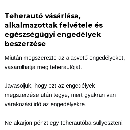
Teherautó vásárlása,
alkalmazottak felvétele és
egészségügyi engedélyek
beszerzése
Miután megszerezte az alapvető engedélyeket,
vásárolhatja meg teherautóját.
Javasoljuk, hogy ezt az engedélyek
megszerzése után tegye, mert gyakran van
várakozási idő az engedélyekre.
Ne akarjon pénzt egy teherautóba süllyeszteni,