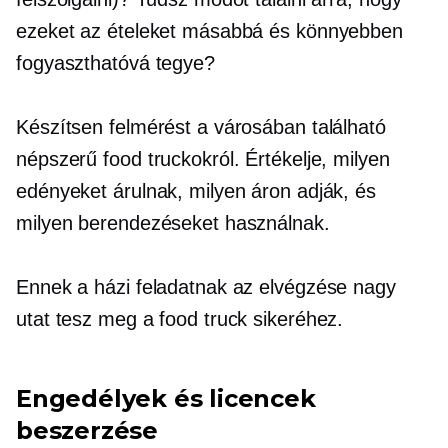
ezeket az ételeket másabbá és könnyebben
fogyaszthatóvá tegye?
Készítsen felmérést a városában található
népszerű food truckokról. Értékelje, milyen
edényeket árulnak, milyen áron adják, és
milyen berendezéseket használnak.
Ennek a házi feladatnak az elvégzése nagy
utat tesz meg a food truck sikeréhez.
Engedélyek és licencek
beszerzése