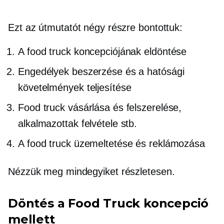
Ezt az útmutatót négy részre bontottuk:
A food truck koncepciójának eldöntése
Engedélyek beszerzése és a hatósági
követelmények teljesítése
Food truck vásárlása és felszerelése,
alkalmazottak felvétele stb.
A food truck üzemeltetése és reklámozása
Nézzük meg mindegyiket részletesen.
Döntés a Food Truck koncepció
mellett