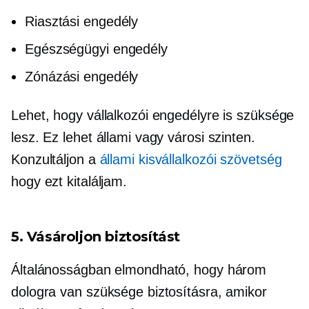
Riasztási engedély
Egészségügyi engedély
Zónázási engedély
Lehet, hogy vállalkozói engedélyre is szüksége
lesz. Ez lehet állami vagy városi szinten.
Konzultáljon a
állami kisvállalkozói szövetség
hogy ezt kitaláljam.
5. Vásároljon biztosítást
Általánosságban elmondható, hogy három
dologra van szüksége biztosításra, amikor