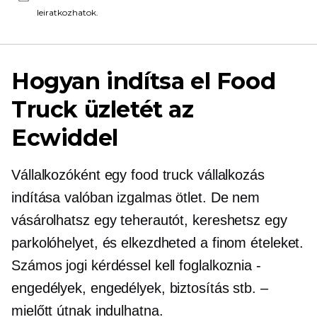
leiratkozhatok.
Hogyan indítsa el Food
Truck üzletét az
Ecwiddel
Vállalkozóként egy food truck vállalkozás
indítása valóban izgalmas ötlet. De nem
vásárolhatsz egy teherautót, kereshetsz egy
parkolóhelyet, és elkezdheted a finom ételeket.
Számos jogi kérdéssel kell foglalkoznia
-
engedélyek, engedélyek, biztosítás stb. –
mielőtt útnak indulhatna.