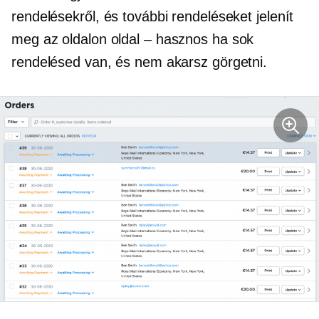
rendelésekről, és további rendeléseket jelenít
meg az oldalon
oldal – hasznos
ha sok
rendelésed van, és nem akarsz görgetni.