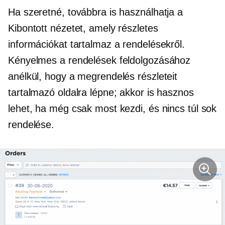
Ha szeretné, továbbra is használhatja a
Kibontott nézetet, amely részletes
információkat tartalmaz a rendelésekről.
Kényelmes a rendelések feldolgozásához
anélkül, hogy a megrendelés részleteit
tartalmazó oldalra lépne; akkor is hasznos
lehet, ha még csak most kezdi, és nincs túl sok
rendelése.