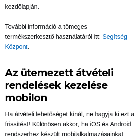
kezdőlapján.
További információ a tömeges
termékszerkesztő használatáról itt:
Segítség
Központ
.
Az ütemezett átvételi
rendelések kezelése
mobilon
Ha átvételi lehetőséget kínál, ne hagyja ki ezt a
frissítést! Különösen akkor, ha iOS és Android
rendszerhez készült mobilalkalmazásainkat