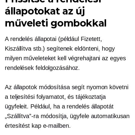
állapotokat az új
műveleti gombokkal
A rendelés állapotai (például Fizetett,
Kiszállítva stb.) segítenek eldönteni, hogy
milyen műveleteket kell végrehajtani az egyes
rendelések feldolgozásához.
Az állapotok módosítása segít nyomon követni
a teljesítési folyamatot, és tájékoztatja
ügyfeleit. Például, ha a rendelés állapotát
„Szállítva”-ra módosítja, ügyfele automatikusan
értesítést kap e-mailben.