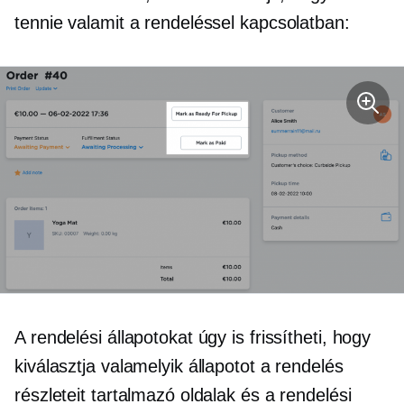
tennie valamit a rendeléssel kapcsolatban:
A rendelési állapotokat úgy is frissítheti, hogy
kiválasztja valamelyik állapotot a rendelés
részleteit tartalmazó oldalak és a rendelési