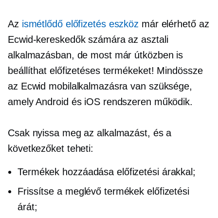
Az
ismétlődő előfizetés eszköz
már elérhető az
Ecwid-kereskedők számára az asztali
alkalmazásban, de most már útközben is
beállíthat előfizetéses termékeket! Mindössze
az Ecwid mobilalkalmazásra van szüksége,
amely Android és iOS rendszeren működik.
Csak nyissa meg az alkalmazást, és a
következőket teheti:
Termékek hozzáadása előfizetési árakkal;
Frissítse a meglévő termékek előfizetési
árát;