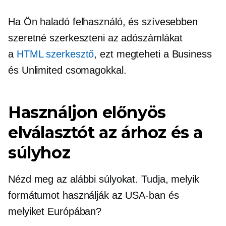
Ha Ön haladó felhasználó, és szívesebben
szeretné szerkeszteni az adószámlákat
a
HTML szerkesztő
, ezt megteheti a Business
és Unlimited csomagokkal.
Használjon előnyös
elválasztót az árhoz és a
súlyhoz
Nézd meg az alábbi súlyokat. Tudja, melyik
formátumot használják az USA-ban és
melyiket Európában?