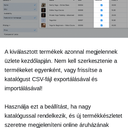
A kiválasztott termékek azonnal megjelennek
üzlete kezdőlapján. Nem kell szerkesztenie a
termékeket
egyenként,
vagy frissítse a
katalógust CSV-fájl exportálásával és
importálásával!
Használja ezt a beállítást, ha nagy
katalógussal rendelkezik, és új termékkészletet
szeretne megjeleníteni online áruházának