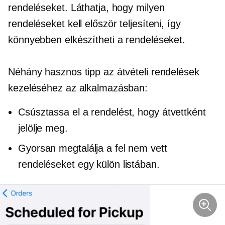
rendeléseket. Láthatja, hogy milyen
rendeléseket kell először teljesíteni, így
könnyebben elkészítheti a rendeléseket.
Néhány hasznos tipp az átvételi rendelések
kezeléséhez az alkalmazásban:
Csúsztassa el a rendelést, hogy átvettként
jelölje meg.
Gyorsan megtalálja a fel nem vett
rendeléseket egy külön listában.