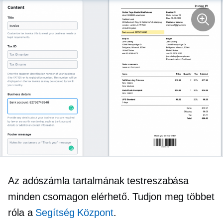
Az adószámla tartalmának testreszabása
minden csomagon elérhető. Tudjon meg többet
róla a
Segítség Központ
.