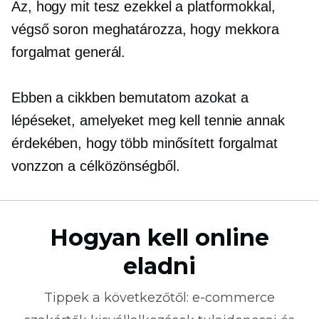
Az, hogy mit tesz ezekkel a platformokkal,
végső soron meghatározza, hogy mekkora
forgalmat generál.
Ebben a cikkben bemutatom azokat a
lépéseket, amelyeket meg kell tennie annak
érdekében, hogy több minősített forgalmat
vonzzon a célközönségből.
Hogyan kell online
eladni
Tippek a következőtől:
e-commerce