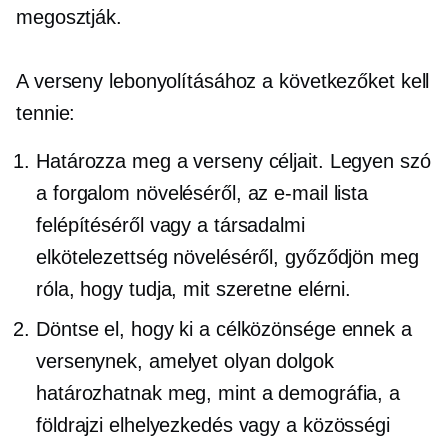
megosztják.
A verseny lebonyolításához a következőket kell
tennie:
Határozza meg a verseny céljait. Legyen szó
a forgalom növeléséről, az e-mail lista
felépítéséről vagy a társadalmi
elkötelezettség növeléséről, győződjön meg
róla, hogy tudja, mit szeretne elérni.
Döntse el, hogy ki a célközönsége ennek a
versenynek, amelyet olyan dolgok
határozhatnak meg, mint a demográfia, a
földrajzi elhelyezkedés vagy a közösségi