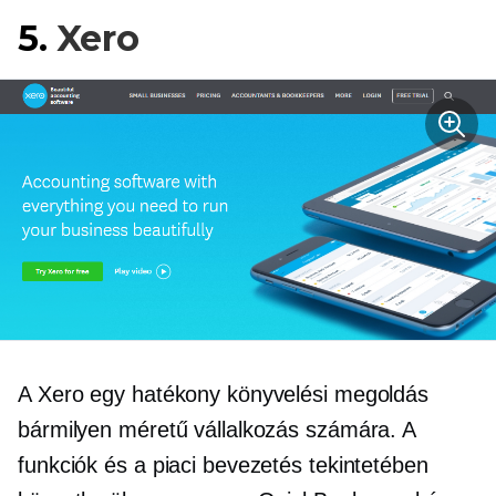
5.
Xero
A Xero egy hatékony könyvelési megoldás
bármilyen méretű vállalkozás számára. A
funkciók és a piaci bevezetés tekintetében