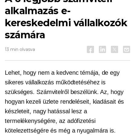
alkalmazás e-
kereskedelmi vállalkozók
számára
13 min olvasva
Lehet, hogy nem a kedvenc témája, de egy
sikeres vállalkozás működtetéséhez is
szükséges. Számvitelről beszélünk. Az, hogy
hogyan kezeli üzlete rendeléseit, kiadásait és
készleteit, nagy hatással lesz a
termelékenységére, az adófizetési
kötelezettségére és még a nyugalmára is.