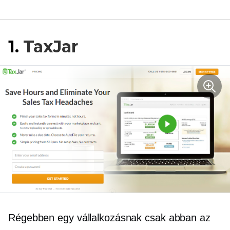
1.
TaxJar
Régebben egy vállalkozásnak csak abban az