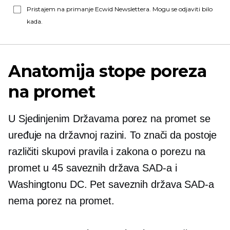
Pristajem na primanje Ecwid Newslettera. Mogu se odjaviti bilo
kada.
Anatomija stope poreza
na promet
U Sjedinjenim Državama porez na promet se
uređuje na državnoj razini. To znači da postoje
različiti skupovi pravila i zakona o porezu na
promet u 45 saveznih država SAD-a i
Washingtonu DC. Pet saveznih država SAD-a
nema porez na promet.