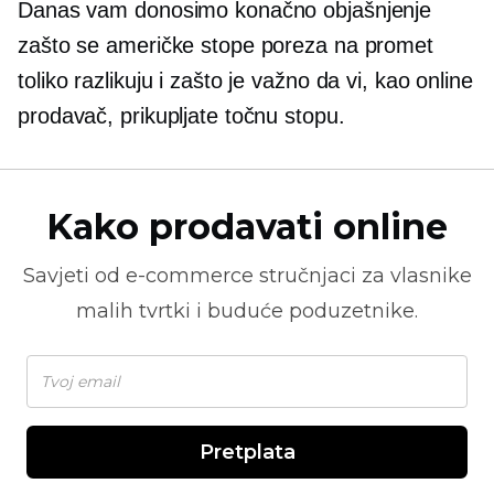
Danas vam donosimo konačno objašnjenje
zašto se američke stope poreza na promet
toliko razlikuju i zašto je važno da vi, kao online
prodavač, prikupljate točnu stopu.
Kako prodavati online
Savjeti od
e-commerce
stručnjaci za vlasnike
malih tvrtki i buduće poduzetnike.
Pretplata