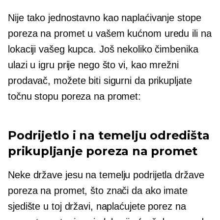
Nije tako jednostavno kao naplaćivanje stope
poreza na promet u vašem kućnom uredu ili na
lokaciji vašeg kupca. Još nekoliko čimbenika
ulazi u igru ​​prije nego što vi, kao mrežni
prodavač, možete biti sigurni da prikupljate
točnu stopu poreza na promet:
Podrijetlo i
na temelju odredišta
prikupljanje poreza na promet
Neke države jesu
na temelju podrijetla
države
poreza na promet, što znači da ako imate
sjedište u toj državi, naplaćujete porez na