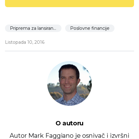
Priprema za lansiranje
Poslovne financije
Listopada 10, 2016
O autoru
Autor Mark Faggiano je osnivač i izvršni