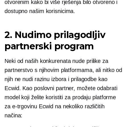
otvorenim kako bi više rješenja bilo otvoreno i
dostupno našim korisnicima.
2. Nudimo prilagodljiv
partnerski program
Neki od naših konkurenata nude prilike za
partnerstvo s njihovim platformama, ali nitko od
njih ne nudi razinu izbora i prilagodbe kao
Ecwid. Kao poslovni partner, možete odabrati
model koji želite koristiti za prodaju platforme
za e-trgovinu Ecwid na nekoliko različitih
načina: