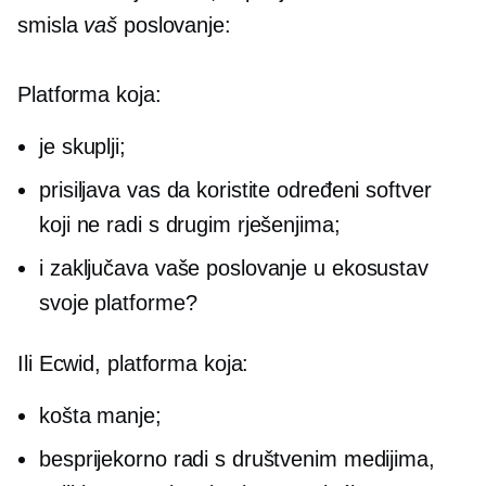
smisla
vaš
poslovanje:
Platforma koja:
je skuplji;
prisiljava vas da koristite određeni softver
koji ne radi s drugim rješenjima;
i zaključava vaše poslovanje u ekosustav
svoje platforme?
Ili Ecwid, platforma koja:
košta manje;
besprijekorno radi s društvenim medijima,