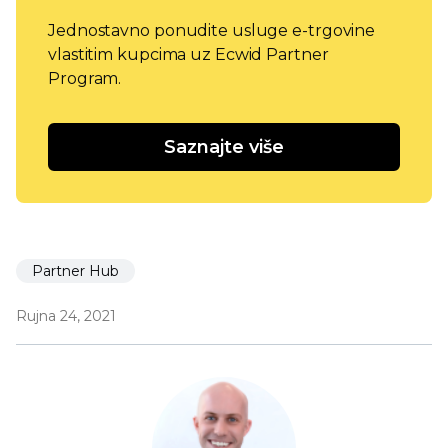
Jednostavno ponudite usluge e-trgovine
vlastitim kupcima uz Ecwid Partner
Program.
Saznajte više
Partner Hub
Rujna 24, 2021