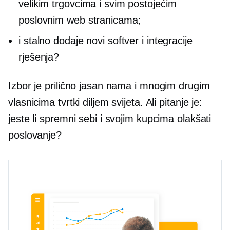
velikim trgovcima i svim postojećim
poslovnim web stranicama;
i stalno dodaje novi softver i integracije
rješenja?
Izbor je prilično jasan nama i mnogim drugim
vlasnicima tvrtki diljem svijeta. Ali pitanje je:
jeste li spremni sebi i svojim kupcima olakšati
poslovanje?