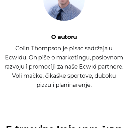
O autoru
Colin Thompson je pisac sadržaja u
Ecwidu. On piše o marketingu, poslovnom
razvoju i promociji za naše Ecwid partnere.
Voli mačke, čikaške sportove, duboku
pizzu i planinarenje.