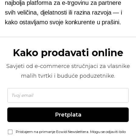
najbolja platforma za e-trgovinu za partnere
svih veličina, djelatnosti ili razina razvoja — i
kako ostavljamo svoje konkurente u prašini.
Kako prodavati online
Savjeti od
e-commerce
stručnjaci za vlasnike
malih tvrtki i buduće poduzetnike.
Pretplata
Pristajem na primanje Ecwid Newslettera. Mogu se odjaviti bilo