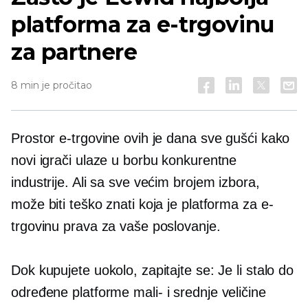
platforma za e-trgovinu
za partnere
8 min je pročitao
Prostor e-trgovine ovih je dana sve gušći kako
novi igrači ulaze u borbu konkurentne
industrije. Ali sa sve većim brojem izbora,
može biti teško znati koja je platforma za e-
trgovinu prava za vaše poslovanje.
Dok kupujete uokolo, zapitajte se: Je li stalo do
određene platforme
mali-
i
srednje veličine