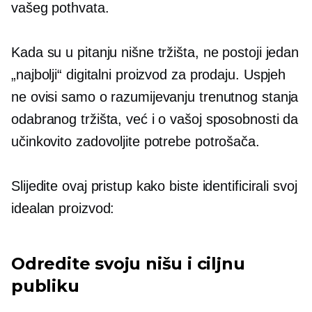
vašeg pothvata.
Kada su u pitanju nišne tržišta, ne postoji jedan
„najbolji“ digitalni proizvod za prodaju. Uspjeh
ne ovisi samo o razumijevanju trenutnog stanja
odabranog tržišta, već i o vašoj sposobnosti da
učinkovito zadovoljite potrebe potrošača.
Slijedite ovaj pristup kako biste identificirali svoj
idealan proizvod:
Odredite svoju nišu i ciljnu
publiku