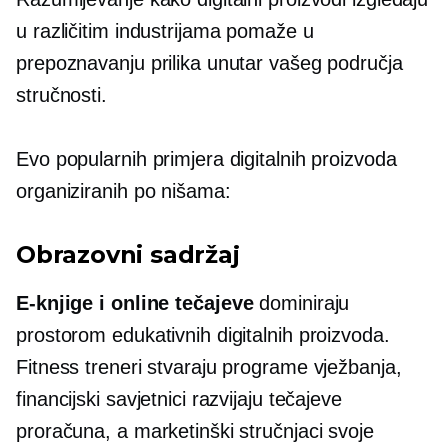
u različitim industrijama pomaže u
prepoznavanju prilika unutar vašeg područja
stručnosti.
Evo popularnih primjera digitalnih proizvoda
organiziranih po nišama:
Obrazovni sadržaj
E-knjige
i online tečajeve
dominiraju
prostorom edukativnih digitalnih proizvoda.
Fitness treneri stvaraju programe vježbanja,
financijski savjetnici razvijaju tečajeve
proračuna, a marketinški stručnjaci svoje