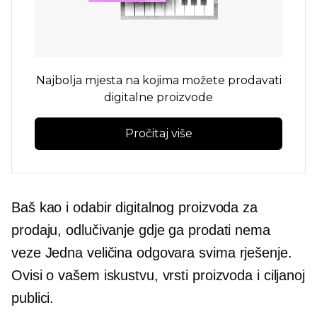
Najbolja mjesta na kojima možete prodavati
digitalne proizvode
Pročitaj više
Baš kao i odabir digitalnog proizvoda za
prodaju, odlučivanje gdje ga prodati nema
veze
Jedna veličina odgovara svima
rješenje.
Ovisi o vašem iskustvu, vrsti proizvoda i ciljanoj
publici.