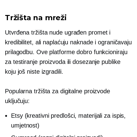
Tržišta na mreži
Utvrđena tržišta nude
ugrađen
promet i
kredibilitet, ali naplaćuju naknade i ograničavaju
prilagodbu. Ove platforme dobro funkcioniraju
za testiranje proizvoda ili dosezanje publike
koju još niste izgradili.
Popularna tržišta za digitalne proizvode
uključuju:
Etsy (kreativni predlošci, materijali za ispis,
umjetnost)