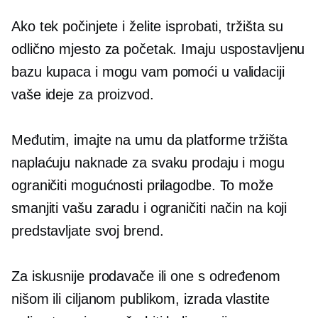
Ako tek počinjete i želite isprobati, tržišta su
odlično mjesto za početak. Imaju uspostavljenu
bazu kupaca i mogu vam pomoći u validaciji
vaše ideje za proizvod.
Međutim, imajte na umu da platforme tržišta
naplaćuju naknade za svaku prodaju i mogu
ograničiti mogućnosti prilagodbe. To može
smanjiti vašu zaradu i ograničiti način na koji
predstavljate svoj brend.
Za iskusnije prodavače ili one s određenom
nišom ili ciljanom publikom, izrada vlastite