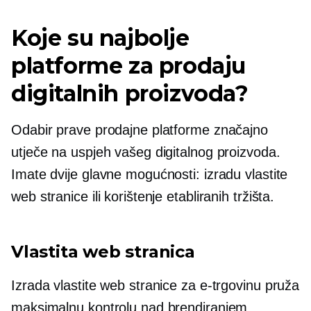
Koje su najbolje
platforme za prodaju
digitalnih proizvoda?
Odabir prave prodajne platforme značajno
utječe na uspjeh vašeg digitalnog proizvoda.
Imate dvije glavne mogućnosti: izradu vlastite
web stranice ili korištenje etabliranih tržišta.
Vlastita web stranica
Izrada vlastite web stranice za e-trgovinu pruža
maksimalnu kontrolu nad brendiranjem,