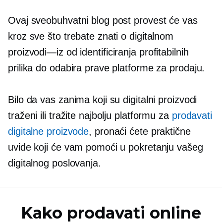
Ovaj sveobuhvatni blog post provest će vas
kroz sve što trebate znati o digitalnom
proizvodi—iz
od identificiranja profitabilnih
prilika do odabira prave platforme za prodaju.
Bilo da vas zanima koji su digitalni proizvodi
traženi ili tražite najbolju platformu za
prodavati
digitalne proizvode
, pronaći ćete praktične
uvide koji će vam pomoći u pokretanju vašeg
digitalnog poslovanja.
Kako prodavati online