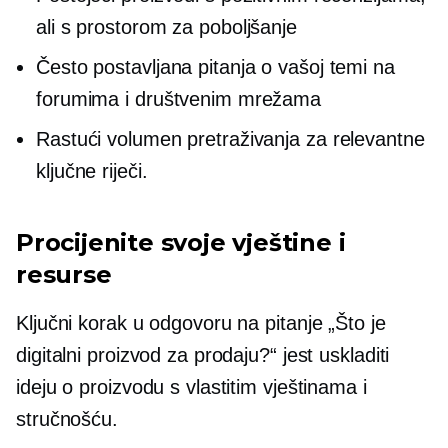
ali s prostorom za poboljšanje
Često postavljana pitanja o vašoj temi na
forumima i društvenim mrežama
Rastući volumen pretraživanja za relevantne
ključne riječi.
Procijenite svoje vještine i
resurse
Ključni korak u odgovoru na pitanje „Što je
digitalni proizvod za prodaju?“ jest uskladiti
ideju o proizvodu s vlastitim vještinama i
stručnošću.