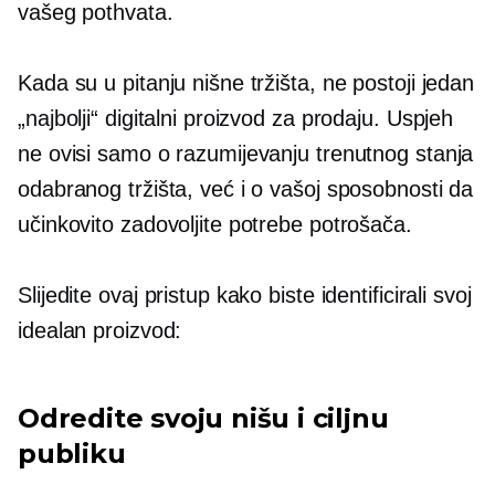
vašeg pothvata.
Kada su u pitanju nišne tržišta, ne postoji jedan
„najbolji“ digitalni proizvod za prodaju. Uspjeh
ne ovisi samo o razumijevanju trenutnog stanja
odabranog tržišta, već i o vašoj sposobnosti da
učinkovito zadovoljite potrebe potrošača.
Slijedite ovaj pristup kako biste identificirali svoj
idealan proizvod:
Odredite svoju nišu i ciljnu
publiku