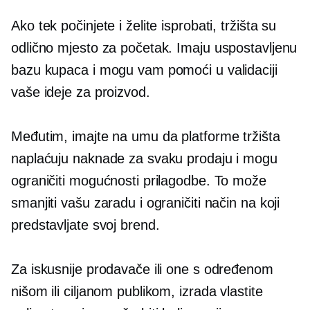
Ako tek počinjete i želite isprobati, tržišta su
odlično mjesto za početak. Imaju uspostavljenu
bazu kupaca i mogu vam pomoći u validaciji
vaše ideje za proizvod.
Međutim, imajte na umu da platforme tržišta
naplaćuju naknade za svaku prodaju i mogu
ograničiti mogućnosti prilagodbe. To može
smanjiti vašu zaradu i ograničiti način na koji
predstavljate svoj brend.
Za iskusnije prodavače ili one s određenom
nišom ili ciljanom publikom, izrada vlastite