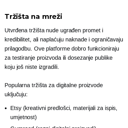
Tržišta na mreži
Utvrđena tržišta nude
ugrađen
promet i
kredibilitet, ali naplaćuju naknade i ograničavaju
prilagodbu. Ove platforme dobro funkcioniraju
za testiranje proizvoda ili dosezanje publike
koju još niste izgradili.
Popularna tržišta za digitalne proizvode
uključuju:
Etsy (kreativni predlošci, materijali za ispis,
umjetnost)