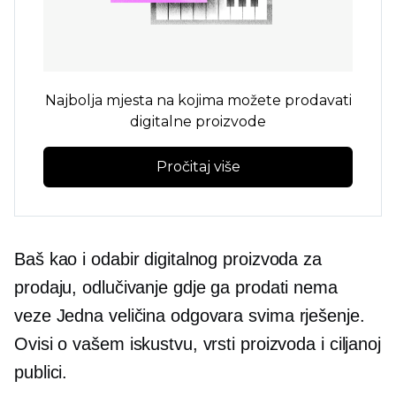
Najbolja mjesta na kojima možete prodavati
digitalne proizvode
Pročitaj više
Baš kao i odabir digitalnog proizvoda za
prodaju, odlučivanje gdje ga prodati nema
veze
Jedna veličina odgovara svima
rješenje.
Ovisi o vašem iskustvu, vrsti proizvoda i ciljanoj
publici.