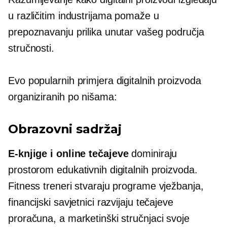
u različitim industrijama pomaže u
prepoznavanju prilika unutar vašeg područja
stručnosti.
Evo popularnih primjera digitalnih proizvoda
organiziranih po nišama:
Obrazovni sadržaj
E-knjige
i online tečajeve
dominiraju
prostorom edukativnih digitalnih proizvoda.
Fitness treneri stvaraju programe vježbanja,
financijski savjetnici razvijaju tečajeve
proračuna, a marketinški stručnjaci svoje