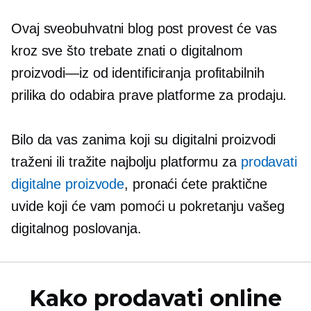
Ovaj sveobuhvatni blog post provest će vas
kroz sve što trebate znati o digitalnom
proizvodi—iz
od identificiranja profitabilnih
prilika do odabira prave platforme za prodaju.
Bilo da vas zanima koji su digitalni proizvodi
traženi ili tražite najbolju platformu za
prodavati
digitalne proizvode
, pronaći ćete praktične
uvide koji će vam pomoći u pokretanju vašeg
digitalnog poslovanja.
Kako prodavati online