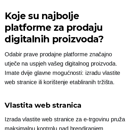
Koje su najbolje
platforme za prodaju
digitalnih proizvoda?
Odabir prave prodajne platforme značajno
utječe na uspjeh vašeg digitalnog proizvoda.
Imate dvije glavne mogućnosti: izradu vlastite
web stranice ili korištenje etabliranih tržišta.
Vlastita web stranica
Izrada vlastite web stranice za e-trgovinu pruža
maksimalnu kontrolu nad brendiranjem,