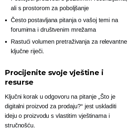
ali s prostorom za poboljšanje
Često postavljana pitanja o vašoj temi na
forumima i društvenim mrežama
Rastući volumen pretraživanja za relevantne
ključne riječi.
Procijenite svoje vještine i
resurse
Ključni korak u odgovoru na pitanje „Što je
digitalni proizvod za prodaju?“ jest uskladiti
ideju o proizvodu s vlastitim vještinama i
stručnošću.