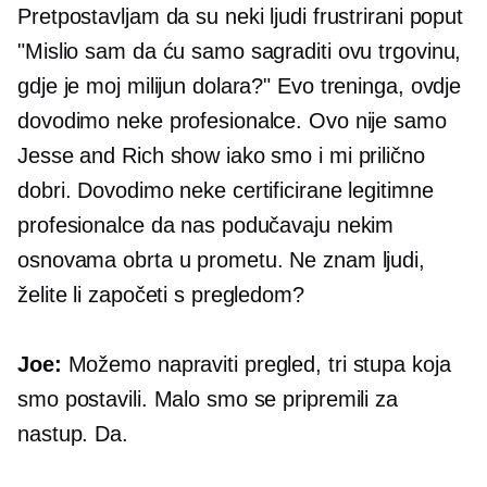
Pretpostavljam da su neki ljudi frustrirani poput
"Mislio sam da ću samo sagraditi ovu trgovinu,
gdje je moj milijun dolara?" Evo treninga, ovdje
dovodimo neke profesionalce. Ovo nije samo
Jesse and Rich show iako smo i mi prilično
dobri. Dovodimo neke certificirane legitimne
profesionalce da nas podučavaju nekim
osnovama obrta u prometu. Ne znam ljudi,
želite li započeti s pregledom?
Joe:
Možemo napraviti pregled, tri stupa koja
smo postavili. Malo smo se pripremili za
nastup. Da.