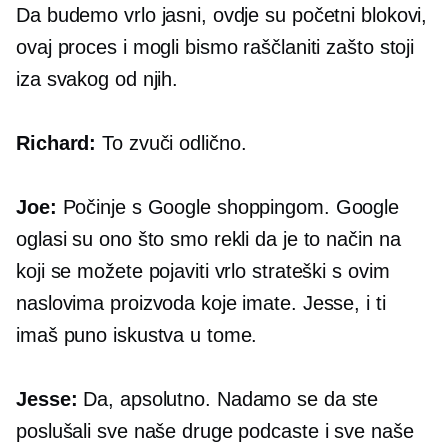
Da budemo vrlo jasni, ovdje su početni blokovi,
ovaj proces i mogli bismo raščlaniti zašto stoji
iza svakog od njih.
Richard:
To zvuči odlično.
Joe:
Počinje s Google shoppingom. Google
oglasi su ono što smo rekli da je to način na
koji se možete pojaviti vrlo strateški s ovim
naslovima proizvoda koje imate. Jesse, i ti
imaš puno iskustva u tome.
Jesse:
Da, apsolutno. Nadamo se da ste
poslušali sve naše druge podcaste i sve naše