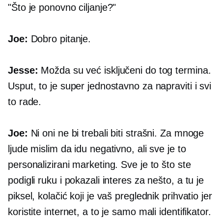
"Što je ponovno ciljanje?"
Joe:
Dobro pitanje.
Jesse:
Možda su već isključeni do tog termina.
Usput, to je super jednostavno za napraviti i svi
to rade.
Joe:
Ni oni ne bi trebali biti strašni. Za mnoge
ljude mislim da idu negativno, ali sve je to
personalizirani marketing. Sve je to što ste
podigli ruku i pokazali interes za nešto, a tu je
piksel, kolačić koji je vaš preglednik prihvatio jer
koristite internet, a to je samo mali identifikator.