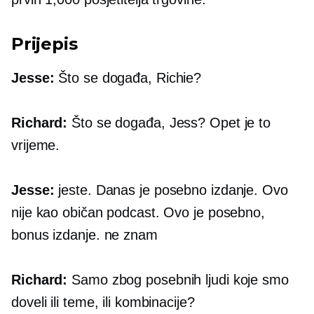
Prijepis
Jesse:
Što se događa, Richie?
Richard:
Što se događa, Jess? Opet je to
vrijeme.
Jesse:
jeste. Danas je posebno izdanje. Ovo
nije kao običan podcast. Ovo je posebno,
bonus izdanje. ne znam
Richard:
Samo zbog posebnih ljudi koje smo
doveli ili teme, ili kombinacije?