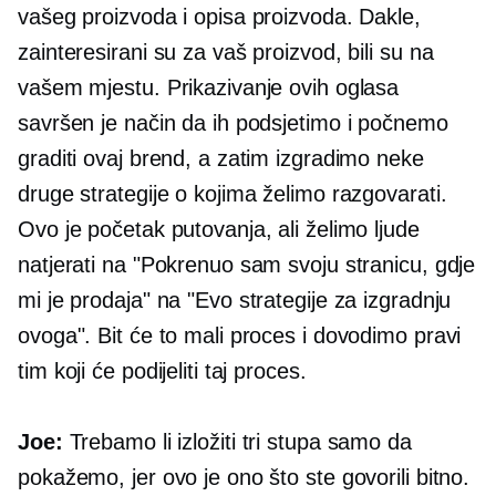
vašeg proizvoda i opisa proizvoda. Dakle,
zainteresirani su za vaš proizvod, bili su na
vašem mjestu. Prikazivanje ovih oglasa
savršen je način da ih podsjetimo i počnemo
graditi ovaj brend, a zatim izgradimo neke
druge strategije o kojima želimo razgovarati.
Ovo je početak putovanja, ali želimo ljude
natjerati na "Pokrenuo sam svoju stranicu, gdje
mi je prodaja" na "Evo strategije za izgradnju
ovoga". Bit će to mali proces i dovodimo pravi
tim koji će podijeliti taj proces.
Joe:
Trebamo li izložiti tri stupa samo da
pokažemo, jer ovo je ono što ste govorili bitno.