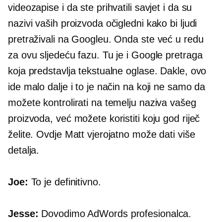
videozapise i da ste prihvatili savjet i da su
nazivi vaših proizvoda očigledni kako bi ljudi
pretraživali na Googleu. Onda ste već u redu
za ovu sljedeću fazu. Tu je i Google pretraga
koja predstavlja tekstualne oglase. Dakle, ovo
ide malo dalje i to je način na koji ne samo da
možete kontrolirati na temelju naziva vašeg
proizvoda, već možete koristiti koju god riječ
želite. Ovdje Matt vjerojatno može dati više
detalja.
Joe:
To je definitivno.
Jesse:
Dovodimo AdWords profesionalca.