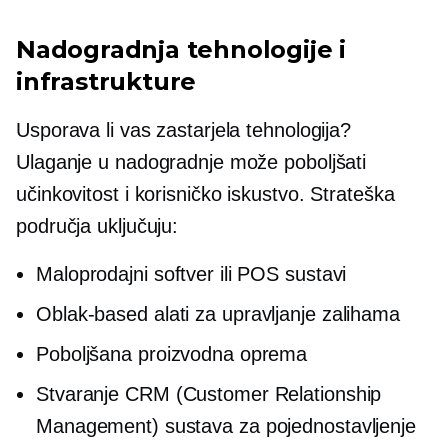
Nadogradnja tehnologije i
infrastrukture
Usporava li vas zastarjela tehnologija?
Ulaganje u nadogradnje može poboljšati
učinkovitost i korisničko iskustvo. Strateška
područja uključuju:
Maloprodajni softver ili POS sustavi
Oblak-based
alati za upravljanje zalihama
Poboljšana proizvodna oprema
Stvaranje CRM (Customer Relationship
Management) sustava za pojednostavljenje