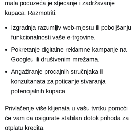
mala poduzeća je stjecanje i zadržavanje
kupaca. Razmotriti:
Izgradnja
razumljiv
web-mjestu ili poboljšanju
funkcionalnosti vaše e-trgovine.
Pokretanje digitalne reklamne kampanje na
Googleu ili društvenim mrežama.
Angažiranje prodajnih stručnjaka ili
konzultanata za poticanje stvaranja
potencijalnih kupaca.
Privlačenje više klijenata u vašu tvrtku pomoći
će vam da osigurate stabilan dotok prihoda za
otplatu kredita.