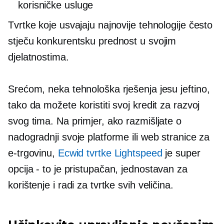
korisničke usluge
Tvrtke koje usvajaju najnovije tehnologije često
stječu konkurentsku prednost u svojim
djelatnostima.
Srećom, neka tehnološka rješenja jesu
jeftino,
tako da možete koristiti svoj kredit za razvoj
svog tima. Na primjer, ako razmišljate o
nadogradnji svoje platforme ili web stranice za
e-trgovinu,
Ecwid tvrtke Lightspeed
je super
opcija - to je
pristupačan, jednostavan za
korištenje i radi za tvrtke svih veličina.