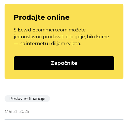
Prodajte online
S Ecwid Ecommerceom možete
jednostavno prodavati bilo gdje, bilo kome
— na internetu i diljem svijeta.
Započnite
Poslovne financije
Mar 21, 2025