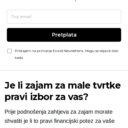
Pretplata
Pristajem na primanje Ecwid Newslettera. Mogu se odjaviti bilo
kada.
Je li zajam za male tvrtke
pravi izbor za vas?
Prije podnošenja zahtjeva za zajam morate
shvatiti je li to pravi financijski potez za vaše