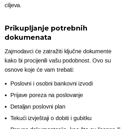
ciljeva.
Prikupljanje potrebnih
dokumenata
Zajmodavci će zatražiti ključne dokumente
kako bi procijenili vašu podobnost. Ovo su
osnove koje će vam trebati:
Poslovni i osobni bankovni izvodi
Prijave poreza na poslovanje
Detaljan poslovni plan
Tekući izvještaji o dobiti i gubitku