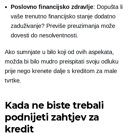
Poslovno financijsko zdravlje
: Dopušta li
vaše trenutno financijsko stanje dodatno
zaduživanje? Previše preuzimanja može
dovesti do nesolventnosti.
Ako sumnjate u bilo koji od ovih aspekata,
možda bi bilo mudro preispitati svoju odluku
prije nego krenete dalje s kreditom za male
tvrtke.
Kada ne biste trebali
podnijeti zahtjev za
kredit