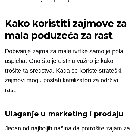
Kako koristiti zajmove za
mala poduzeća za rast
Dobivanje zajma za male tvrtke samo je pola
uspjeha. Ono što je uistinu važno je kako
trošite ta sredstva. Kada se koriste strateški,
zajmovi mogu postati katalizatori za održivi
rast.
Ulaganje u marketing i prodaju
Jedan od najboljih načina da potrošite zajam za