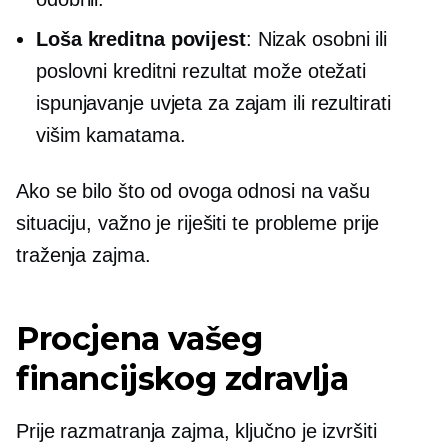
Loša kreditna povijest
: Nizak osobni ili
poslovni kreditni rezultat može otežati
ispunjavanje uvjeta za zajam ili rezultirati
višim kamatama.
Ako se bilo što od ovoga odnosi na vašu
situaciju, važno je riješiti te probleme prije
traženja zajma.
Procjena vašeg
financijskog zdravlja
Prije razmatranja zajma, ključno je izvršiti