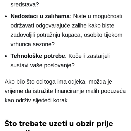
sredstava?
Nedostaci u zalihama
: Niste u mogućnosti
održavati odgovarajuće zalihe kako biste
zadovoljili potražnju kupaca, osobito tijekom
vrhunca sezone?
Tehnološke potrebe
: Koče li zastarjeli
sustavi vaše poslovanje?
Ako bilo što od toga ima odjeka, možda je
vrijeme da istražite financiranje malih poduzeća
kao održiv sljedeći korak.
Što trebate uzeti u obzir prije