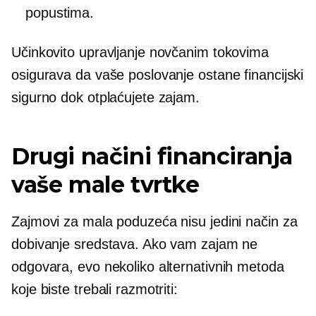
popustima.
Učinkovito upravljanje novčanim tokovima
osigurava da vaše poslovanje ostane financijski
sigurno dok otplaćujete zajam.
Drugi načini financiranja
vaše male tvrtke
Zajmovi za mala poduzeća nisu jedini način za
dobivanje sredstava. Ako vam zajam ne
odgovara, evo nekoliko alternativnih metoda
koje biste trebali razmotriti: