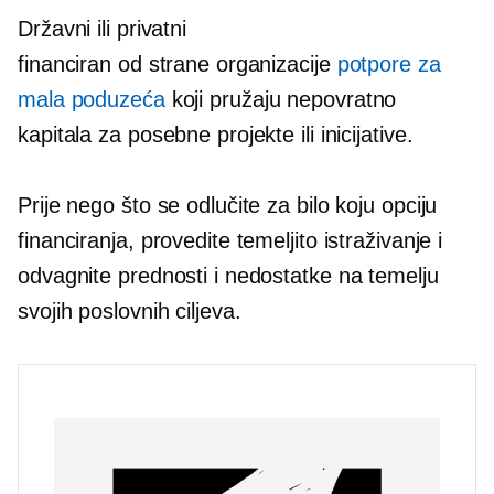
Državni ili privatni
financiran od strane organizacije
potpore za
mala poduzeća
koji pružaju
nepovratno
kapitala za posebne projekte ili inicijative.
Prije nego što se odlučite za bilo koju opciju
financiranja, provedite temeljito istraživanje i
odvagnite prednosti i nedostatke na temelju
svojih poslovnih ciljeva.