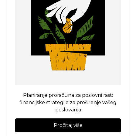
Planiranje proračuna za poslovni rast:
financijske strategije za proširenje vašeg
poslovanja
Pročitaj više