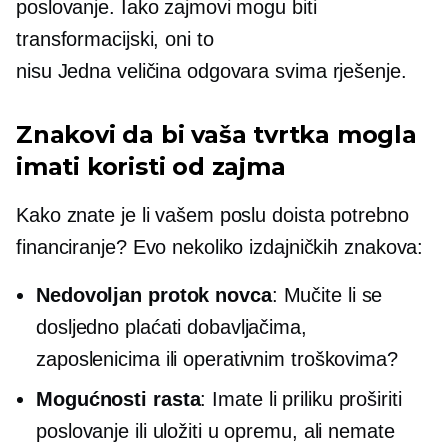
poslovanje. Iako zajmovi mogu biti
transformacijski, oni to
nisu
Jedna veličina odgovara svima
rješenje.
Znakovi da bi vaša tvrtka mogla
imati koristi od zajma
Kako znate je li vašem poslu doista potrebno
financiranje? Evo nekoliko izdajničkih znakova:
Nedovoljan protok novca
: Mučite li se
dosljedno plaćati dobavljačima,
zaposlenicima ili operativnim troškovima?
Mogućnosti rasta
: Imate li priliku proširiti
poslovanje ili uložiti u opremu, ali nemate