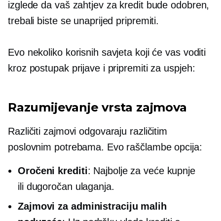
izglede da vaš zahtjev za kredit bude odobren,
trebali biste se unaprijed pripremiti.
Evo nekoliko korisnih savjeta koji će vas voditi
kroz postupak prijave i pripremiti za uspjeh:
Razumijevanje vrsta zajmova
Različiti zajmovi odgovaraju različitim
poslovnim potrebama. Evo raščlambe opcija:
Oročeni krediti
: Najbolje za veće kupnje
ili
dugoročan
ulaganja.
Zajmovi za administraciju malih