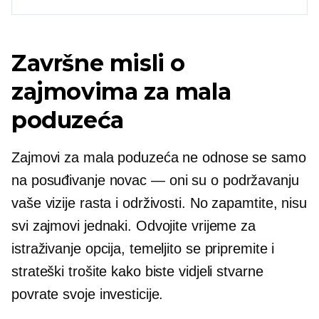
Završne misli o
zajmovima za mala
poduzeća
Zajmovi za mala poduzeća ne odnose se samo
na posuđivanje
novac — oni su
o podržavanju
vaše vizije rasta i održivosti. No zapamtite, nisu
svi zajmovi jednaki. Odvojite vrijeme za
istraživanje opcija, temeljito se pripremite i
strateški trošite kako biste vidjeli stvarne
povrate svoje investicije.