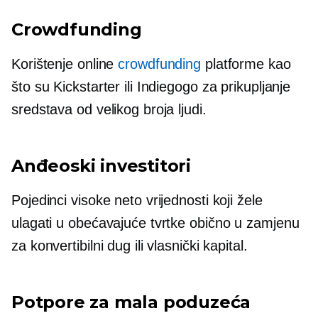
Crowdfunding
Korištenje online
crowdfunding
platforme kao
što su Kickstarter ili Indiegogo za prikupljanje
sredstava od velikog broja ljudi.
Anđeoski investitori
Pojedinci visoke neto vrijednosti koji žele
ulagati u obećavajuće tvrtke obično u zamjenu
za konvertibilni dug ili vlasnički kapital.
Potpore za mala poduzeća