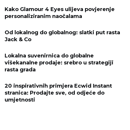
Kako Glamour 4 Eyes ulijeva povjerenje
personaliziranim naočalama
Od lokalnog do globalnog: slatki put rasta
Jack & Co
Lokalna suvenirnica do globalne
višekanalne prodaje: srebro u strategiji
rasta grada
20 inspirativnih primjera Ecwid Instant
stranica: Prodajte sve, od odjeće do
umjetnosti