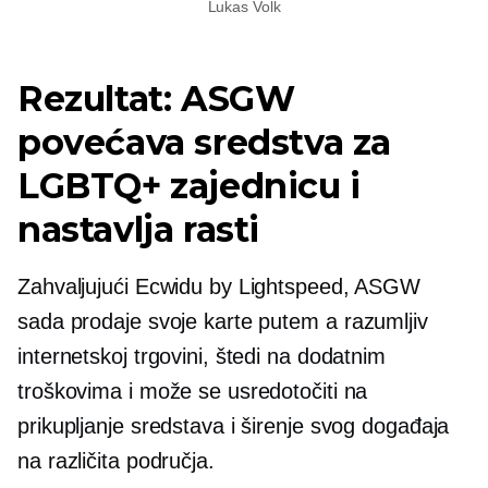
Lukas Volk
Rezultat: ASGW
povećava sredstva za
LGBTQ+ zajednicu i
nastavlja rasti
Zahvaljujući Ecwidu by Lightspeed, ASGW
sada prodaje svoje karte putem a
razumljiv
internetskoj trgovini, štedi na dodatnim
troškovima i može se usredotočiti na
prikupljanje sredstava i širenje svog događaja
na različita područja.