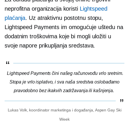
neprofitna organizacija koristi
Lightspeed
plaćanja
. Uz atraktivnu postotnu stopu,
Lightspeed Payments im omogućuje uštedu na
dodatnim troškovima koje bi mogli uložiti u
svoje napore prikupljanja sredstava.
Lightspeed Payments čini našeg računovođu vrlo sretnim.
Stopa je vrlo
isplativo,
i sva naša sredstva oslobađamo
pravodobno bez ikakvih zadržavanja ili kašnjenja.
Lukas Volk, koordinator marketinga i događanja, Aspen Gay Ski
Week