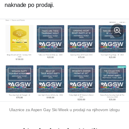
naknade po prodaji.
Ulaznice za Aspen Gay Ski Week u prodaji na njihovom izlogu