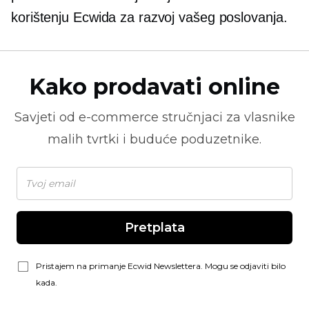
korištenju Ecwida za razvoj vašeg poslovanja.
Kako prodavati online
Savjeti od
e-commerce
stručnjaci za vlasnike
malih tvrtki i buduće poduzetnike.
Pretplata
Pristajem na primanje Ecwid Newslettera. Mogu se odjaviti bilo
kada.