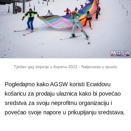
Tjedan gay skijanja u Aspenu 2022
-
Natjecanje u spustu
Pogledajmo kako AGSW koristi Ecwidovu
košaricu za prodaju ulaznica kako bi povećao
sredstva za svoju neprofitnu organizaciju i
povećao svoje napore u prikupljanju sredstava.