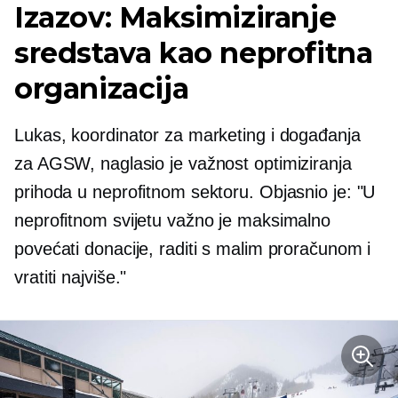
Izazov: Maksimiziranje
sredstava kao neprofitna
organizacija
Lukas, koordinator za marketing i događanja
za AGSW, naglasio je važnost optimiziranja
prihoda u neprofitnom sektoru. Objasnio je: "U
neprofitnom svijetu važno je maksimalno
povećati donacije, raditi s malim proračunom i
vratiti najviše."