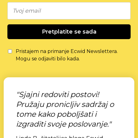
Pretplatite se sada
Pristajem na primanje Ecwid Newslettera.
Mogu se odjaviti bilo kada.
"Sjajni redoviti postovi!
Pružaju pronicljiv sadržaj o
tome kako poboljšati i
izgraditi svoje poslovanje."