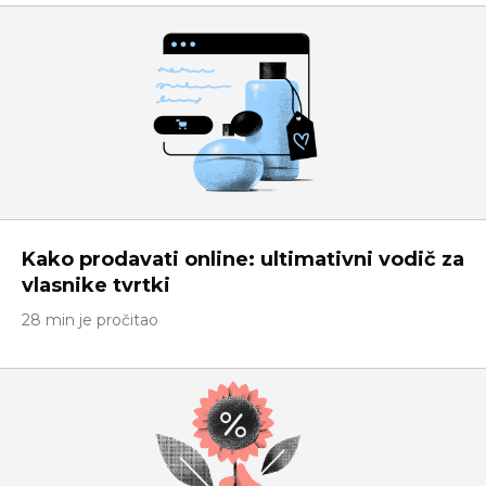
Kako prodavati online: ultimativni vodič za
vlasnike tvrtki
28 min je pročitao