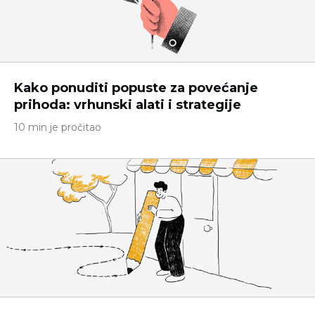
Kako ponuditi popuste za povećanje
prihoda: vrhunski alati i strategije
10 min je pročitao