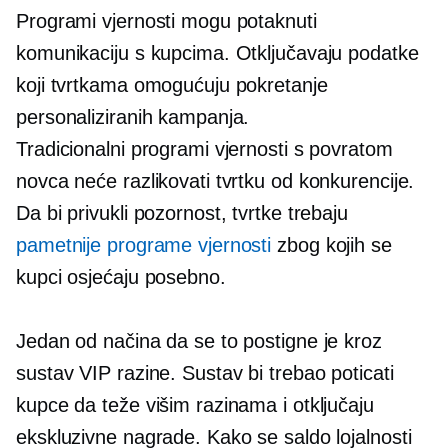
Programi vjernosti mogu potaknuti
komunikaciju s kupcima. Otključavaju podatke
koji tvrtkama omogućuju pokretanje
personaliziranih kampanja.
Tradicionalni programi vjernosti s povratom
novca neće razlikovati tvrtku od konkurencije.
Da bi privukli pozornost, tvrtke trebaju
pametnije programe vjernosti
zbog kojih se
kupci osjećaju posebno.
Jedan od načina da se to postigne je kroz
sustav VIP razine. Sustav bi trebao poticati
kupce da teže višim razinama i otključaju
ekskluzivne nagrade. Kako se saldo lojalnosti