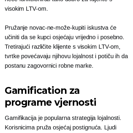
visokim LTV-om.
Pružanje
novac-ne-može-kupiti
iskustva će
učiniti da se kupci osjećaju vrijedno i posebno.
Tretirajući različite klijente s visokim LTV-om,
tvrtke povećavaju njihovu lojalnost i potiču ih da
postanu zagovornici robne marke.
Gamification za
programe vjernosti
Gamifikacija je popularna strategija lojalnosti.
Korisnicima pruža osjećaj postignuća. Ljudi