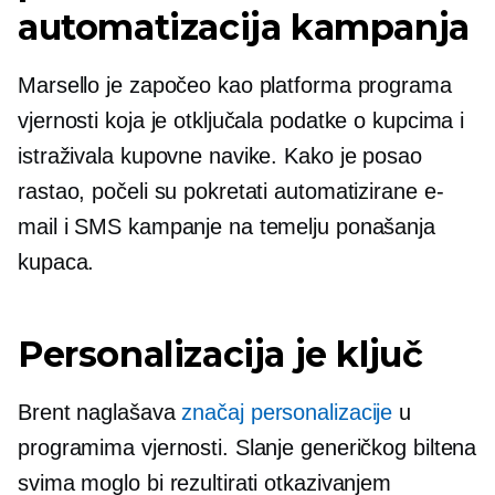
automatizacija kampanja
Marsello je započeo kao platforma programa
vjernosti koja je otključala podatke o kupcima i
istraživala kupovne navike. Kako je posao
rastao, počeli su pokretati automatizirane e-
mail i SMS kampanje na temelju ponašanja
kupaca.
Personalizacija je ključ
Brent naglašava
značaj personalizacije
u
programima vjernosti. Slanje generičkog biltena
svima moglo bi rezultirati otkazivanjem