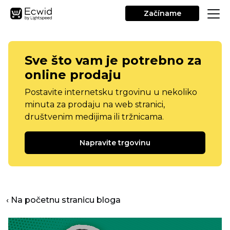
Začíname
Sve što vam je potrebno za
online prodaju
Postavite internetsku trgovinu u nekoliko
minuta za prodaju na web stranici,
društvenim medijima ili tržnicama.
Napravite trgovinu
‹ Na početnu stranicu bloga