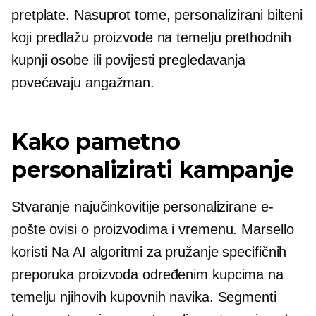
pretplate. Nasuprot tome, personalizirani bilteni
koji predlažu proizvode na temelju prethodnih
kupnji osobe ili povijesti pregledavanja
povećavaju angažman.
Kako pametno
personalizirati kampanje
Stvaranje najučinkovitije personalizirane e-
pošte ovisi o proizvodima i vremenu. Marsello
koristi
Na AI
algoritmi za pružanje specifičnih
preporuka proizvoda određenim kupcima na
temelju njihovih kupovnih navika. Segmenti