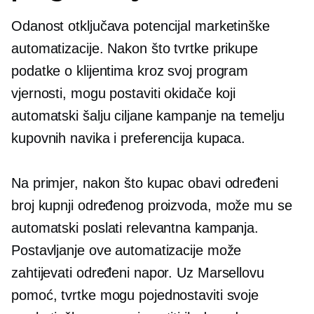
Odanost otključava potencijal marketinške
automatizacije. Nakon što tvrtke prikupe
podatke o klijentima kroz svoj program
vjernosti, mogu postaviti okidače koji
automatski šalju ciljane kampanje na temelju
kupovnih navika i preferencija kupaca.
Na primjer, nakon što kupac obavi određeni
broj kupnji određenog proizvoda, može mu se
automatski poslati relevantna kampanja.
Postavljanje ove automatizacije može
zahtijevati određeni napor. Uz Marsellovu
pomoć, tvrtke mogu pojednostaviti svoje