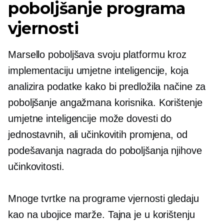
poboljšanje programa
vjernosti
Marsello poboljšava svoju platformu kroz
implementaciju umjetne inteligencije, koja
analizira podatke kako bi predložila načine za
poboljšanje angažmana korisnika. Korištenje
umjetne inteligencije može dovesti do
jednostavnih, ali učinkovitih promjena, od
podešavanja nagrada do poboljšanja njihove
učinkovitosti.
Mnoge tvrtke na programe vjernosti gledaju
kao na ubojice marže. Tajna je u korištenju