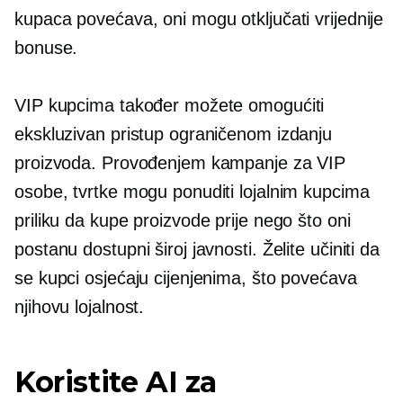
kupaca povećava, oni mogu otključati vrijednije
bonuse.
VIP kupcima također možete omogućiti
ekskluzivan pristup ograničenom izdanju
proizvoda. Provođenjem kampanje za VIP
osobe, tvrtke mogu ponuditi lojalnim kupcima
priliku da kupe proizvode prije nego što oni
postanu dostupni široj javnosti. Želite učiniti da
se kupci osjećaju cijenjenima, što povećava
njihovu lojalnost.
Koristite AI za