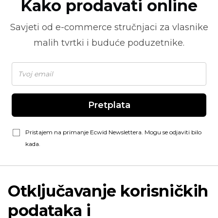
Kako prodavati online
Savjeti od
e-commerce
stručnjaci za vlasnike
malih tvrtki i buduće poduzetnike.
Pretplata
Pristajem na primanje Ecwid Newslettera. Mogu se odjaviti bilo
kada.
Otključavanje korisničkih
podataka i