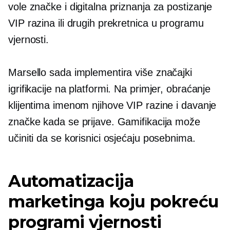
vole značke i digitalna priznanja za postizanje
VIP razina ili drugih prekretnica u programu
vjernosti.
Marsello sada implementira više značajki
igrifikacije na platformi. Na primjer, obraćanje
klijentima imenom njihove VIP razine i davanje
značke kada se prijave. Gamifikacija može
učiniti da se korisnici osjećaju posebnima.
Automatizacija
marketinga koju pokreću
programi vjernosti