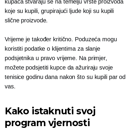
kupaca stvaraju se na temelju vrste proizvoda
koje su kupili, grupirajući ljude koji su kupili
slične proizvode.
Vrijeme je također kritično. Poduzeća mogu
koristiti podatke o klijentima za slanje
podsjetnika u pravo vrijeme. Na primjer,
možete podsjetiti kupce da ažuriraju svoje
tenisice godinu dana nakon što su kupili par od
vas.
Kako istaknuti svoj
program vjernosti