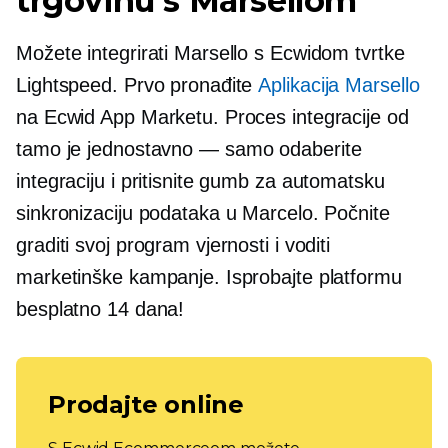
trgovinu s Marsellom
Možete integrirati Marsello s Ecwidom tvrtke
Lightspeed. Prvo pronađite
Aplikacija Marsello
na Ecwid App Marketu. Proces integracije od
tamo je
jednostavno — samo
odaberite
integraciju i pritisnite gumb za automatsku
sinkronizaciju podataka u Marcelo. Počnite
graditi svoj program vjernosti i voditi
marketinške kampanje. Isprobajte platformu
besplatno 14 dana!
Prodajte online