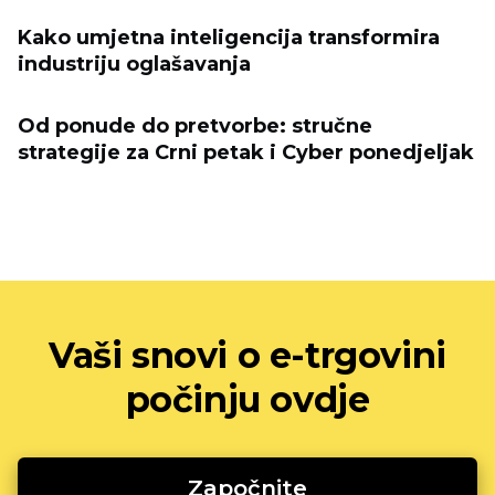
Kako umjetna inteligencija transformira
industriju oglašavanja
Od ponude do pretvorbe: stručne
strategije za Crni petak i Cyber ​​ponedjeljak
Vaši snovi o e-trgovini
počinju ovdje
Započnite