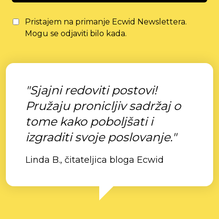
Pristajem na primanje Ecwid Newslettera.
Mogu se odjaviti bilo kada.
"Sjajni redoviti postovi!
Pružaju pronicljiv sadržaj o
tome kako poboljšati i
izgraditi svoje poslovanje."
Linda B., čitateljica bloga Ecwid