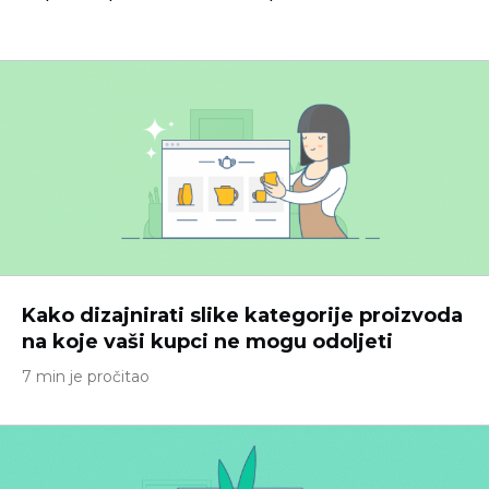
Kako dizajnirati slike kategorije proizvoda
na koje vaši kupci ne mogu odoljeti
7 min je pročitao