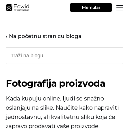
Memulai
‹ Na početnu stranicu bloga
Fotografija proizvoda
Kada kupuju online, ljudi se snažno
oslanjaju na slike. Naučite kako napraviti
jednostavnu, ali kvalitetnu sliku koja će
zapravo prodavati vaše proizvode.