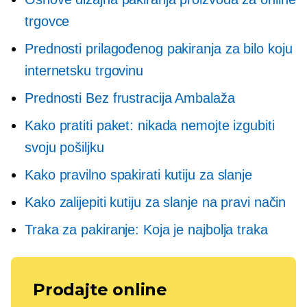
trgovce
Prednosti prilagođenog pakiranja za bilo koju
internetsku trgovinu
Prednosti
Bez frustracija
Ambalaža
Kako pratiti paket: nikada nemojte izgubiti
svoju pošiljku
Kako pravilno spakirati kutiju za slanje
Kako zalijepiti kutiju za slanje na pravi način
Traka za pakiranje: Koja je najbolja traka
Prodajte online