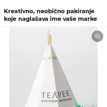
Kreativno, neobično pakiranje
koje naglašava ime vaše marke