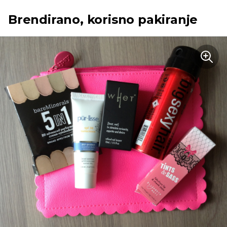
Brendirano, korisno pakiranje