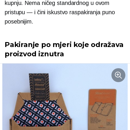
kupnju. Nema ničeg standardnog u ovom
pristupu — i čini iskustvo raspakiranja puno
posebnijim.
Pakiranje po mjeri koje odražava
proizvod iznutra