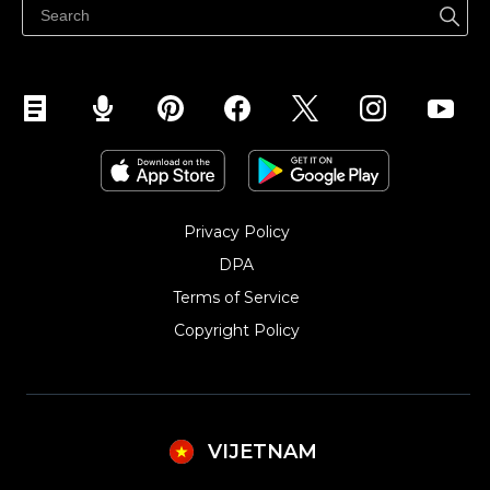
Kiểm soát mọi thứ
Privacy Policy
DPA
Terms of Service
Copyright Policy‎
VIJETNAM