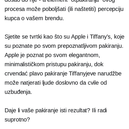
procesa može poboljšati (ili naštetiti) percepciju
kupca o vašem brendu.
Sjetite se tvrtki kao što su Apple i Tiffany's, koje
su poznate po svom prepoznatljivom pakiranju.
Apple je poznat po svom elegantnom,
minimalističkom pristupu pakiranju, dok
crvendać plavo pakiranje Tiffanyjeve narudžbe
može natjerati ljude doslovno da cvile od
uzbuđenja.
Daje li vaše pakiranje isti rezultat? Ili radi
suprotno?