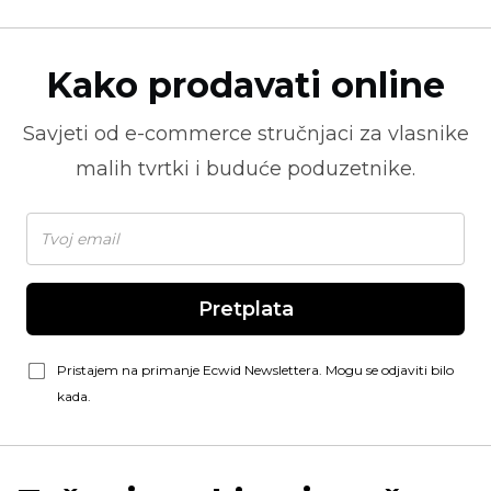
Kako prodavati online
Savjeti od
e-commerce
stručnjaci za vlasnike
malih tvrtki i buduće poduzetnike.
Pretplata
Pristajem na primanje Ecwid Newslettera. Mogu se odjaviti bilo
kada.