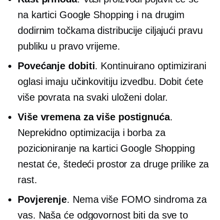
na kartici Google Shopping i na drugim
dodirnim točkama distribucije ciljajući pravu
publiku u pravo vrijeme.
Povećanje dobiti
. Kontinuirano optimizirani
oglasi imaju učinkovitiju izvedbu. Dobit ćete
više povrata na svaki uloženi dolar.
Više vremena za više postignuća
.
Neprekidno
optimizacija i borba za
pozicioniranje na kartici Google Shopping
nestat će, štedeći prostor za druge prilike za
rast.
Povjerenje
. Nema više FOMO sindroma za
vas. Naša će odgovornost biti da sve to