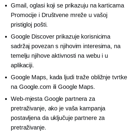
Gmail, oglasi koji se prikazuju na karticama
Promocije i Društvene mreže u vašoj
pristigloj pošti.
Google Discover prikazuje korisnicima
sadržaj povezan s njihovim interesima, na
temelju njihove aktivnosti na webu i u
aplikaciji.
Google Maps, kada ljudi traže obližnje tvrtke
na Google.com ili Google Maps.
Web-mjesta Google partnera za
pretraživanje, ako je vaša kampanja
postavljena da uključuje partnere za
pretraživanje.