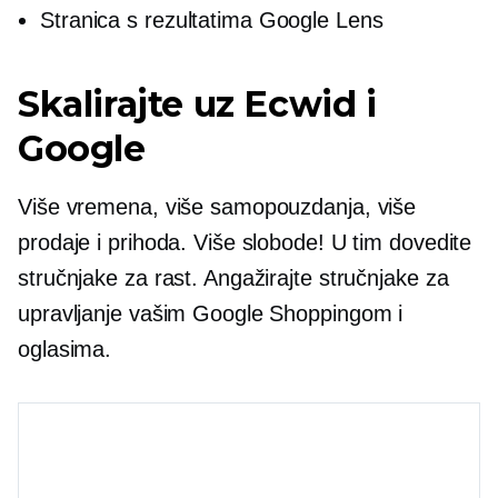
Stranica s rezultatima Google Lens
Skalirajte uz Ecwid i
Google
Više vremena, više samopouzdanja, više
prodaje i prihoda. Više slobode! U tim dovedite
stručnjake za rast. Angažirajte stručnjake za
upravljanje vašim Google Shoppingom i
oglasima.