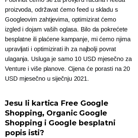
proizvoda, održavat ćemo feed u skladu s
Googleovim zahtjevima, optimizirat ćemo
izgled i dojam vaših oglasa. Bilo da pokrećete
besplatne ili plaćene kampanje, mi ćemo njima
upravljati i optimizirati ih za najbolji povrat
ulaganja. Usluga je samo 10 USD mjesečno za
Venture i više planove. Cijena će porasti na 20
USD mjesečno u siječnju 2021.
Jesu li kartica Free Google
Shopping, Organic Google
Shopping i Google besplatni
popis isti?