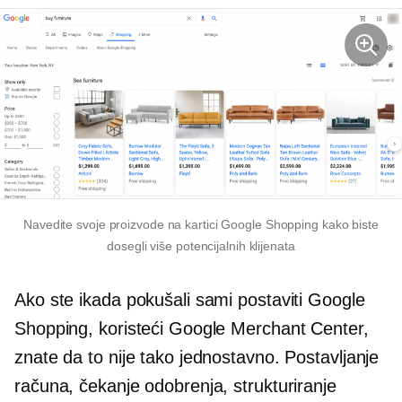
Navedite svoje proizvode na kartici Google Shopping kako biste
dosegli više potencijalnih klijenata
Ako ste ikada pokušali sami postaviti Google
Shopping, koristeći Google Merchant Center,
znate da to nije tako jednostavno. Postavljanje
računa, čekanje odobrenja, strukturiranje