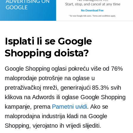
Isplati li se Google
Shopping doista?
Google Shopping oglasi pokreću više od 76%
maloprodaje potrošnje na oglase u
pretraživačkoj mreži, generirajući 85.3% svih
klikova na Adwords ili oglase Google Shopping
kampanje, prema
Pametni uvidi
. Ako se
maloprodajna industrija kladi na Google
Shopping, vjerojatno ih vrijedi slijediti.