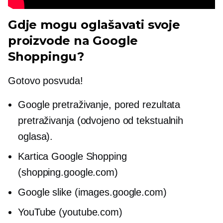
Gdje mogu oglašavati svoje
proizvode na Google
Shoppingu?
Gotovo posvuda!
Google pretraživanje, pored rezultata
pretraživanja (odvojeno od tekstualnih
oglasa).
Kartica Google Shopping
(shopping.google.com)
Google slike (images.google.com)
YouTube (youtube.com)