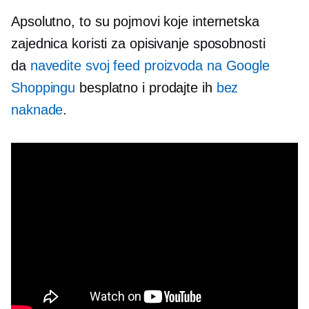
Apsolutno, to su pojmovi koje internetska
zajednica koristi za opisivanje sposobnosti
da
navedite svoj feed proizvoda na Google
Shoppingu
besplatno i prodajte ih
bez
naknade
.