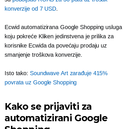
konverzije od 7 USD
.
Ecwid automatizirana Google Shopping usluga
koju pokreće Kliken jedinstvena je prilika za
korisnike Ecwida da povećaju prodaju uz
smanjenje troškova konverzije.
Isto tako:
Soundwave Art zarađuje 415%
povrata uz Google Shopping
Kako se prijaviti za
automatizirani Google