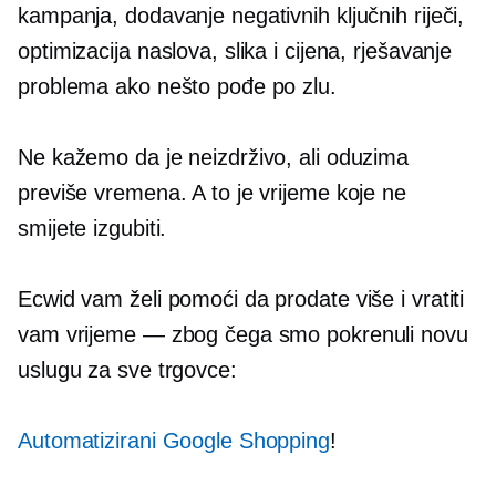
kampanja, dodavanje negativnih ključnih riječi,
optimizacija naslova, slika i cijena, rješavanje
problema ako nešto pođe po zlu.
Ne kažemo da je neizdrživo, ali oduzima
previše vremena. A to je vrijeme koje ne
smijete izgubiti.
Ecwid vam želi pomoći da prodate više i vratiti
vam vrijeme — zbog čega smo pokrenuli novu
uslugu za sve trgovce:
Automatizirani Google Shopping
!