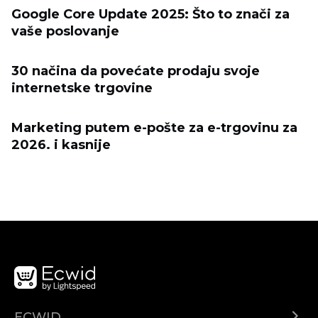
Google Core Update 2025: Što to znači za
vaše poslovanje
30 načina da povećate prodaju svoje
internetske trgovine
Marketing putem e-pošte za e-trgovinu za
2026. i kasnije
ECWID