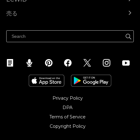
Ecwid.com
売る
ヘルプセンター
どこでも売る
Facebookで販売する
Instagramで販売する
Privacy Policy
DPA
Terms of Service
Copyright Policy‎