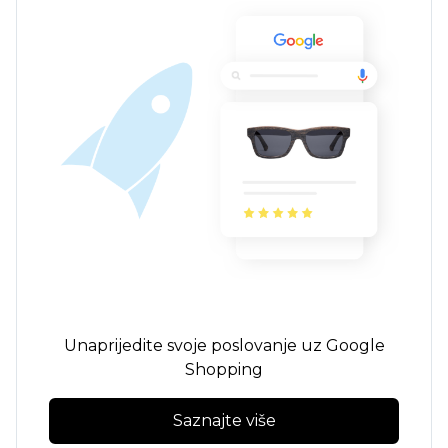
Unaprijedite svoje poslovanje uz Google
Shopping
Saznajte više