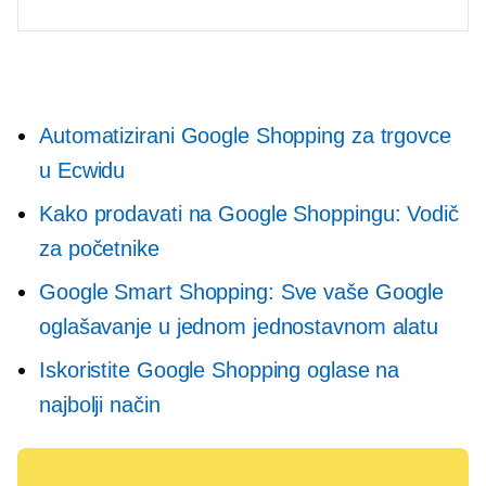
Automatizirani Google Shopping za trgovce
u Ecwidu
Kako prodavati na Google Shoppingu: Vodič
za početnike
Google Smart Shopping: Sve vaše Google
oglašavanje u jednom jednostavnom alatu
Iskoristite Google Shopping oglase na
najbolji način