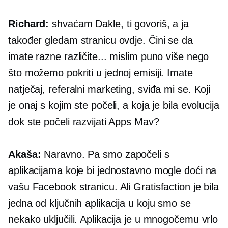
Richard:
shvaćam Dakle, ti govoriš, a ja
također gledam stranicu ovdje. Čini se da
imate razne različite... mislim puno više nego
što možemo pokriti u jednoj emisiji. Imate
natječaj, referalni marketing, sviđa mi se. Koji
je onaj s kojim ste počeli, a koja je bila evolucija
dok ste počeli razvijati Apps Mav?
Akaša:
Naravno. Pa smo započeli s
aplikacijama koje bi jednostavno mogle doći na
vašu Facebook stranicu. Ali Gratisfaction je bila
jedna od ključnih aplikacija u koju smo se
nekako uključili. Aplikacija je u mnogočemu vrlo