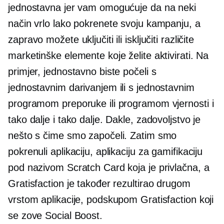
jednostavna jer vam omogućuje da na neki
način vrlo lako pokrenete svoju kampanju, a
zapravo možete uključiti ili isključiti različite
marketinške elemente koje želite aktivirati. Na
primjer, jednostavno biste počeli s
jednostavnim darivanjem ili s jednostavnim
programom preporuke ili programom vjernosti i
tako dalje i tako dalje. Dakle, zadovoljstvo je
nešto s čime smo započeli. Zatim smo
pokrenuli aplikaciju, aplikaciju za gamifikaciju
pod nazivom Scratch Card koja je privlačna, a
Gratisfaction je također rezultirao drugom
vrstom aplikacije, podskupom Gratisfaction koji
se zove Social Boost.