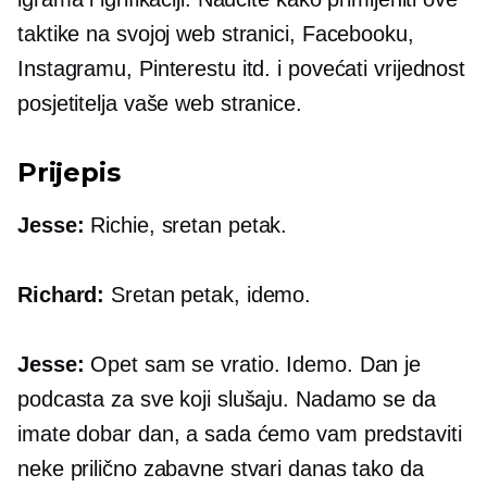
taktike na svojoj web stranici, Facebooku,
Instagramu, Pinterestu itd. i povećati vrijednost
posjetitelja vaše web stranice.
Prijepis
Jesse:
Richie, sretan petak.
Richard:
Sretan petak, idemo.
Jesse:
Opet sam se vratio. Idemo. Dan je
podcasta za sve koji slušaju. Nadamo se da
imate dobar dan, a sada ćemo vam predstaviti
neke prilično zabavne stvari danas tako da