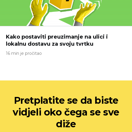
Kako postaviti preuzimanje na ulici i
lokalnu dostavu za svoju tvrtku
16 min je pročitao
Pretplatite se da biste
vidjeli oko čega se sve
diže