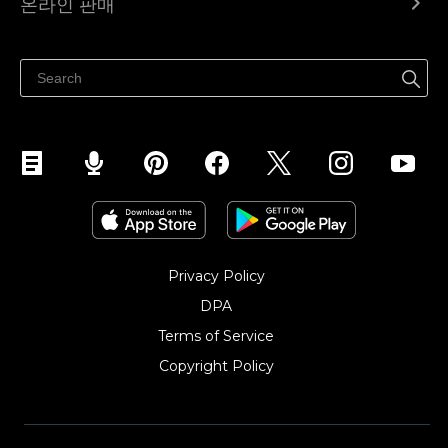
온라인 판매
도움말 센터
어디서나 판매하세요
페이스북에서 판매하기
인스타그램에서 판매하기
TikTok에서 판매하세요
Privacy Policy
DPA
Terms of Service
Copyright Policy‎