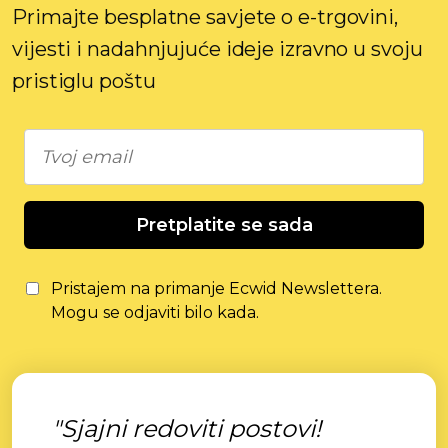
Primajte besplatne savjete o e-trgovini,
vijesti i nadahnjujuće ideje izravno u svoju
pristiglu poštu
Pretplatite se sada
Pristajem na primanje Ecwid Newslettera.
Mogu se odjaviti bilo kada.
"Sjajni redoviti postovi!