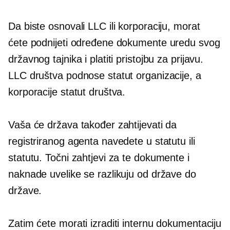
Da biste osnovali LLC ili korporaciju, morat
ćete podnijeti određene dokumente uredu svog
državnog tajnika i platiti pristojbu za prijavu.
LLC društva podnose statut organizacije, a
korporacije statut društva.
Vaša će država također zahtijevati da
registriranog agenta navedete u statutu ili
statutu. Točni zahtjevi za te dokumente i
naknade uvelike se razlikuju od države do
države.
Zatim ćete morati izraditi internu dokumentaciju