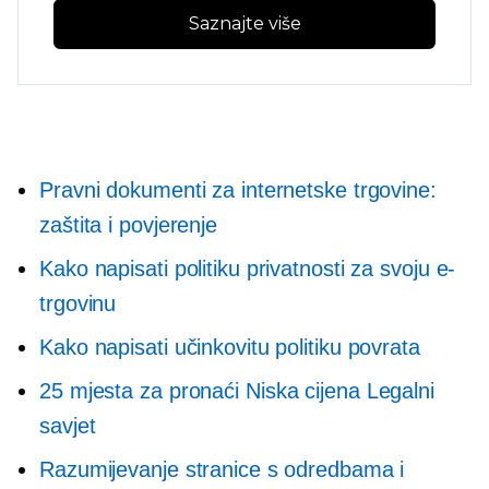
Saznajte više
Pravni dokumenti za internetske trgovine:
zaštita i povjerenje
Kako napisati politiku privatnosti za svoju e-
trgovinu
Kako napisati učinkovitu politiku povrata
25 mjesta za pronaći
Niska cijena
Legalni
savjet
Razumijevanje stranice s odredbama i