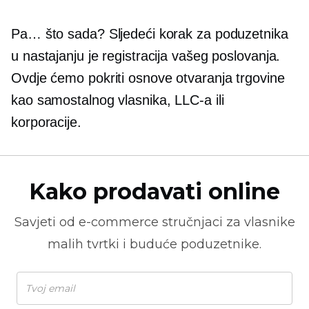
Pa… što sada? Sljedeći korak za poduzetnika
u nastajanju je registracija vašeg poslovanja.
Ovdje ćemo pokriti osnove otvaranja trgovine
kao samostalnog vlasnika, LLC-a ili
korporacije.
Kako prodavati online
Savjeti od
e-commerce
stručnjaci za vlasnike
malih tvrtki i buduće poduzetnike.