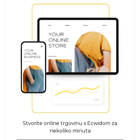
Stvorite online trgovinu s Ecwidom za
nekoliko minuta