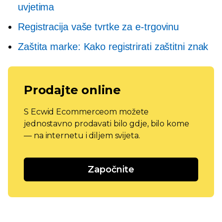
uvjetima
Registracija vaše tvrtke za e-trgovinu
Zaštita marke: Kako registrirati zaštitni znak
Prodajte online
S Ecwid Ecommerceom možete
jednostavno prodavati bilo gdje, bilo kome
— na internetu i diljem svijeta.
Započnite