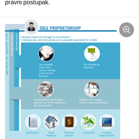
pravni postupak.