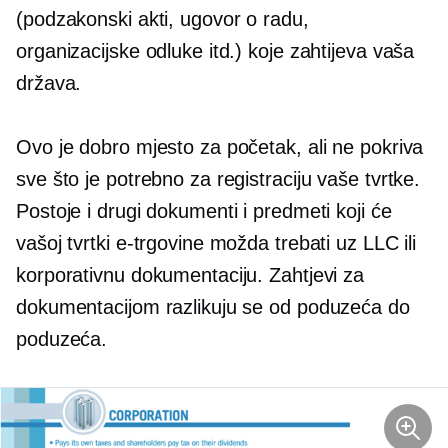
(podzakonski akti,
ugovor o radu,
organizacijske odluke itd.) koje zahtijeva vaša
država.
Ovo je dobro mjesto za početak, ali ne pokriva
sve što je potrebno za registraciju vaše tvrtke.
Postoje i drugi dokumenti i predmeti koji će
vašoj tvrtki e-trgovine možda trebati uz LLC ili
korporativnu dokumentaciju. Zahtjevi za
dokumentacijom razlikuju se od poduzeća do
poduzeća.