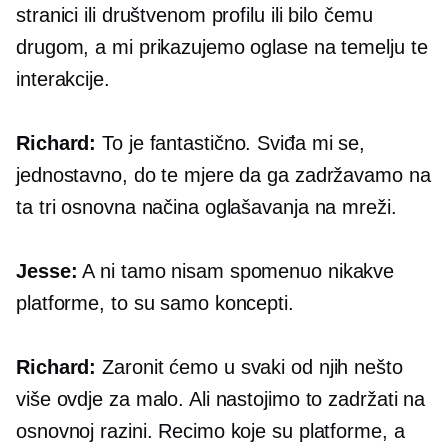
stranici ili društvenom profilu ili bilo čemu
drugom, a mi prikazujemo oglase na temelju te
interakcije.
Richard:
To je fantastično. Sviđa mi se,
jednostavno, do te mjere da ga zadržavamo na
ta tri osnovna načina oglašavanja na mreži.
Jesse:
A ni tamo nisam spomenuo nikakve
platforme, to su samo koncepti.
Richard:
Zaronit ćemo u svaki od njih nešto
više ovdje za malo. Ali nastojimo to zadržati na
osnovnoj razini. Recimo koje su platforme, a