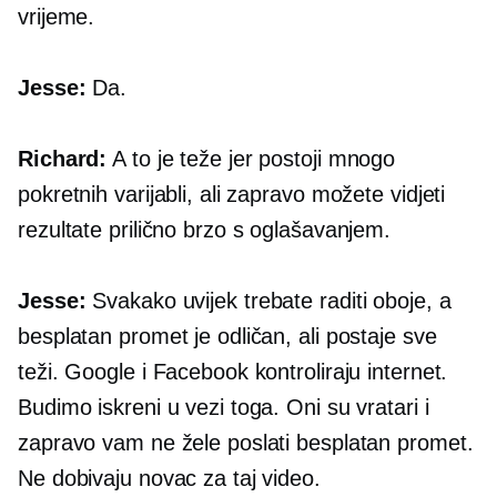
vrijeme.
Jesse:
Da.
Richard:
A to je teže jer postoji mnogo
pokretnih varijabli, ali zapravo možete vidjeti
rezultate prilično brzo s oglašavanjem.
Jesse:
Svakako uvijek trebate raditi oboje, a
besplatan promet je odličan, ali postaje sve
teži. Google i Facebook kontroliraju internet.
Budimo iskreni u vezi toga. Oni su vratari i
zapravo vam ne žele poslati besplatan promet.
Ne dobivaju novac za taj video.