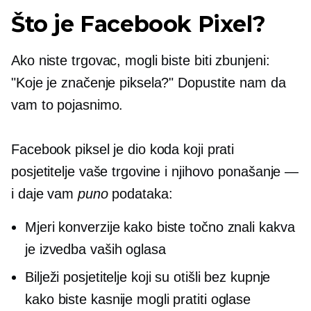
Što je Facebook Pixel?
Ako niste trgovac, mogli biste biti zbunjeni:
"Koje je značenje piksela?" Dopustite nam da
vam to pojasnimo.
Facebook piksel je dio koda koji prati
posjetitelje vaše trgovine i njihovo ponašanje —
i daje vam
puno
podataka:
Mjeri konverzije kako biste točno znali kakva
je izvedba vaših oglasa
Bilježi posjetitelje koji su otišli bez kupnje
kako biste kasnije mogli pratiti oglase