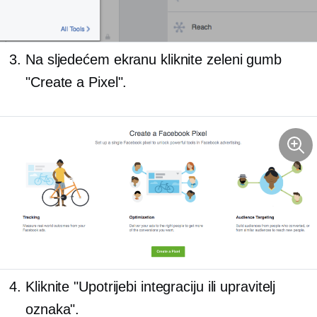
Na sljedećem ekranu kliknite zeleni gumb
"Create a Pixel".
Kliknite "Upotrijebi integraciju ili upravitelj
oznaka".