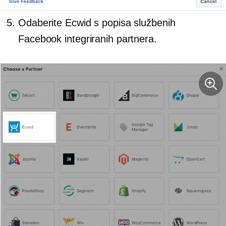
Odaberite Ecwid s popisa službenih
Facebook integriranih partnera.