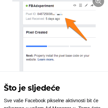
Što je sljedeće
Sve vaše Facebook pikselne aktivnosti bit će