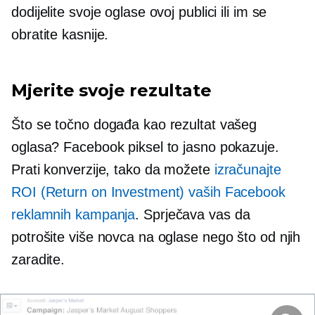
dodijelite svoje oglase ovoj publici ili im se
obratite kasnije.
Mjerite svoje rezultate
Što se točno događa kao rezultat vašeg
oglasa? Facebook piksel to jasno pokazuje.
Prati konverzije, tako da možete
izračunajte
ROI (Return on Investment) vaših Facebook
reklamnih kampanja
. Sprječava vas da
potrošite više novca na oglase nego što od njih
zaradite.