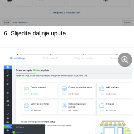
Slijedite daljnje upute.