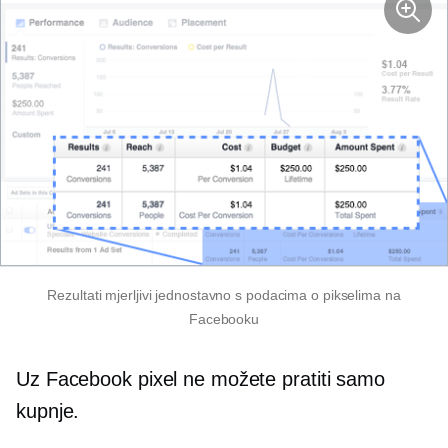
Rezultati mjerljivi jednostavno s podacima o pikselima na
Facebooku
Uz Facebook pixel ne možete pratiti samo
kupnje.