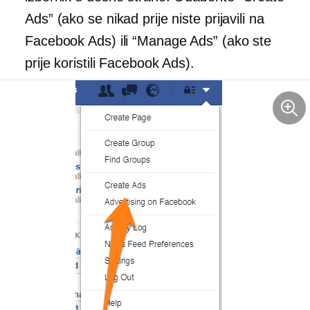
Ads” (ako se nikad prije niste prijavili na
Facebook Ads) ili “Manage Ads” (ako ste
prije koristili Facebook Ads).