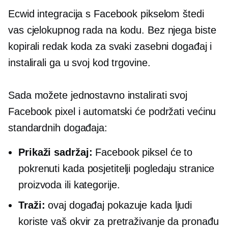
Ecwid integracija s Facebook pikselom štedi
vas cjelokupnog rada na kodu. Bez njega biste
kopirali redak koda za svaki zasebni događaj i
instalirali ga u svoj kod trgovine.
Sada možete jednostavno instalirati svoj
Facebook pixel i automatski će podržati većinu
standardnih događaja:
Prikaži sadržaj:
Facebook piksel će to
pokrenuti kada posjetitelji pogledaju stranice
proizvoda ili kategorije.
Traži:
ovaj događaj pokazuje kada ljudi
koriste vaš okvir za pretraživanje da pronađu