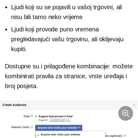
Ljudi koji su se pojavili u vašoj trgovini, ali
nisu bili tamo neko vrijeme
Ljudi koji provode puno vremena
pregledavajući vašu trgovinu, ali oklijevaju
kupiti.
Dostupne su i prilagođene kombinacije: možete
kombinirati pravila za stranice, vrste uređaja i
broj posjeta.