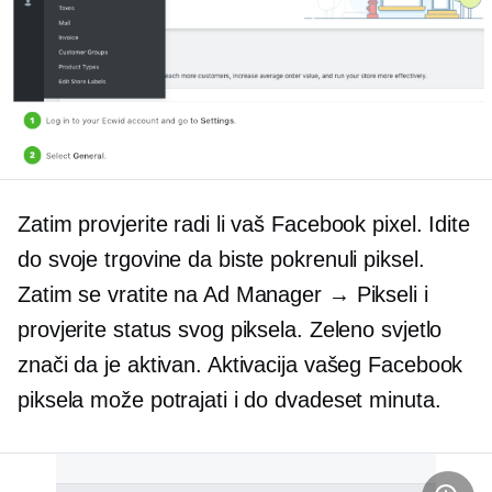
Zatim provjerite radi li vaš Facebook pixel. Idite
do svoje trgovine da biste pokrenuli piksel.
Zatim se vratite na Ad Manager → Pikseli i
provjerite status svog piksela. Zeleno svjetlo
znači da je aktivan. Aktivacija vašeg Facebook
piksela može potrajati i do dvadeset minuta.