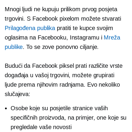
Mnogi ljudi ne kupuju prilikom prvog posjeta
trgovini. S Facebook pixelom možete stvarati
Prilagođena publika
pratiti te kupce svojim
oglasima na Facebooku, Instagramu i
Mreža
publike
. To se zove ponovno ciljanje.
Budući da Facebook piksel prati različite vrste
događaja u vašoj trgovini, možete grupirati
ljude prema njihovim radnjama. Evo nekoliko
slučajeva:
Osobe koje su posjetile stranice vaših
specifičnih proizvoda, na primjer, one koje su
pregledale vaše novosti