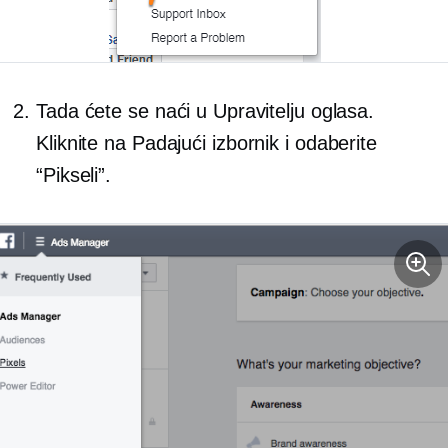
Tada ćete se naći u Upravitelju oglasa.
Kliknite na
Padajući
izbornik i odaberite
“Pikseli”.