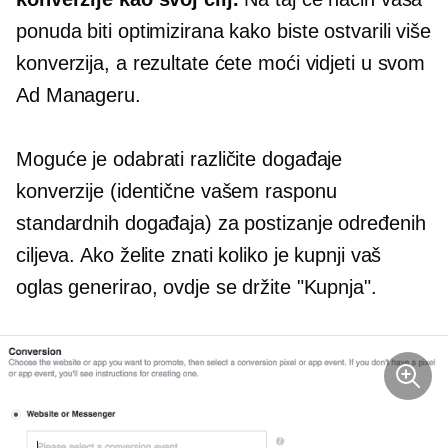
ponuda biti optimizirana kako biste ostvarili više
konverzija, a rezultate ćete moći vidjeti u svom
Ad Manageru.
Moguće je odabrati različite događaje
konverzije (identične vašem rasponu
standardnih događaja) za postizanje određenih
ciljeva. Ako želite znati koliko je kupnji vaš
oglas generirao, ovdje se držite "Kupnja".