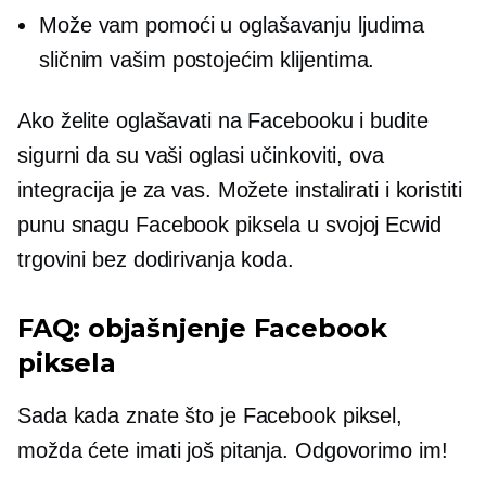
Može vam pomoći u oglašavanju ljudima
sličnim vašim postojećim klijentima.
Ako želite oglašavati na Facebooku i budite
sigurni da su vaši oglasi učinkoviti, ova
integracija je za vas. Možete instalirati i koristiti
punu snagu Facebook piksela u svojoj Ecwid
trgovini bez dodirivanja koda.
FAQ: objašnjenje Facebook
piksela
Sada kada znate što je Facebook piksel,
možda ćete imati još pitanja. Odgovorimo im!