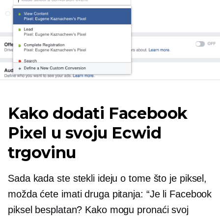
Kako dodati Facebook
Pixel u svoju Ecwid
trgovinu
Sada kada ste stekli ideju o tome što je piksel,
možda ćete imati druga pitanja: “Je li Facebook
piksel besplatan? Kako mogu pronaći svoj