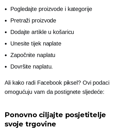
Pogledajte proizvode i kategorije
Pretraži proizvode
Dodajte artikle u košaricu
Unesite tijek naplate
Započnite naplatu
Dovršite naplatu.
Ali kako radi Facebook piksel? Ovi podaci
omogućuju vam da postignete sljedeće:
Ponovno ciljajte posjetitelje
svoje trgovine