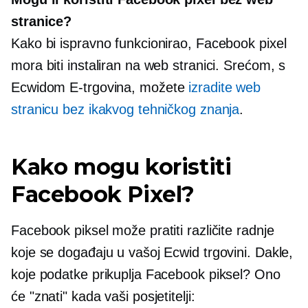
stranice?
Kako bi ispravno funkcionirao, Facebook pixel
mora biti instaliran na web stranici. Srećom, s
Ecwidom
E-trgovina,
možete
izradite web
stranicu bez ikakvog tehničkog znanja
.
Kako mogu koristiti
Facebook Pixel?
Facebook piksel može pratiti različite radnje
koje se događaju u vašoj Ecwid trgovini. Dakle,
koje podatke prikuplja Facebook piksel? Ono
će "znati" kada vaši posjetitelji: