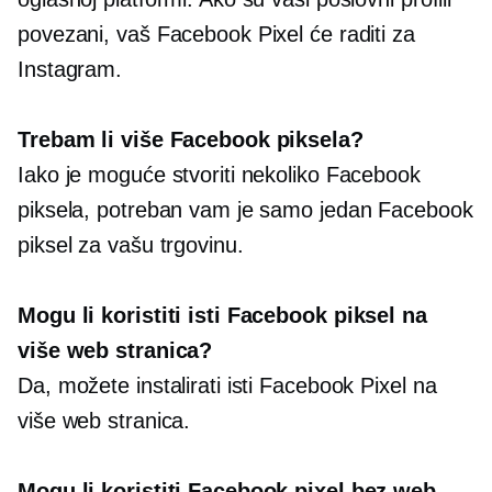
povezani, vaš Facebook Pixel će raditi za
Instagram.
Trebam li više Facebook piksela?
Iako je moguće stvoriti nekoliko Facebook
piksela, potreban vam je samo jedan Facebook
piksel za vašu trgovinu.
Mogu li koristiti isti Facebook piksel na
više web stranica?
Da, možete instalirati isti Facebook Pixel na
više web stranica.
Mogu li koristiti Facebook pixel bez web