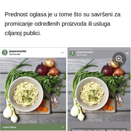
Prednost oglasa je u tome što su savršeni za
promicanje određenih proizvoda ili usluga
ciljanoj publici.