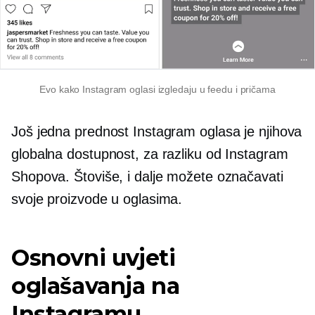
Evo kako Instagram oglasi izgledaju u feedu i pričama
Još jedna prednost Instagram oglasa je njihova
globalna dostupnost, za razliku od Instagram
Shopova. Štoviše, i dalje možete označavati
svoje proizvode u oglasima.
Osnovni uvjeti
oglašavanja na
Instagramu