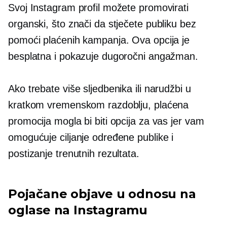
Svoj Instagram profil možete promovirati
organski, što znači da stječete publiku bez
pomoći plaćenih kampanja. Ova opcija je
besplatna i pokazuje dugoročni angažman.
Ako trebate više sljedbenika ili narudžbi u
kratkom vremenskom razdoblju, plaćena
promocija mogla bi biti opcija za vas jer vam
omogućuje ciljanje određene publike i
postizanje trenutnih rezultata.
Pojačane objave u odnosu na
oglase na Instagramu