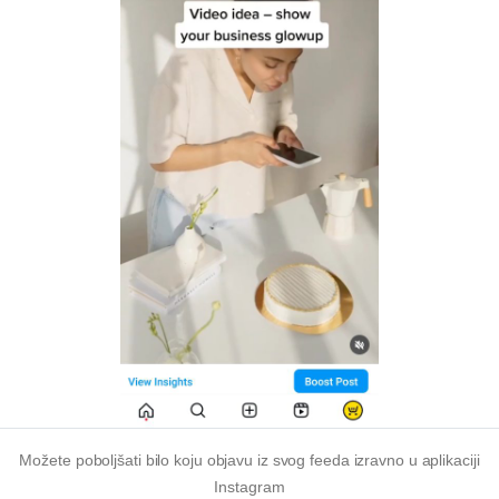
Možete poboljšati bilo koju objavu iz svog feeda izravno u aplikaciji
Instagram