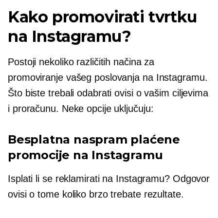
Kako promovirati tvrtku
na Instagramu?
Postoji nekoliko različitih načina za
promoviranje vašeg poslovanja na Instagramu.
Što biste trebali odabrati ovisi o vašim ciljevima
i proračunu. Neke opcije uključuju:
Besplatna naspram plaćene
promocije na Instagramu
Isplati li se reklamirati na Instagramu? Odgovor
ovisi o tome koliko brzo trebate rezultate.