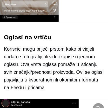
Oglasi na vrtiću
Korisnici mogu prijeći prstom kako bi vidjeli
dodatne fotografije ili videozapise u jednom
oglasu. Ova vrsta oglasa pomaže u isticanju
svih značajki/prednosti proizvoda. Ovi se oglasi
pojavljuju u kvadratnom ili okomitom formatu
na Feedu i pričama.