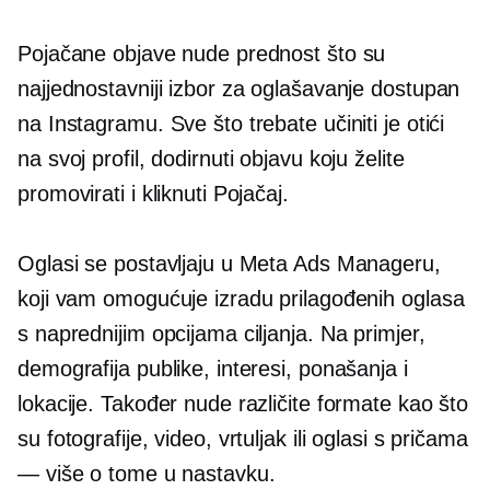
Pojačane objave nude prednost što su
najjednostavniji izbor za oglašavanje dostupan
na Instagramu. Sve što trebate učiniti je otići
na svoj profil, dodirnuti objavu koju želite
promovirati i kliknuti Pojačaj.
Oglasi se postavljaju u Meta Ads Manageru,
koji vam omogućuje izradu prilagođenih oglasa
s naprednijim opcijama ciljanja. Na primjer,
demografija publike, interesi, ponašanja i
lokacije. Također nude različite formate kao što
su fotografije, video, vrtuljak ili oglasi s pričama
— više o tome u nastavku.