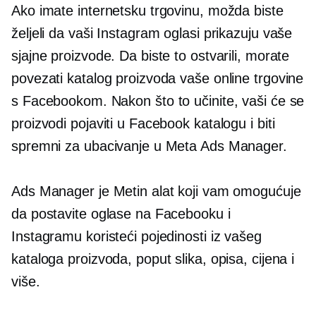
Ako imate internetsku trgovinu, možda biste
željeli da vaši Instagram oglasi prikazuju vaše
sjajne proizvode. Da biste to ostvarili, morate
povezati katalog proizvoda vaše online trgovine
s Facebookom. Nakon što to učinite, vaši će se
proizvodi pojaviti u Facebook katalogu i biti
spremni za ubacivanje u Meta Ads Manager.
Ads Manager je Metin alat koji vam omogućuje
da postavite oglase na Facebooku i
Instagramu koristeći pojedinosti iz vašeg
kataloga proizvoda, poput slika, opisa, cijena i
više.