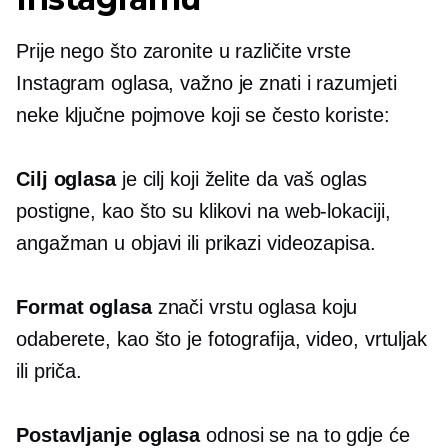
Prije nego što zaronite u različite vrste
Instagram oglasa, važno je znati i razumjeti
neke ključne pojmove koji se često koriste:
Cilj oglasa
je cilj koji želite da vaš oglas
postigne, kao što su klikovi na web-lokaciji,
angažman u objavi ili prikazi videozapisa.
Format oglasa
znači vrstu oglasa koju
odaberete, kao što je fotografija, video, vrtuljak
ili priča.
Postavljanje oglasa
odnosi se na to gdje će