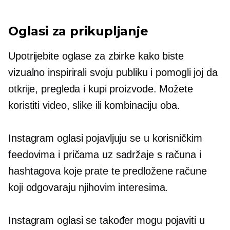
Oglasi za prikupljanje
Upotrijebite oglase za zbirke kako biste
vizualno inspirirali svoju publiku i pomogli joj da
otkrije, pregleda i kupi proizvode. Možete
koristiti video, slike ili kombinaciju oba.
Instagram oglasi pojavljuju se u korisničkim
feedovima i pričama uz sadržaje s računa i
hashtagova koje prate te predložene račune
koji odgovaraju njihovim interesima.
Instagram oglasi se također mogu pojaviti u