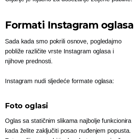
Formati Instagram oglasa
Sada kada smo pokrili osnove, pogledajmo
pobliže različite vrste Instagram oglasa i
njihove prednosti.
Instagram nudi sljedeće formate oglasa:
Foto oglasi
Oglas sa statičnim slikama najbolje funkcionira
kada želite zaključiti posao nuđenjem popusta.