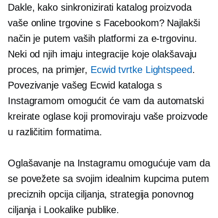
Dakle, kako sinkronizirati katalog proizvoda
vaše online trgovine s Facebookom? Najlakši
način je putem vaših platformi za e-trgovinu.
Neki od njih imaju integracije koje olakšavaju
proces, na primjer,
Ecwid tvrtke Lightspeed
.
Povezivanje vašeg Ecwid kataloga s
Instagramom omogućit će vam da automatski
kreirate oglase koji promoviraju vaše proizvode
u različitim formatima.
Oglašavanje na Instagramu omogućuje vam da
se povežete sa svojim idealnim kupcima putem
preciznih opcija ciljanja, strategija ponovnog
ciljanja i Lookalike publike.