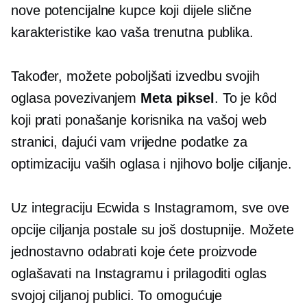
nove potencijalne kupce koji dijele slične
karakteristike kao vaša trenutna publika.
Također, možete poboljšati izvedbu svojih
oglasa povezivanjem
Meta piksel
. To je kôd
koji prati ponašanje korisnika na vašoj web
stranici, dajući vam vrijedne podatke za
optimizaciju vaših oglasa i njihovo bolje ciljanje.
Uz integraciju Ecwida s Instagramom, sve ove
opcije ciljanja postale su još dostupnije. Možete
jednostavno odabrati koje ćete proizvode
oglašavati na Instagramu i prilagoditi oglas
svojoj ciljanoj publici. To omogućuje