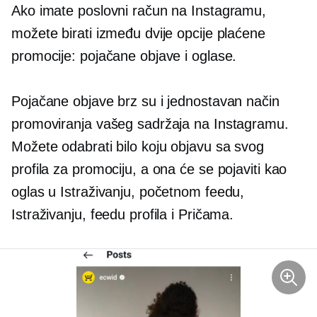
Ako imate poslovni račun na Instagramu,
možete birati između dvije opcije plaćene
promocije: pojačane objave i oglase.
Pojačane objave brz su i jednostavan način
promoviranja vašeg sadržaja na Instagramu.
Možete odabrati bilo koju objavu sa svog
profila za promociju, a ona će se pojaviti kao
oglas u Istraživanju, početnom feedu,
Istraživanju, feedu profila i Pričama.