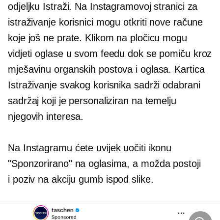
odjeljku Istraži. Na Instagramovoj stranici za
istraživanje korisnici mogu otkriti nove račune
koje još ne prate. Klikom na pločicu mogu
vidjeti oglase u svom feedu dok se pomiču kroz
mješavinu organskih postova i oglasa. Kartica
Istraživanje svakog korisnika sadrži odabrani
sadržaj koji je personaliziran na temelju
njegovih interesa.
Na Instagramu ćete uvijek uočiti ikonu
"Sponzorirano" na oglasima, a možda postoji
i
poziv na akciju
gumb ispod slike.