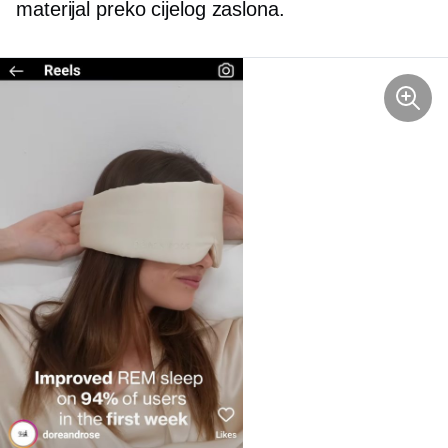
materijal preko cijelog zaslona.