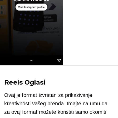
Reels Oglasi
Ovaj je format izvrstan za prikazivanje
kreativnosti vašeg brenda. Imajte na umu da
za ovaj format možete koristiti samo okomiti