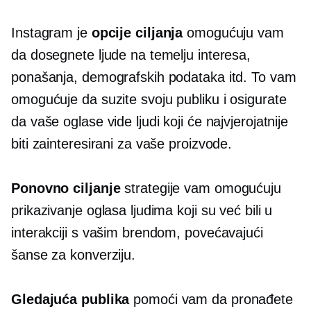
Instagram je
opcije ciljanja
omogućuju vam
da dosegnete ljude na temelju interesa,
ponašanja, demografskih podataka itd. To vam
omogućuje da suzite svoju publiku i osigurate
da vaše oglase vide ljudi koji će najvjerojatnije
biti zainteresirani za vaše proizvode.
Ponovno ciljanje
strategije vam omogućuju
prikazivanje oglasa ljudima koji su već bili u
interakciji s vašim brendom, povećavajući
šanse za konverziju.
Gledajuća publika
pomoći vam da pronađete