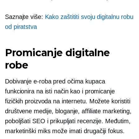
Saznajte više:
Kako zaštititi svoju digitalnu robu
od piratstva
Promicanje digitalne
robe
Dobivanje
e-roba
pred očima kupaca
funkcionira na isti način kao i promicanje
fizičkih proizvoda na internetu. Možete koristiti
društvene medije, bloganje, affiliate marketing,
poboljšati SEO i prikupljati recenzije. Međutim,
marketinški miks može imati drugačiji fokus.