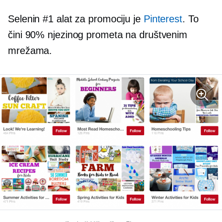
Selenin #1 alat za promociju je
Pinterest
. To
čini 90% njezinog prometa na društvenim
mrežama.