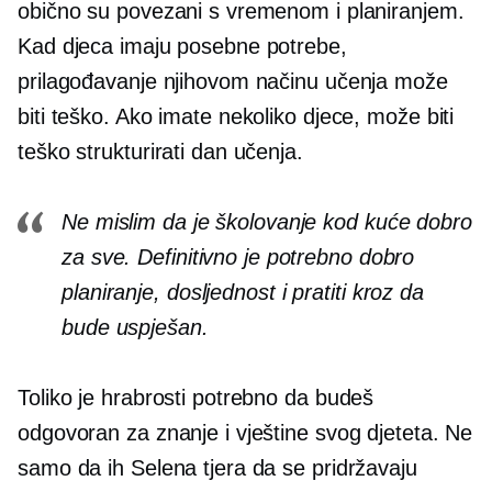
obično su povezani s vremenom i planiranjem.
Kad djeca imaju posebne potrebe,
prilagođavanje njihovom načinu učenja može
biti teško. Ako imate nekoliko djece, može biti
teško strukturirati dan učenja.
Ne mislim da je školovanje kod kuće dobro
za sve. Definitivno je potrebno dobro
planiranje, dosljednost i
pratiti kroz
da
bude uspješan.
Toliko je hrabrosti potrebno da budeš
odgovoran za znanje i vještine svog djeteta. Ne
samo da ih Selena tjera da se pridržavaju