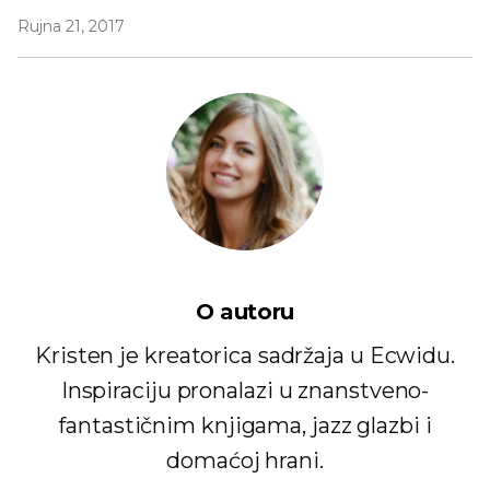
Rujna 21, 2017
O autoru
Kristen je kreatorica sadržaja u Ecwidu.
Inspiraciju pronalazi u znanstveno-
fantastičnim knjigama, jazz glazbi i
domaćoj hrani.