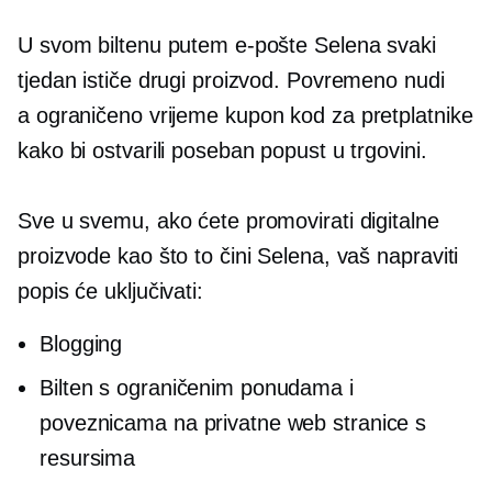
U svom biltenu putem e-pošte Selena svaki
tjedan ističe drugi proizvod. Povremeno nudi
a
ograničeno vrijeme
kupon kod za pretplatnike
kako bi ostvarili poseban popust u trgovini.
Sve u svemu, ako ćete promovirati digitalne
proizvode kao što to čini Selena, vaš
napraviti
popis će uključivati:
Blogging
Bilten s ograničenim ponudama i
poveznicama na privatne web stranice s
resursima