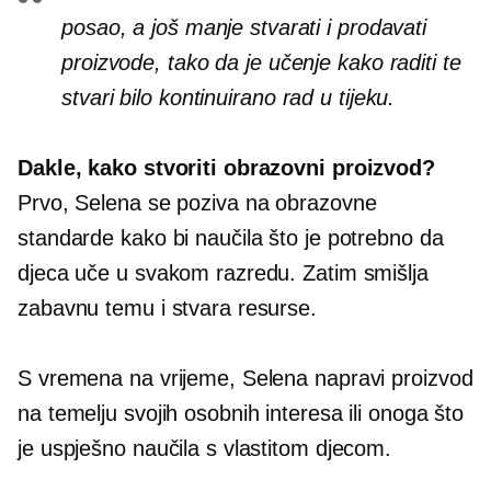
posao, a još manje stvarati i prodavati
proizvode, tako da je učenje kako raditi te
stvari bilo kontinuirano
rad u tijeku.
Dakle, kako stvoriti obrazovni proizvod?
Prvo, Selena se poziva na obrazovne
standarde kako bi naučila što je potrebno da
djeca uče u svakom razredu. Zatim smišlja
zabavnu temu i stvara resurse.
S vremena na vrijeme, Selena napravi proizvod
na temelju svojih osobnih interesa ili onoga što
je uspješno naučila s vlastitom djecom.