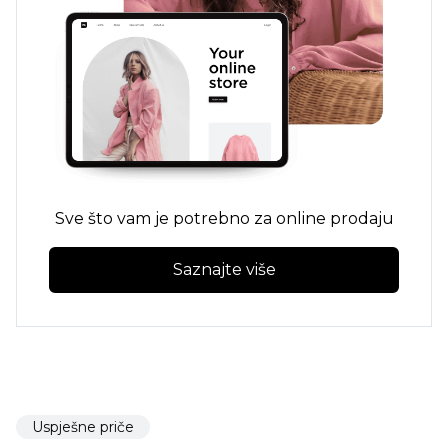
Sve što vam je potrebno za online prodaju
Saznajte više
Uspješne priče