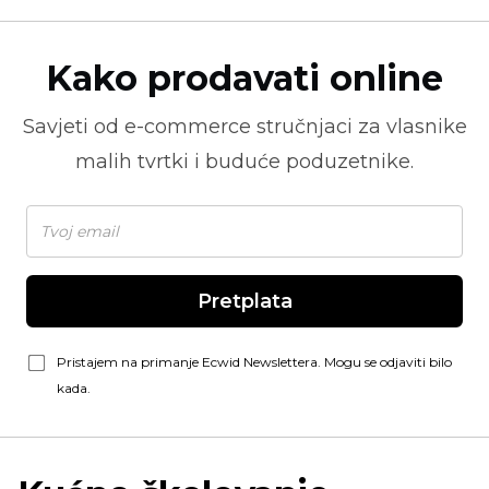
Kako prodavati online
Savjeti od
e-commerce
stručnjaci za vlasnike
malih tvrtki i buduće poduzetnike.
Pretplata
Pristajem na primanje Ecwid Newslettera. Mogu se odjaviti bilo
kada.