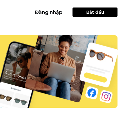
Đăng nhập
Bắt đầu