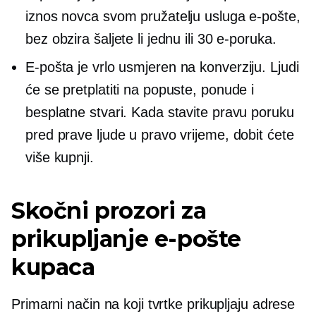
iznos novca svom pružatelju usluga e-pošte,
bez obzira šaljete li jednu ili 30 e-poruka.
E-pošta je vrlo
usmjeren na konverziju.
Ljudi
će se pretplatiti na popuste, ponude i
besplatne stvari. Kada stavite pravu poruku
pred prave ljude u pravo vrijeme, dobit ćete
više kupnji.
Skočni prozori
za
prikupljanje e-pošte
kupaca
Primarni način na koji tvrtke prikupljaju adrese