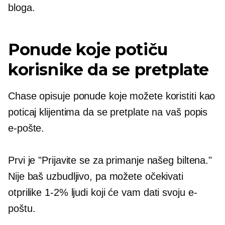
bloga.
Ponude koje potiču
korisnike da se pretplate
Chase opisuje ponude koje možete koristiti kao
poticaj klijentima da se pretplate na vaš popis
e-pošte.
Prvi je "Prijavite se za primanje našeg biltena."
Nije baš uzbudljivo, pa možete očekivati ​​
otprilike
1-2%
ljudi koji će vam dati svoju e-
poštu.