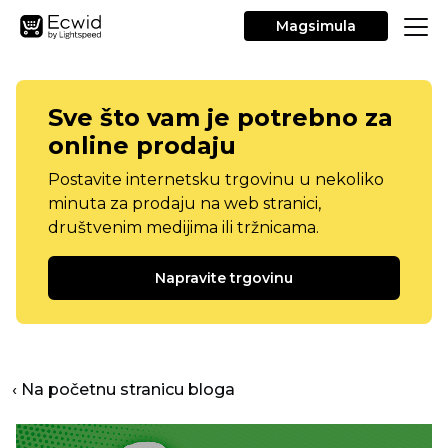
Magsimula
Sve što vam je potrebno za
online prodaju
Postavite internetsku trgovinu u nekoliko
minuta za prodaju na web stranici,
društvenim medijima ili tržnicama.
Napravite trgovinu
‹ Na početnu stranicu bloga