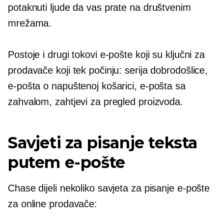
potaknuti ljude da vas prate na društvenim
mrežama.
Postoje i drugi tokovi e-pošte koji su ključni za
prodavače koji tek počinju: serija dobrodošlice,
e-pošta o napuštenoj košarici, e-pošta sa
zahvalom, zahtjevi za pregled proizvoda.
Savjeti za pisanje teksta
putem e-pošte
Chase dijeli nekoliko savjeta za pisanje e-pošte
za online prodavače: