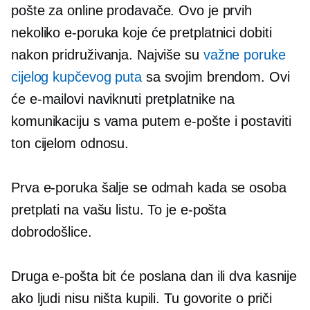
pošte za online prodavače. Ovo je prvih
nekoliko e-poruka koje će pretplatnici dobiti
nakon pridruživanja. Najviše su
važne poruke
cijelog kupčevog puta
sa svojim brendom. Ovi
će e-mailovi naviknuti pretplatnike na
komunikaciju s vama putem e-pošte i postaviti
ton cijelom odnosu.
Prva e-poruka šalje se odmah kada se osoba
pretplati na vašu listu. To je e-pošta
dobrodošlice.
Druga e-pošta bit će poslana dan ili dva kasnije
ako ljudi nisu ništa kupili. Tu govorite o priči