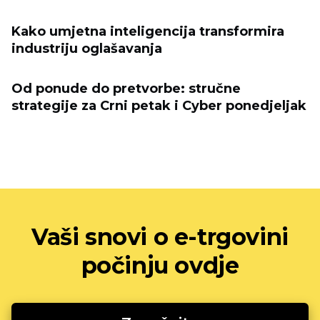
Kako umjetna inteligencija transformira
industriju oglašavanja
Od ponude do pretvorbe: stručne
strategije za Crni petak i Cyber ​​ponedjeljak
Vaši snovi o e-trgovini
počinju ovdje