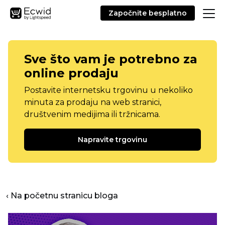
Započnite besplatno
Sve što vam je potrebno za
online prodaju
Postavite internetsku trgovinu u nekoliko
minuta za prodaju na web stranici,
društvenim medijima ili tržnicama.
Napravite trgovinu
‹ Na početnu stranicu bloga