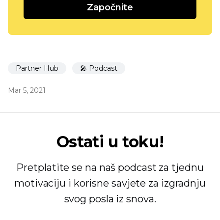
Započnite
Partner Hub
🎤 Podcast
Mar 5, 2021
Ostati u toku!
Pretplatite se na naš podcast za tjednu
motivaciju i korisne savjete za izgradnju
svog posla iz snova.