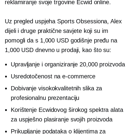
reklamiranje svoje trgovine Ecwid online.
Uz pregled uspjeha Sports Obsessiona, Alex
dijeli i druge praktične savjete koji su im
pomogli da s 1,000 USD godišnje pređu na
1,000 USD dnevno u prodaji, kao što su:
Upravljanje i organiziranje 20,000 proizvoda
Usredotočenost na
e-commerce
Dobivanje visokokvalitetnih slika za
profesionalnu prezentaciju
Korištenje Ecwidovog širokog spektra alata
za uspješno plasiranje svojih proizvoda
Prikupljanje podataka o klijentima za