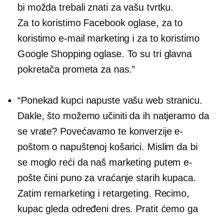
bi možda trebali znati za vašu tvrtku.
Za to koristimo Facebook oglase, za to
koristimo e-mail marketing i za to koristimo
Google Shopping oglase. To su tri glavna
pokretača prometa za nas.”
“Ponekad kupci napuste vašu web stranicu.
Dakle, što možemo učiniti da ih natjeramo da
se vrate? Povećavamo te konverzije e-
poštom o napuštenoj košarici. Mislim da bi
se moglo reći da naš marketing putem e-
pošte čini puno za vraćanje starih kupaca.
Zatim remarketing i retargeting. Recimo,
kupac gleda određeni dres. Pratit ćemo ga