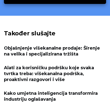
Također slušajte
Objašnjenje višekanalne prodaje: Širenje
na velika i specijalizirana tržišta
Alati za korisničku podršku koje svaka
tvrtka treba: višekanalna podrška,
proaktivni razgovori i više
Kako umjetna inteligencija transformira
industriju oglašavanja