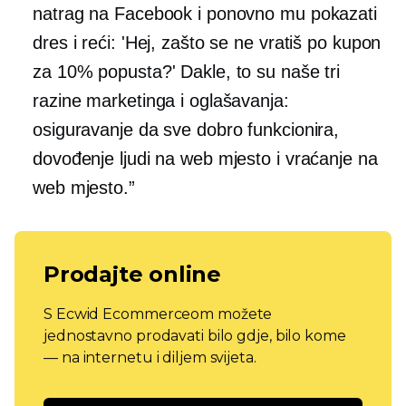
natrag na Facebook i ponovno mu pokazati
dres i reći: 'Hej, zašto se ne vratiš po kupon
za 10% popusta?' Dakle, to su naše tri
razine marketinga i oglašavanja:
osiguravanje da sve dobro funkcionira,
dovođenje ljudi na web mjesto i vraćanje na
web mjesto.”
Prodajte online
S Ecwid Ecommerceom možete
jednostavno prodavati bilo gdje, bilo kome
— na internetu i diljem svijeta.