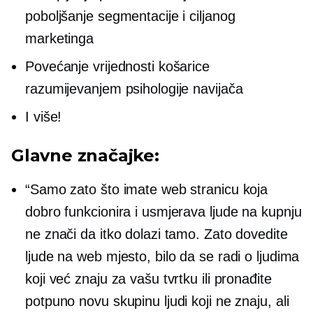
poboljšanje segmentacije i ciljanog
marketinga
Povećanje vrijednosti košarice
razumijevanjem psihologije navijača
I više!
Glavne značajke:
“Samo zato što imate web stranicu koja
dobro funkcionira i usmjerava ljude na kupnju
ne znači da itko dolazi tamo. Zato dovedite
ljude na web mjesto, bilo da se radi o ljudima
koji već znaju za vašu tvrtku ili pronađite
potpuno novu skupinu ljudi koji ne znaju, ali