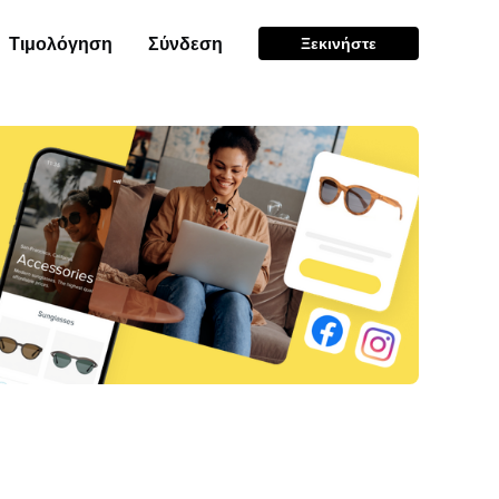
Τιμολόγηση
Σύνδεση
Ξεκινήστε