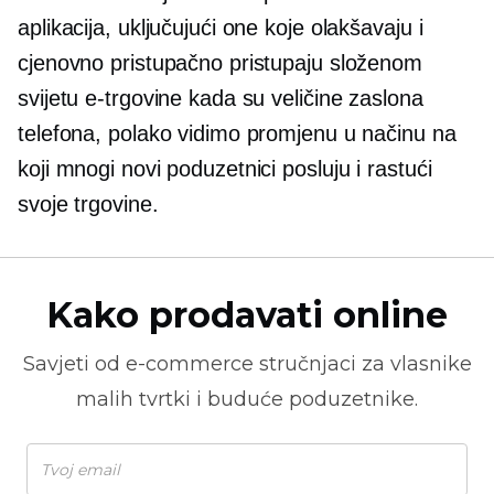
aplikacija, uključujući one koje olakšavaju i
cjenovno pristupačno pristupaju složenom
svijetu e-trgovine kada su veličine zaslona
telefona, polako vidimo promjenu u načinu na
koji mnogi novi poduzetnici posluju i rastući
svoje trgovine.
Kako prodavati online
Savjeti od
e-commerce
stručnjaci za vlasnike
malih tvrtki i buduće poduzetnike.