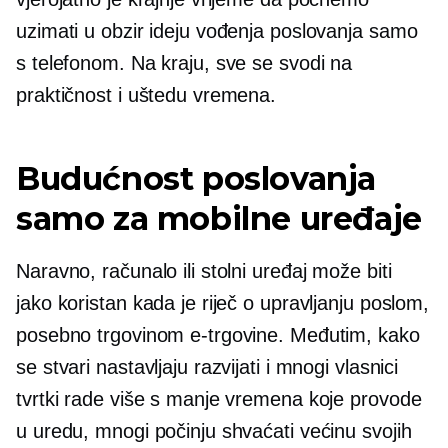
uzimati u obzir ideju vođenja poslovanja samo
s telefonom. Na kraju, sve se svodi na
praktičnost i uštedu vremena.
Budućnost poslovanja
samo za mobilne uređaje
Naravno, računalo ili stolni uređaj može biti
jako koristan kada je riječ o upravljanju poslom,
posebno trgovinom e-trgovine. Međutim, kako
se stvari nastavljaju razvijati i mnogi vlasnici
tvrtki rade više s manje vremena koje provode
u uredu, mnogi počinju shvaćati većinu svojih