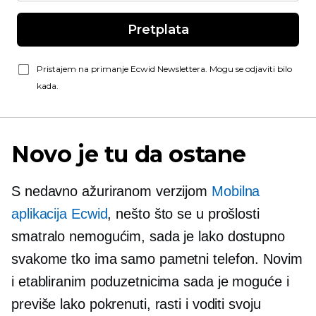
Pretplata
Pristajem na primanje Ecwid Newslettera. Mogu se odjaviti bilo
kada.
Novo je tu da ostane
S nedavno ažuriranom verzijom
Mobilna
aplikacija Ecwid
, nešto što se u prošlosti
smatralo nemogućim, sada je lako dostupno
svakome tko ima samo pametni telefon. Novim
i etabliranim poduzetnicima sada je moguće i
previše lako pokrenuti, rasti i voditi svoju