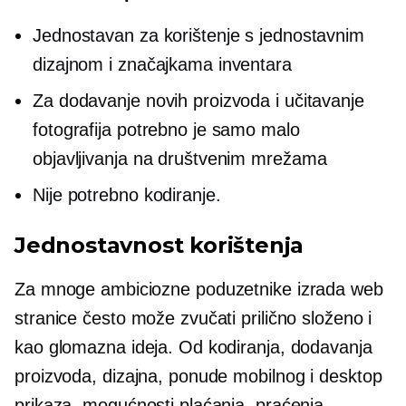
Jednostavan za korištenje s jednostavnim
dizajnom i značajkama inventara
Za dodavanje novih proizvoda i učitavanje
fotografija potrebno je samo malo
objavljivanja na društvenim mrežama
Nije potrebno kodiranje.
Jednostavnost korištenja
Za mnoge ambiciozne poduzetnike izrada web
stranice često može zvučati prilično složeno i
kao glomazna ideja. Od kodiranja, dodavanja
proizvoda, dizajna, ponude mobilnog i desktop
prikaza, mogućnosti plaćanja, praćenja