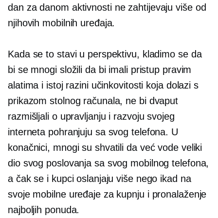
dan za danom
aktivnosti ne zahtijevaju više od
njihovih mobilnih uređaja.
Kada se to stavi u perspektivu, kladimo se da
bi se mnogi složili da bi imali pristup pravim
alatima i istoj razini učinkovitosti koja dolazi s
prikazom stolnog računala, ne bi dvaput
razmišljali o upravljanju i razvoju svojeg
interneta pohranjuju sa svog telefona. U
konačnici, mnogi su shvatili da već vode veliki
dio svog poslovanja sa svog mobilnog telefona,
a čak se i kupci oslanjaju više nego ikad na
svoje mobilne uređaje za kupnju i pronalaženje
najboljih ponuda.