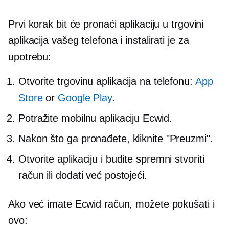
Prvi korak bit će pronaći aplikaciju u trgovini
aplikacija vašeg telefona i instalirati je za
upotrebu:
Otvorite trgovinu aplikacija na telefonu:
App
Store
or
Google Play
.
Potražite mobilnu aplikaciju Ecwid.
Nakon što ga pronađete, kliknite "Preuzmi".
Otvorite aplikaciju i budite spremni stvoriti
račun ili dodati već postojeći.
Ako već imate Ecwid račun, možete pokušati i
ovo: