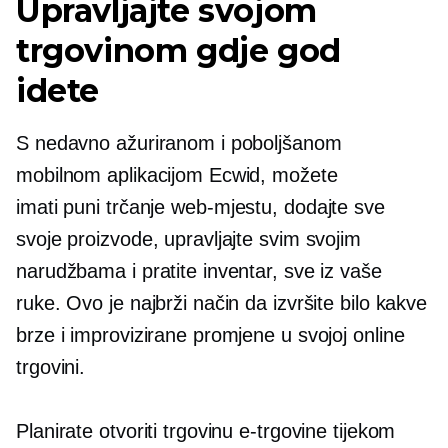
Upravljajte svojom
trgovinom gdje god
idete
S nedavno ažuriranom i poboljšanom
mobilnom aplikacijom Ecwid, možete
imati
puni trčanje
web-mjestu, dodajte sve
svoje proizvode, upravljajte svim svojim
narudžbama i pratite inventar, sve iz vaše
ruke. Ovo je najbrži način da izvršite bilo kakve
brze i improvizirane promjene u svojoj online
trgovini.
Planirate otvoriti trgovinu e-trgovine tijekom