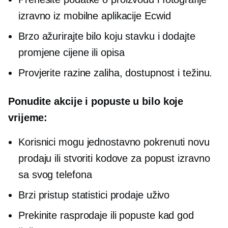
izravno iz mobilne aplikacije Ecwid
Brzo ažurirajte bilo koju stavku i dodajte
promjene cijene ili opisa
Provjerite razine zaliha, dostupnost i težinu.
Ponudite akcije i popuste u bilo koje
vrijeme:
Korisnici mogu jednostavno pokrenuti novu
prodaju ili stvoriti kodove za popust izravno
sa svog telefona
Brzi pristup statistici prodaje uživo
Prekinite rasprodaje ili popuste kad god