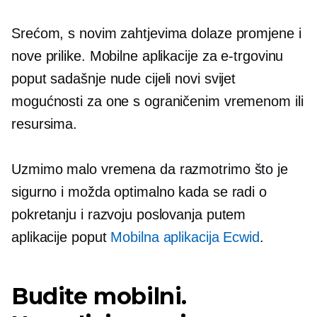
Srećom, s novim zahtjevima dolaze promjene i
nove prilike. Mobilne aplikacije za e-trgovinu
poput sadašnje nude cijeli novi svijet
mogućnosti za one s ograničenim vremenom ili
resursima.
Uzmimo malo vremena da razmotrimo što je
sigurno i možda optimalno kada se radi o
pokretanju i razvoju poslovanja putem
aplikacije poput
Mobilna aplikacija Ecwid
.
Budite mobilni.