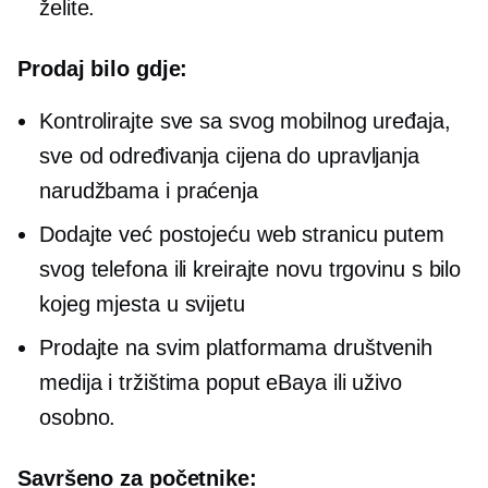
želite.
Prodaj bilo gdje:
Kontrolirajte sve sa svog mobilnog uređaja,
sve od određivanja cijena do upravljanja
narudžbama i praćenja
Dodajte već postojeću web stranicu putem
svog telefona ili kreirajte novu trgovinu s bilo
kojeg mjesta u svijetu
Prodajte na svim platformama društvenih
medija i tržištima poput eBaya ili uživo
osobno.
Savršeno za početnike: