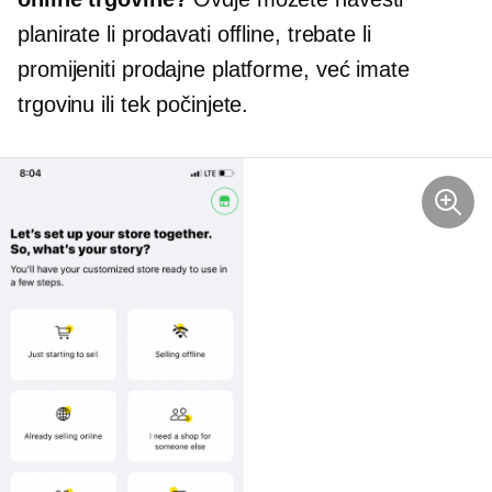
planirate li prodavati offline, trebate li
promijeniti prodajne platforme, već imate
trgovinu ili tek počinjete.