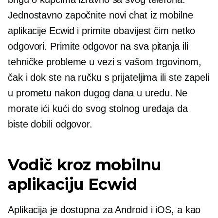
Jednostavno započnite novi chat iz mobilne
aplikacije Ecwid i primite obavijest čim netko
odgovori. Primite odgovor na sva pitanja ili
tehničke probleme u vezi s vašom trgovinom,
čak i dok ste na ručku s prijateljima ili ste zapeli
u prometu nakon dugog dana u uredu. Ne
morate ići kući do svog stolnog uređaja da
biste dobili odgovor.
Vodič kroz mobilnu
aplikaciju Ecwid
Aplikacija je dostupna za Android i iOS, a kao