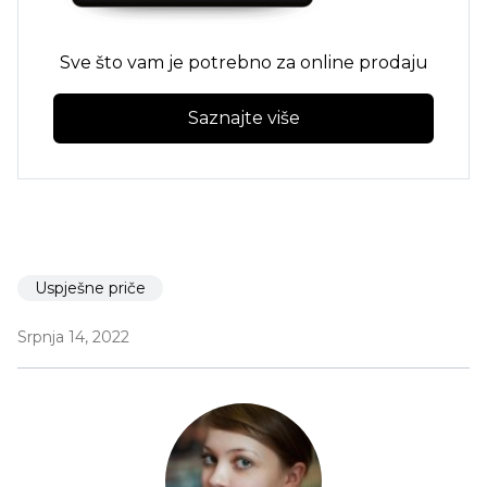
Sve što vam je potrebno za online prodaju
Saznajte više
Uspješne priče
Srpnja 14, 2022