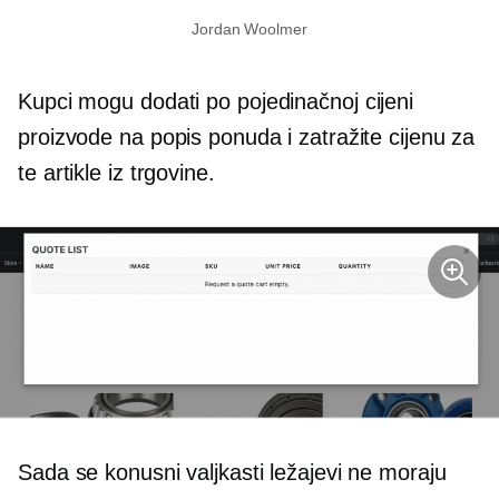
Jordan Woolmer
Kupci mogu dodati
po pojedinačnoj cijeni
proizvode na popis ponuda i zatražite cijenu za
te artikle iz trgovine.
Sada se konusni valjkasti ležajevi ne moraju