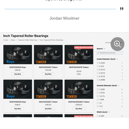
Jordan Woolmer