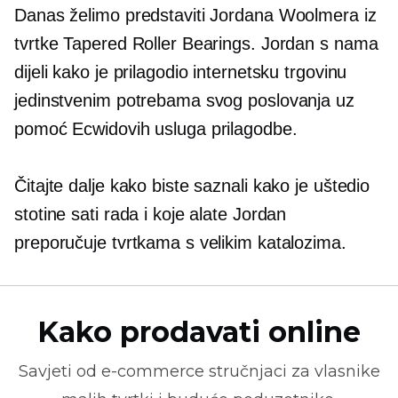
Danas želimo predstaviti Jordana Woolmera iz
tvrtke Tapered Roller Bearings. Jordan s nama
dijeli kako je prilagodio internetsku trgovinu
jedinstvenim potrebama svog poslovanja uz
pomoć Ecwidovih usluga prilagodbe.
Čitajte dalje kako biste saznali kako je uštedio
stotine sati rada i koje alate Jordan
preporučuje tvrtkama s velikim katalozima.
Kako prodavati online
Savjeti od
e-commerce
stručnjaci za vlasnike