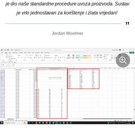
je dio naše standardne procedure uvoza proizvoda. Sustav
je vrlo jednostavan za korištenje i zlata vrijedan!
Jordan Woolmer