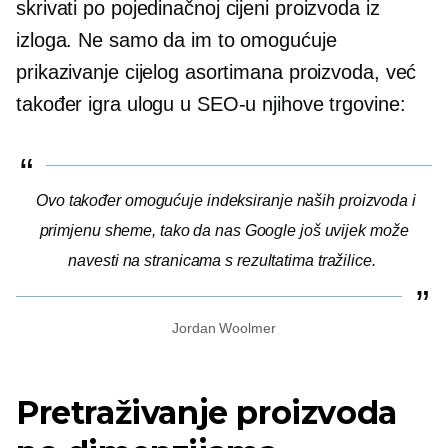
skrivati
po pojedinačnoj cijeni
proizvoda iz
izloga. Ne samo da im to omogućuje
prikazivanje cijelog asortimana proizvoda, već
također igra ulogu u SEO-u njihove trgovine:
Ovo također omogućuje indeksiranje naših proizvoda i
primjenu sheme, tako da nas Google još uvijek može
navesti na stranicama s rezultatima tražilice.
Jordan Woolmer
Pretraživanje proizvoda