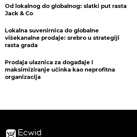
Od lokalnog do globalnog: slatki put rasta
Jack & Co
Lokalna suvenirnica do globalne
višekanalne prodaje: srebro u strategiji
rasta grada
Prodaja ulaznica za događaje i
maksimiziranje učinka kao neprofitna
organizacija