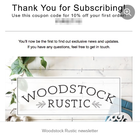
Woodstock Rustic newsletter