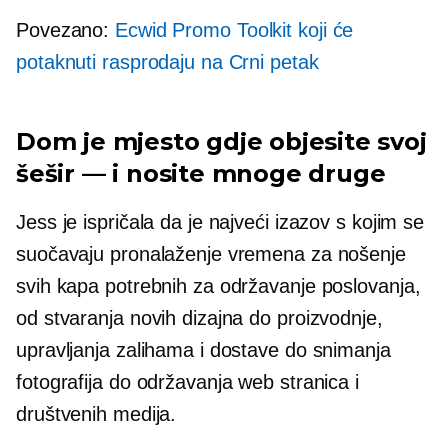
Povezano:
Ecwid Promo Toolkit koji će
potaknuti rasprodaju na Crni petak
Dom je mjesto gdje objesite svoj
šešir — i nosite mnoge druge
Jess je ispričala da je najveći izazov s kojim se
suočavaju pronalaženje vremena za nošenje
svih kapa potrebnih za održavanje poslovanja,
od stvaranja novih dizajna do proizvodnje,
upravljanja zalihama i dostave do snimanja
fotografija do održavanja web stranica i
društvenih medija.