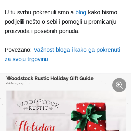
U tu svrhu pokrenuli smo a
blog
kako bismo
podijelili nešto o sebi i pomogli u promicanju
proizvoda i posebnih ponuda.
Povezano:
Važnost bloga i kako ga pokrenuti
za svoju trgovinu