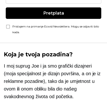
Pretplata
Pristajem na primanje Ecwid Newslettera. Mogu se odjaviti bilo
kada.
Koja je tvoja pozadina?
I moj suprug Joe i ja smo grafički dizajneri
(moja specijalnost je dizajn površina, a on je iz
reklamne pozadine), tako da je umjetnost u
ovom ili onom obliku bila dio našeg
svakodnevnog života od početka.