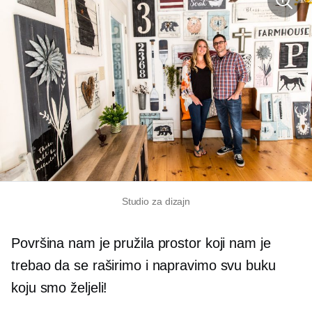
Studio za dizajn
Površina nam je pružila prostor koji nam je
trebao da se raširimo i napravimo svu buku
koju smo željeli!