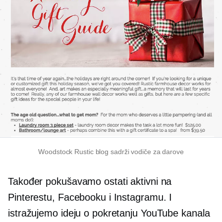
Woodstock Rustic blog sadrži vodiče za darove
Također pokušavamo ostati aktivni na
Pinterestu, Facebooku i Instagramu. I
istražujemo ideju o pokretanju YouTube kanala