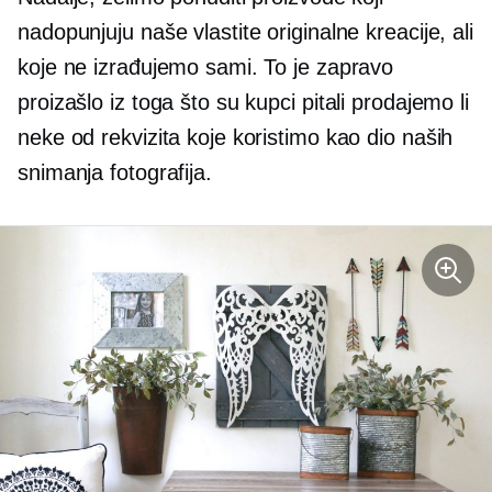
nadopunjuju naše vlastite originalne kreacije, ali
koje ne izrađujemo sami. To je zapravo
proizašlo iz toga što su kupci pitali prodajemo li
neke od rekvizita koje koristimo kao dio naših
snimanja fotografija.