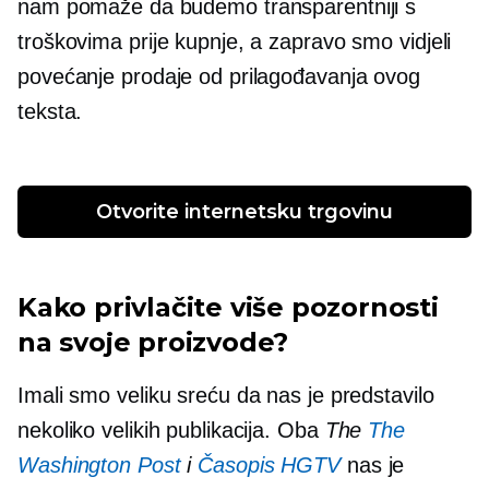
nam pomaže da budemo transparentniji s
troškovima prije kupnje, a zapravo smo vidjeli
povećanje prodaje od prilagođavanja ovog
teksta.
Otvorite internetsku trgovinu
Kako privlačite više pozornosti
na svoje proizvode?
Imali smo veliku sreću da nas je predstavilo
nekoliko velikih publikacija. Oba
The
The
Washington Post
i
Časopis HGTV
nas je