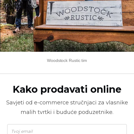
Woodstock Rustic tim
Kako prodavati online
Savjeti od
e-commerce
stručnjaci za vlasnike
malih tvrtki i buduće poduzetnike.