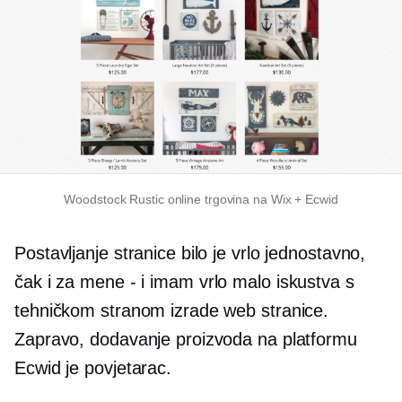
Woodstock Rustic online trgovina na Wix + Ecwid
Postavljanje stranice bilo je vrlo jednostavno,
čak i za mene
-
i imam vrlo malo iskustva s
tehničkom stranom izrade web stranice.
Zapravo, dodavanje proizvoda na platformu
Ecwid je povjetarac.