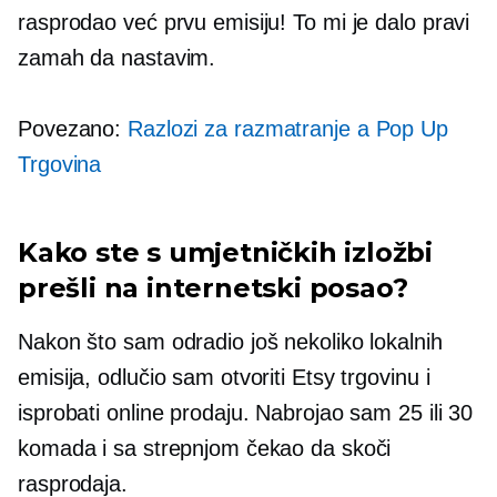
rasprodao već prvu emisiju! To mi je dalo pravi
zamah da nastavim.
Povezano:
Razlozi za razmatranje a
Pop Up
Trgovina
Kako ste s umjetničkih izložbi
prešli na internetski posao?
Nakon što sam odradio još nekoliko lokalnih
emisija, odlučio sam otvoriti Etsy trgovinu i
isprobati online prodaju. Nabrojao sam 25 ili 30
komada i sa strepnjom čekao da skoči
rasprodaja.