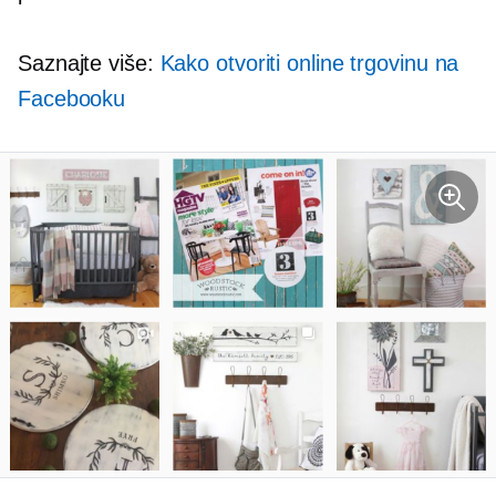
Saznajte više:
Kako otvoriti online trgovinu na
Facebooku