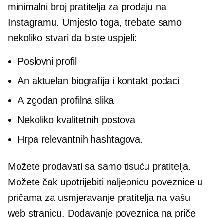
minimalni broj pratitelja za prodaju na
Instagramu. Umjesto toga, trebate samo
nekoliko stvari da biste uspjeli:
Poslovni profil
An
aktuelan
biografija i kontakt podaci
A
zgodan
profilna slika
Nekoliko kvalitetnih postova
Hrpa relevantnih hashtagova.
Možete prodavati sa samo tisuću pratitelja.
Možete čak upotrijebiti naljepnicu poveznice u
pričama za usmjeravanje pratitelja na vašu
web stranicu. Dodavanje poveznica na priče