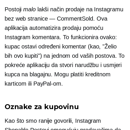
Postoji
malo
lakši način prodaje na Instagramu
bez web stranice — CommentSold. Ova
aplikacija automatizira prodaju pomoću
Instagram komentara. To funkcionira ovako:
kupac ostavi određeni komentar (kao, "Želio
bih ovo kupiti") na jednom od vaših postova. To
pokreće aplikaciju da stvori narudžbu i usmjeri
kupca na blagajnu. Mogu platiti kreditnom
karticom ili PayPal-om.
Oznake za kupovinu
Kao što smo ranije govorili, Instagram