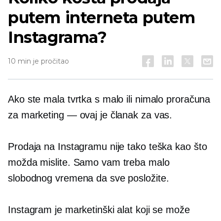
putem interneta putem
Instagrama?
10 min je pročitao
Ako ste mala tvrtka s malo ili nimalo proračuna
za marketing — ovaj je članak za vas.
Prodaja na Instagramu nije tako teška kao što
možda mislite. Samo vam treba malo
slobodnog vremena da sve posložite.
Instagram je marketinški alat koji se može