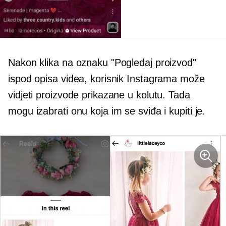
Nakon klika na oznaku "Pogledaj proizvod"
ispod opisa videa, korisnik Instagrama može
vidjeti proizvode prikazane u kolutu. Tada
mogu izabrati onu koja im se sviđa i kupiti je.