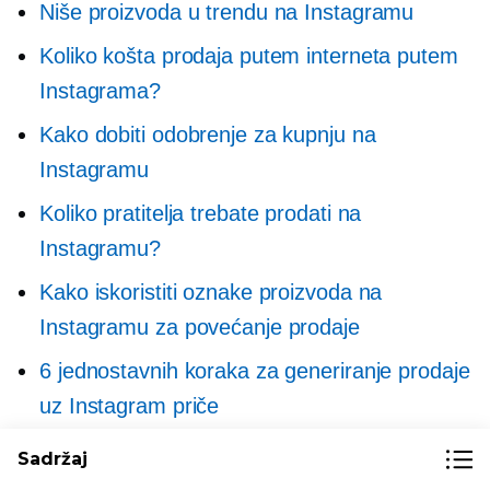
Niše proizvoda u trendu na Instagramu
Koliko košta prodaja putem interneta putem
Instagrama?
Kako dobiti odobrenje za kupnju na
Instagramu
Koliko pratitelja trebate prodati na
Instagramu?
Kako iskoristiti oznake proizvoda na
Instagramu za povećanje prodaje
6 jednostavnih koraka za generiranje prodaje
uz Instagram priče
Kako prodavati na Instagramu bez web
Sadržaj
stranice