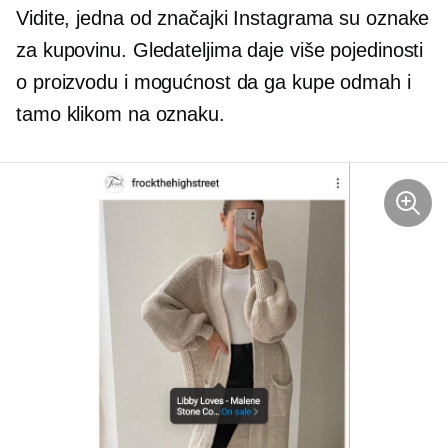
Vidite, jedna od značajki Instagrama su oznake
za kupovinu. Gledateljima daje više pojedinosti
o proizvodu i mogućnost da ga kupe odmah i
tamo klikom na oznaku.