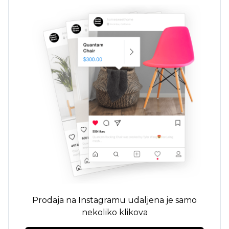
Prodaja na Instagramu udaljena je samo
nekoliko klikova