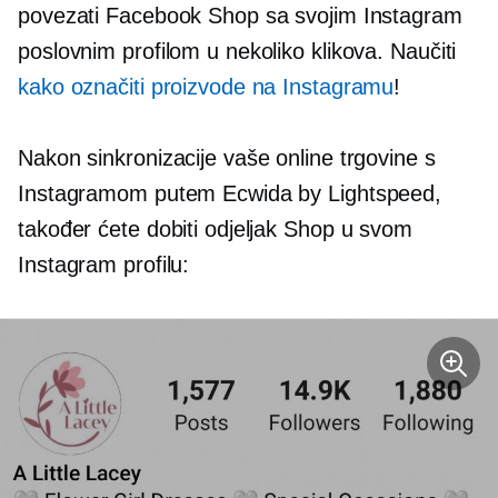
povezati Facebook Shop sa svojim Instagram
poslovnim profilom u nekoliko klikova. Naučiti
kako označiti proizvode na Instagramu
!
Nakon sinkronizacije vaše online trgovine s
Instagramom putem Ecwida by Lightspeed,
također ćete dobiti odjeljak Shop u svom
Instagram profilu: