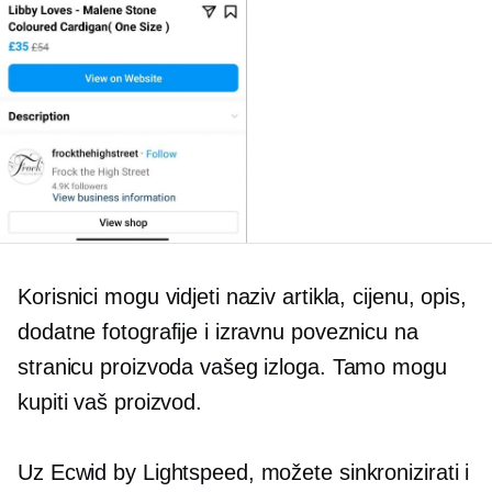
Korisnici mogu vidjeti naziv artikla, cijenu, opis,
dodatne fotografije i izravnu poveznicu na
stranicu proizvoda vašeg izloga. Tamo mogu
kupiti vaš proizvod.
Uz Ecwid by Lightspeed, možete sinkronizirati i