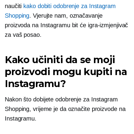
naučiti
kako dobiti odobrenje za Instagram
Shopping
. Vjerujte nam, označavanje
proizvoda na Instagramu bit će
igra-izmjenjivač
za vaš posao.
Kako učiniti da se moji
proizvodi mogu kupiti na
Instagramu?
Nakon što dobijete odobrenje za Instagram
Shopping, vrijeme je da označite proizvode na
Instagramu.