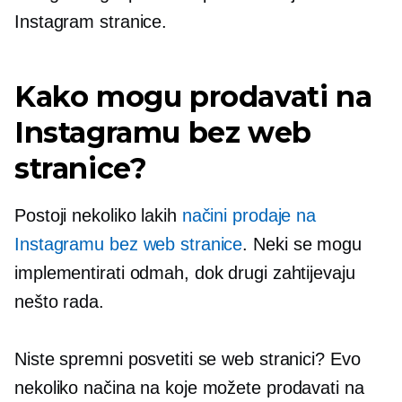
Instagram stranice.
Kako mogu prodavati na
Instagramu bez web
stranice?
Postoji nekoliko lakih
načini prodaje na
Instagramu bez web stranice
. Neki se mogu
implementirati odmah, dok drugi zahtijevaju
nešto rada.
Niste spremni posvetiti se web stranici? Evo
nekoliko načina na koje možete prodavati na