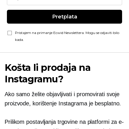
Pretplata
Pristajem na primanje Ecwid Newslettera. Mogu se odjaviti bilo
kada.
Košta li prodaja na
Instagramu?
Ako samo želite objavljivati ​​i promovirati svoje
proizvode, korištenje Instagrama je besplatno.
Prilikom postavljanja trgovine na platformi za e-