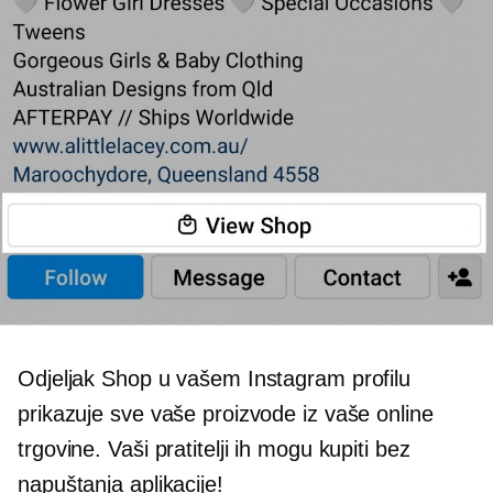
Odjeljak Shop u vašem Instagram profilu
prikazuje sve vaše proizvode iz vaše online
trgovine. Vaši pratitelji ih mogu kupiti bez
napuštanja aplikacije!