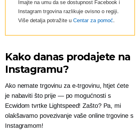
Imajte na umu da se dostupnost Facebook i
Instagram trgovina razlikuje ovisno o regiji.
Više detalja potražite u
Centar za pomoć
.
Kako danas prodajete na
Instagramu?
Ako nemate trgovinu za e-trgovinu, htjet ćete
je nabaviti što prije — po mogućnosti s
Ecwidom tvrtke Lightspeed! Zašto? Pa, mi
olakšavamo povezivanje vaše online trgovine s
Instagramom!