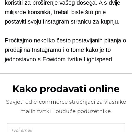
koristiti za proširenje vašeg dosega. A s dvije
milijarde korisnika, trebali biste što prije
postaviti svoju Instagram stranicu za kupnju.
Pročitajmo nekoliko često postavljanih pitanja o
prodaji na Instagramu i o tome kako je to
jednostavno s Ecwidom tvrtke Lightspeed.
Kako prodavati online
Savjeti od
e-commerce
stručnjaci za vlasnike
malih tvrtki i buduće poduzetnike.