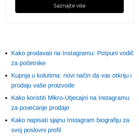
Saznajte više
Kako prodavati na Instagramu: Potpuni vodič
za početnike
Kupnja u kolutima: novi način da vas otkriju i
prodaju vaše proizvode
Kako koristiti
Mikro-Utjecajni
na Instagramu
za povećanje prodaje
Kako napisati sjajnu Instagram biografiju za
svoj poslovni profil