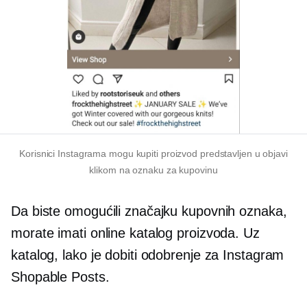
Korisnici Instagrama mogu kupiti proizvod predstavljen u objavi
klikom na oznaku za kupovinu
Da biste omogućili značajku kupovnih oznaka,
morate imati online katalog proizvoda. Uz
katalog, lako je dobiti odobrenje za Instagram
Shopable Posts.