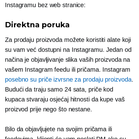
Instagramu bez web stranice:
Direktna poruka
Za prodaju proizvoda možete koristiti alate koji
su vam već dostupni na Instagramu. Jedan od
načina je objavljivanje slika vaših proizvoda na
vašem Instagram feedu ili pričama. Instagram
posebno su priče izvrsne za prodaju proizvoda
.
Budući da traju samo 24 sata, priče kod
kupaca stvaraju osjećaj hitnosti da kupe vaš
proizvod prije nego što nestane.
Bilo da objavljujete na svojim pričama ili