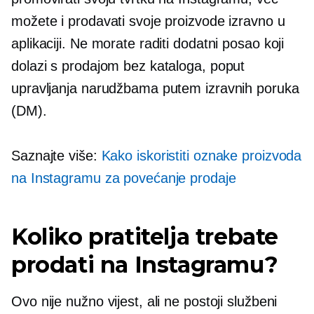
možete i prodavati svoje proizvode izravno u
aplikaciji. Ne morate raditi dodatni posao koji
dolazi s prodajom bez kataloga, poput
upravljanja narudžbama putem izravnih poruka
(DM).
Saznajte više:
Kako iskoristiti oznake proizvoda
na Instagramu za povećanje prodaje
Koliko pratitelja trebate
prodati na Instagramu?
Ovo nije nužno vijest, ali ne postoji službeni