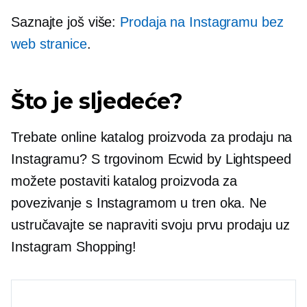
Saznajte još više:
Prodaja na Instagramu bez
web stranice
.
Što je sljedeće?
Trebate online katalog proizvoda za prodaju na
Instagramu? S trgovinom Ecwid by Lightspeed
možete postaviti katalog proizvoda za
povezivanje s Instagramom u tren oka. Ne
ustručavajte se napraviti svoju prvu prodaju uz
Instagram Shopping!