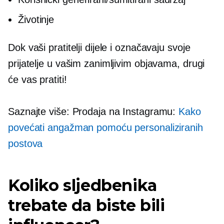
Životinje
Dok vaši pratitelji dijele i označavaju svoje
prijatelje u vašim zanimljivim objavama, drugi
će vas pratiti!
Saznajte više: Prodaja na Instagramu:
Kako
povećati angažman pomoću personaliziranih
postova
Koliko sljedbenika
trebate da biste bili