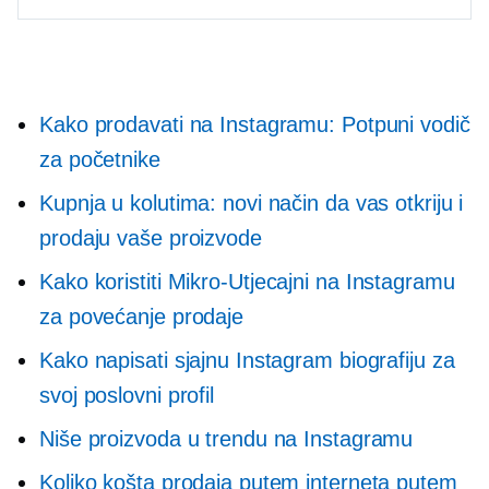
Kako prodavati na Instagramu: Potpuni vodič
za početnike
Kupnja u kolutima: novi način da vas otkriju i
prodaju vaše proizvode
Kako koristiti
Mikro-Utjecajni
na Instagramu
za povećanje prodaje
Kako napisati sjajnu Instagram biografiju za
svoj poslovni profil
Niše proizvoda u trendu na Instagramu
Koliko košta prodaja putem interneta putem