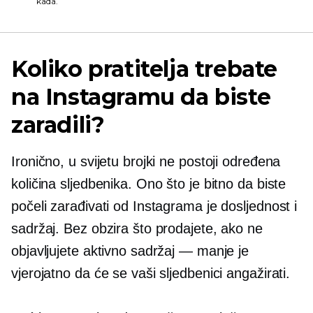
kada.
Koliko pratitelja trebate
na Instagramu da biste
zaradili?
Ironično, u svijetu brojki ne postoji određena
količina sljedbenika. Ono što je bitno da biste
počeli zarađivati ​​od Instagrama je dosljednost i
sadržaj. Bez obzira što prodajete, ako ne
objavljujete aktivno sadržaj — manje je
vjerojatno da će se vaši sljedbenici angažirati.