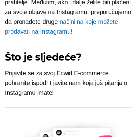
pratitelje. Međutim, ako i dalje želite biti plaćeni
za svoje objave na Instagramu, preporučujemo
da pronađete druge
načini na koje možete
prodavati na Instagramu!
Što je sljedeće?
Prijavite se za svoj Ecwid
E-commerce
pohranite ispod! I javite nam koja još pitanja o
Instagramu imate!