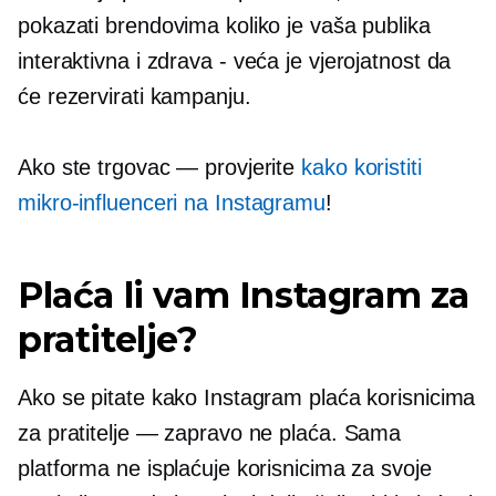
pokazati brendovima koliko je vaša publika
interaktivna i zdrava
-
veća je vjerojatnost da
će rezervirati kampanju.
Ako ste trgovac — provjerite
kako koristiti
mikro-influenceri
na Instagramu
!
Plaća li vam Instagram za
pratitelje?
Ako se pitate kako Instagram plaća korisnicima
za pratitelje — zapravo ne plaća. Sama
platforma ne isplaćuje korisnicima za svoje