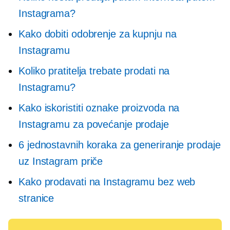
Instagrama?
Kako dobiti odobrenje za kupnju na
Instagramu
Koliko pratitelja trebate prodati na
Instagramu?
Kako iskoristiti oznake proizvoda na
Instagramu za povećanje prodaje
6 jednostavnih koraka za generiranje prodaje
uz Instagram priče
Kako prodavati na Instagramu bez web
stranice