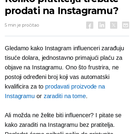
prodati na Instagramu?
5 min je pročitao
Gledamo kako Instagram influenceri zarađuju
tisuće dolara, jednostavno primajući plaću za
objave na Instagramu. Ono što frustrira, ne
postoji određeni broj koji vas automatski
kvalificira za to
prodavati proizvode na
Instagramu
or
zaraditi na tome
.
Ali možda ne želite biti influencer? I pitate se
kako zaraditi na Instagramu bez pratitelja.