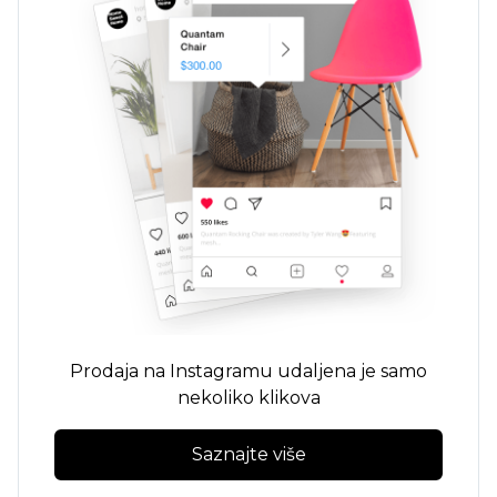
Prodaja na Instagramu udaljena je samo
nekoliko klikova
Saznajte više