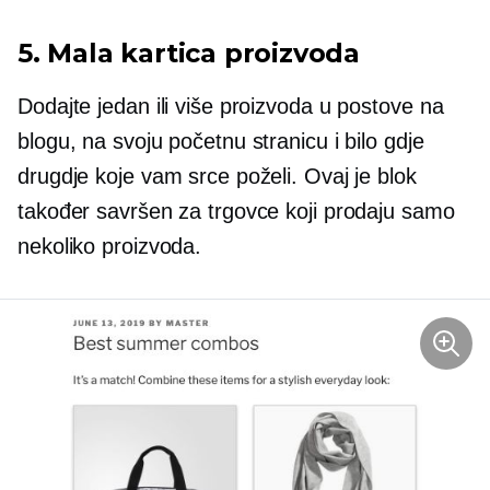
5. Mala kartica proizvoda
Dodajte jedan ili više proizvoda u postove na
blogu, na svoju početnu stranicu i bilo gdje
drugdje koje vam srce poželi. Ovaj je blok
također savršen za trgovce koji prodaju samo
nekoliko proizvoda.