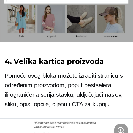
4. Velika kartica proizvoda
Pomoću ovog bloka možete izraditi stranicu s
određenim proizvodom, poput bestselera
ili
ograničena serija
stavku, uključujući naslov,
sliku, opis, opcije, cijenu i CTA za kupnju.