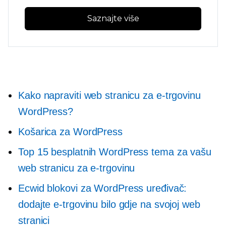
Saznajte više
Kako napraviti web stranicu za e-trgovinu
WordPress?
Košarica za WordPress
Top 15 besplatnih WordPress tema za vašu
web stranicu za e-trgovinu
Ecwid blokovi za WordPress uređivač:
dodajte e-trgovinu bilo gdje na svojoj web
stranici