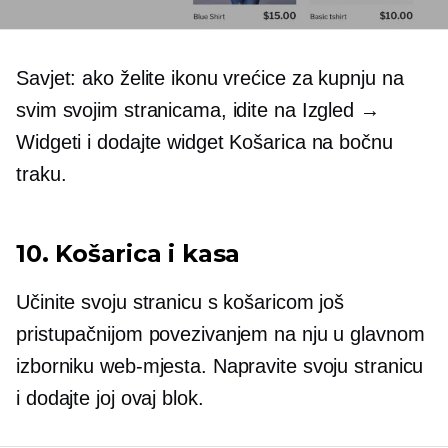
Savjet: ako želite ikonu vrećice za kupnju na
svim svojim stranicama, idite na Izgled →
Widgeti i dodajte widget Košarica na bočnu
traku.
10. Košarica i kasa
Učinite svoju stranicu s košaricom još
pristupačnijom povezivanjem na nju u glavnom
izborniku web-mjesta. Napravite svoju stranicu
i dodajte joj ovaj blok.