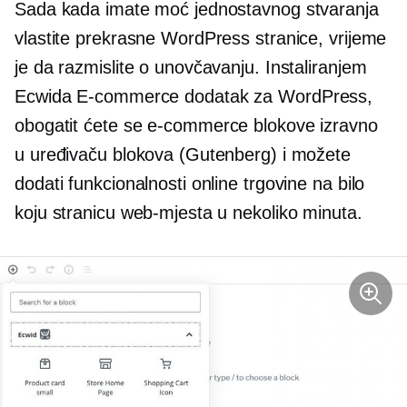
Sada kada imate moć jednostavnog stvaranja
vlastite prekrasne WordPress stranice, vrijeme
je da razmislite o unovčavanju. Instaliranjem
Ecwida
E-commerce
dodatak za WordPress,
obogatit ćete se
e-commerce
blokove izravno
u uređivaču blokova (Gutenberg) i možete
dodati funkcionalnosti online trgovine na bilo
koju stranicu web-mjesta u nekoliko minuta.