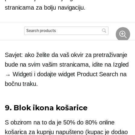
stranicama za bolju navigaciju.
Savjet: ako želite da vaš okvir za pretraživanje
bude na svim vašim stranicama, idite na Izgled
→ Widgeti i dodajte widget Product Search na
bočnu traku.
9. Blok ikona košarice
S obzirom na to da je 50% do 80% online
košarica za kupnju napušteno (kupac je dodao