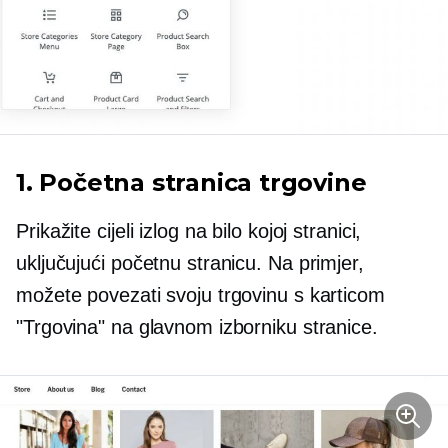
1. Početna stranica trgovine
Prikažite cijeli izlog na bilo kojoj stranici,
uključujući početnu stranicu. Na primjer,
možete povezati svoju trgovinu s karticom
"Trgovina" na glavnom izborniku stranice.