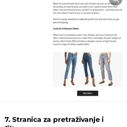
7. Stranica za pretraživanje i