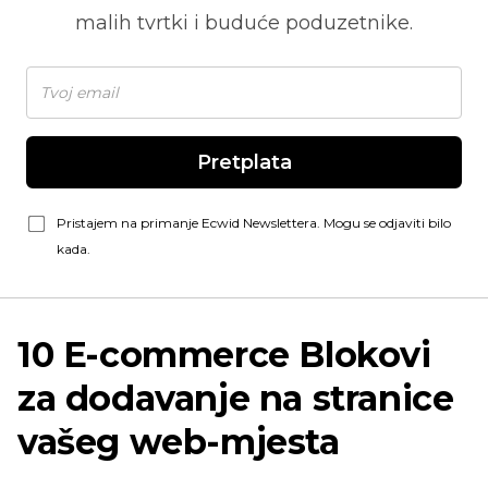
malih tvrtki i buduće poduzetnike.
Pretplata
Pristajem na primanje Ecwid Newslettera. Mogu se odjaviti bilo
kada.
10
E-commerce
Blokovi
za dodavanje na stranice
vašeg web-mjesta