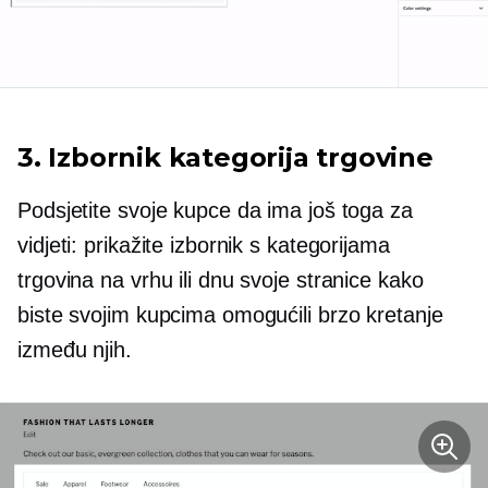
3. Izbornik kategorija trgovine
Podsjetite svoje kupce da ima još toga za
vidjeti: prikažite izbornik s kategorijama
trgovina na vrhu ili dnu svoje stranice kako
biste svojim kupcima omogućili brzo kretanje
između njih.