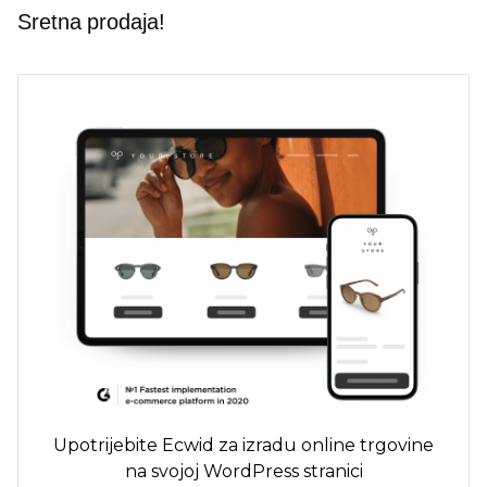
Sretna prodaja!
Upotrijebite Ecwid za izradu online trgovine
na svojoj WordPress stranici