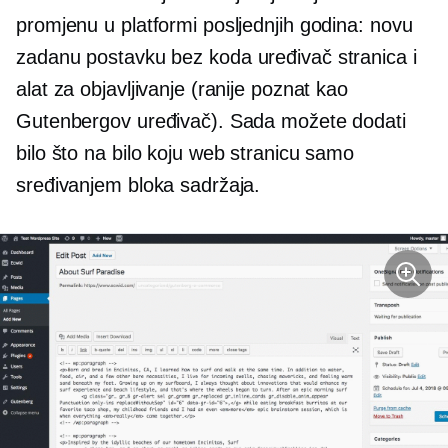
promjenu u platformi posljednjih godina: novu
zadanu postavku
bez koda
uređivač stranica i
alat za objavljivanje (ranije poznat kao
Gutenbergov uređivač). Sada možete dodati
bilo što na bilo koju web stranicu samo
sređivanjem bloka sadržaja.