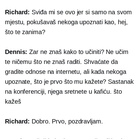
Richard:
Sviđa mi se ovo jer si samo na svom
mjestu, pokušavaš nekoga upoznati kao, hej,
što te zanima?
Dennis:
Zar ne znaš kako to učiniti? Ne učim
te ničemu što ne znaš raditi. Shvaćate da
gradite odnose na internetu, ali kada nekoga
upoznate, što je prvo što mu kažete? Sastanak
na konferenciji, njega sretnete u kafiću. što
kažeš
Richard:
Dobro. Prvo, pozdravljam.