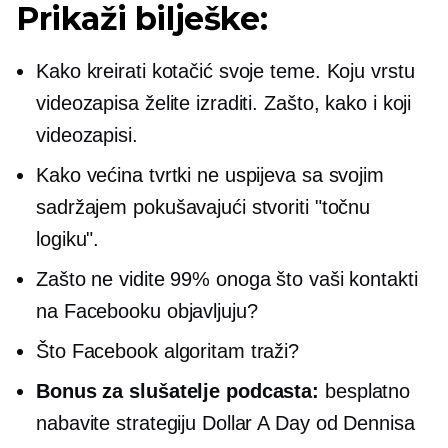
Prikaži bilješke:
Kako kreirati kotačić svoje teme. Koju vrstu
videozapisa želite izraditi. Zašto, kako i koji
videozapisi.
Kako većina tvrtki ne uspijeva sa svojim
sadržajem pokušavajući stvoriti "točnu
logiku".
Zašto ne vidite 99% onoga što vaši kontakti
na Facebooku objavljuju?
Što Facebook algoritam traži?
Bonus za slušatelje podcasta:
besplatno
nabavite strategiju Dollar A Day od Dennisa