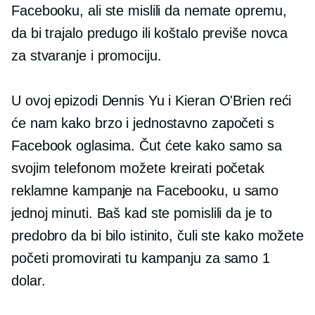
Facebooku, ali ste mislili da nemate opremu,
da bi trajalo predugo ili koštalo previše novca
za stvaranje i promociju.
U ovoj epizodi Dennis Yu i Kieran O'Brien reći
će nam kako brzo i jednostavno započeti s
Facebook oglasima. Čut ćete kako samo sa
svojim telefonom možete kreirati početak
reklamne kampanje na Facebooku, u samo
jednoj minuti. Baš kad ste pomislili da je to
predobro da bi bilo istinito, čuli ste kako možete
početi promovirati tu kampanju za samo 1
dolar.