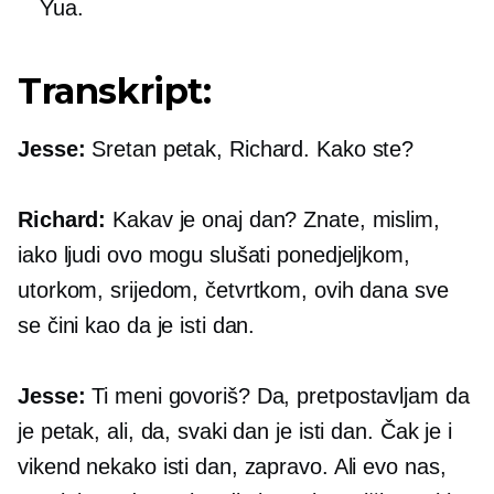
Yua.
Transkript:
Jesse:
Sretan petak, Richard. Kako ste?
Richard:
Kakav je onaj dan? Znate, mislim,
iako ljudi ovo mogu slušati ponedjeljkom,
utorkom, srijedom, četvrtkom, ovih dana sve
se čini kao da je isti dan.
Jesse:
Ti meni govoriš? Da, pretpostavljam da
je petak, ali, da, svaki dan je isti dan. Čak je i
vikend nekako isti dan, zapravo. Ali evo nas,