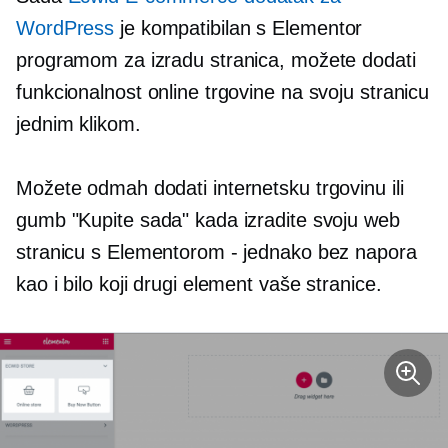
WordPress
je kompatibilan s Elementor
programom za izradu stranica, možete dodati
funkcionalnost online trgovine na svoju stranicu
jednim klikom.
Možete odmah dodati internetsku trgovinu ili
gumb "Kupite sada" kada izradite svoju web
stranicu s Elementorom - jednako bez napora
kao i bilo koji drugi element vaše stranice.