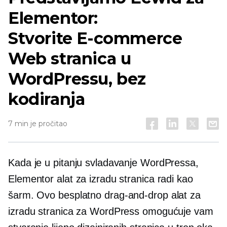
Elementor:
Stvorite
E-commerce
Web stranica u
WordPressu, bez
kodiranja
7 min je pročitao
Kada je u pitanju svladavanje WordPressa,
Elementor alat za izradu stranica radi kao
šarm. Ovo besplatno
drag-and-drop
alat za
izradu stranica za WordPress omogućuje vam