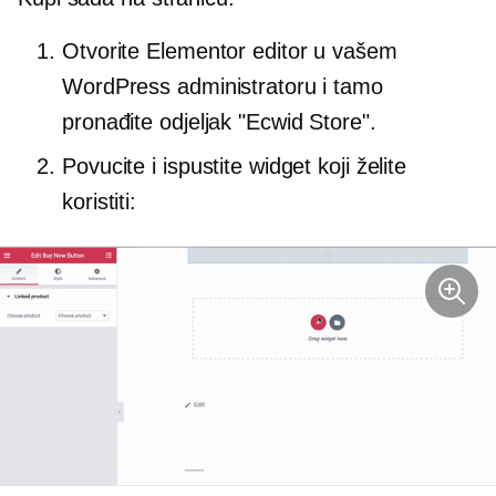
Otvorite Elementor editor u vašem
WordPress administratoru i tamo
pronađite odjeljak "Ecwid Store".
Povucite i ispustite widget koji želite
koristiti: