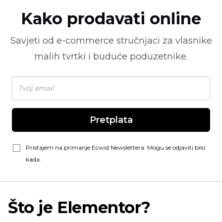
Kako prodavati online
Savjeti od
e-commerce
stručnjaci za vlasnike
malih tvrtki i buduće poduzetnike.
Pretplata
Pristajem na primanje Ecwid Newslettera. Mogu se odjaviti bilo
kada.
Što je Elementor?