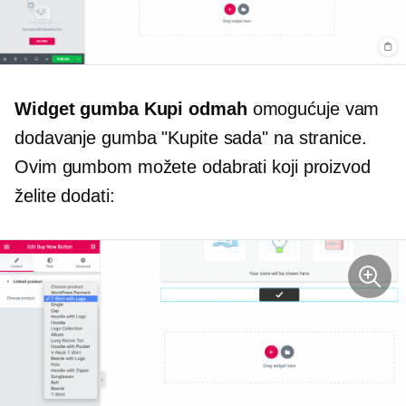
Widget gumba Kupi odmah
omogućuje vam
dodavanje gumba "Kupite sada" na stranice.
Ovim gumbom možete odabrati koji proizvod
želite dodati: