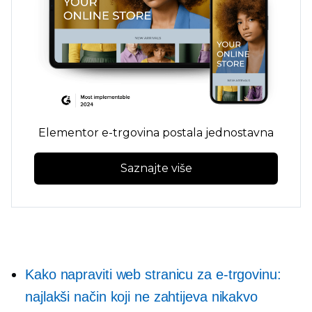
Elementor e-trgovina postala jednostavna
Saznajte više
Kako napraviti web stranicu za e-trgovinu:
najlakši način koji ne zahtijeva nikakvo