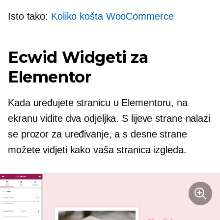
Isto tako:
Koliko košta WooCommerce
Ecwid Widgeti za
Elementor
Kada uređujete stranicu u Elementoru, na
ekranu vidite dva odjeljka. S lijeve strane nalazi
se prozor za uređivanje, a s desne strane
možete vidjeti kako vaša stranica izgleda.