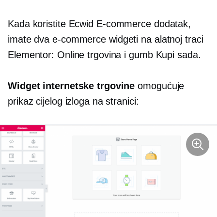
Kada koristite Ecwid
E-commerce
dodatak,
imate dva
e-commerce
widgeti na alatnoj traci
Elementor: Online trgovina i gumb Kupi sada.
Widget internetske trgovine
omogućuje
prikaz cijelog izloga na stranici: