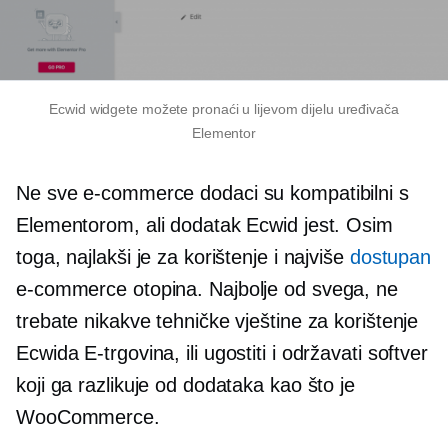
Ecwid widgete možete pronaći u lijevom dijelu uređivača
Elementor
Ne sve
e-commerce
dodaci su kompatibilni s
Elementorom, ali dodatak Ecwid jest. Osim
toga, najlakši je za korištenje i najviše
dostupan
e-commerce
otopina. Najbolje od svega, ne
trebate nikakve tehničke vještine za korištenje
Ecwida
E-trgovina,
ili ugostiti i održavati softver
koji ga razlikuje od dodataka kao što je
WooCommerce.