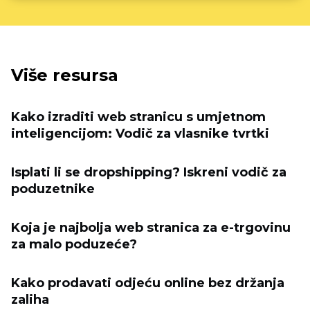
Više resursa
Kako izraditi web stranicu s umjetnom
inteligencijom: Vodič za vlasnike tvrtki
Isplati li se dropshipping? Iskreni vodič za
poduzetnike
Koja je najbolja web stranica za e-trgovinu
za malo poduzeće?
Kako prodavati odjeću online bez držanja
zaliha