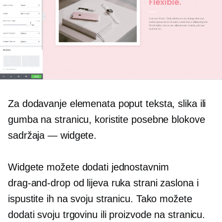
Za dodavanje elemenata poput teksta, slika ili
gumba na stranicu, koristite posebne blokove
sadržaja — widgete.
Widgete možete dodati jednostavnim
drag-and-drop
od
lijeva ruka
strani zaslona i
ispustite ih na svoju stranicu. Tako možete
dodati svoju trgovinu ili proizvode na stranicu.