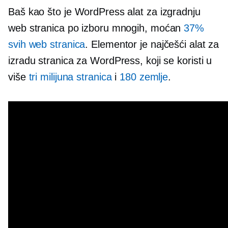
Baš kao što je WordPress alat za izgradnju
web stranica po izboru mnogih, moćan
37%
svih web stranica
. Elementor je najčešći alat za
izradu stranica za WordPress, koji se koristi u
više
tri milijuna stranica
i
180 zemlje
.