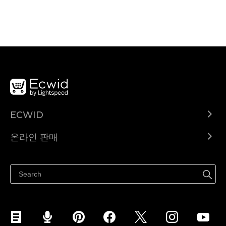
ECWID
Ecwid.com
온라인 판매
도움말 센터
어디서나 판매하세요
페이스북에서 판매하기
인스타그램에서 판매하기
TikTok에서 판매하세요