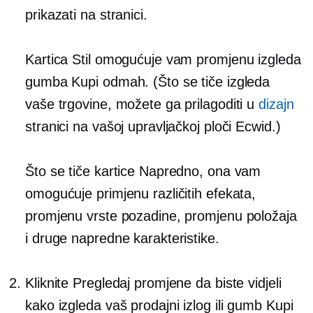
prikazati na stranici.
Kartica Stil omogućuje vam promjenu izgleda
gumba Kupi odmah. (Što se tiče izgleda
vaše trgovine, možete ga prilagoditi u
dizajn
stranici na vašoj upravljačkoj ploči Ecwid.)
Što se tiče kartice Napredno, ona vam
omogućuje primjenu različitih efekata,
promjenu vrste pozadine, promjenu položaja
i druge napredne karakteristike.
Kliknite Pregledaj promjene da biste vidjeli
kako izgleda vaš prodajni izlog ili gumb Kupi