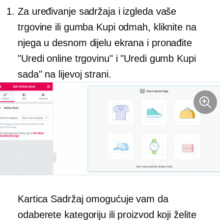
Za uređivanje sadržaja i izgleda vaše
trgovine ili gumba Kupi odmah, kliknite na
njega u desnom dijelu ekrana i pronađite
"Uredi online trgovinu" i "Uredi gumb Kupi
sada" na lijevoj strani.
Kartica Sadržaj omogućuje vam da
odaberete kategoriju ili proizvod koji želite