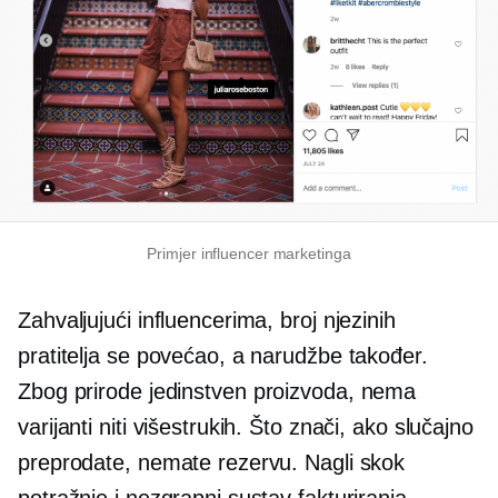
Primjer influencer marketinga
Zahvaljujući influencerima, broj njezinih
pratitelja se povećao, a narudžbe također.
Zbog prirode
jedinstven
proizvoda, nema
varijanti niti višestrukih. Što znači, ako slučajno
preprodate, nemate rezervu. Nagli skok