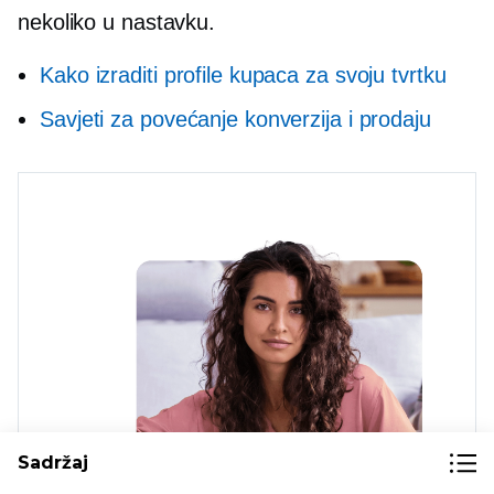
nekoliko u nastavku.
Kako izraditi profile kupaca za svoju tvrtku
Savjeti za povećanje konverzija i prodaju
Sadržaj