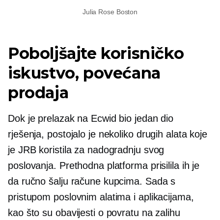
Julia Rose Boston
Poboljšajte korisničko
iskustvo, povećana
prodaja
Dok je prelazak na Ecwid bio jedan dio
rješenja, postojalo je nekoliko drugih alata koje
je JRB koristila za nadogradnju svog
poslovanja. Prethodna platforma prisilila ih je
da ručno šalju račune kupcima. Sada s
pristupom poslovnim alatima i aplikacijama,
kao što su obavijesti o povratu na zalihu