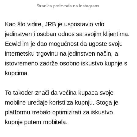
Stranica proizvoda na Instagramu
Kao što vidite, JRB je uspostavio vrlo
jedinstven i osoban odnos sa svojim klijentima.
Ecwid im je dao mogućnost da ugoste svoju
internetsku trgovinu na jedinstven način, a
istovremeno zadrže osobno iskustvo kupnje s
kupcima.
To također znači da većina kupaca svoje
mobilne uređaje koristi za kupnju. Stoga je
platformu trebalo optimizirati za iskustvo
kupnje putem mobitela.