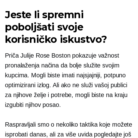
Jeste li spremni
poboljšati svoje
korisničko iskustvo?
Priča Julije Rose Boston pokazuje važnost
pronalaženja načina da bolje služite svojim
kupcima. Mogli biste imati najsjajniji, potpuno
optimizirani izlog. Ali ako ne služi vašoj publici
za njihove želje i potrebe, mogli biste na kraju
izgubiti njihov posao.
Raspravljali smo o nekoliko taktika koje možete
isprobati danas, ali za više uvida pogledajte još