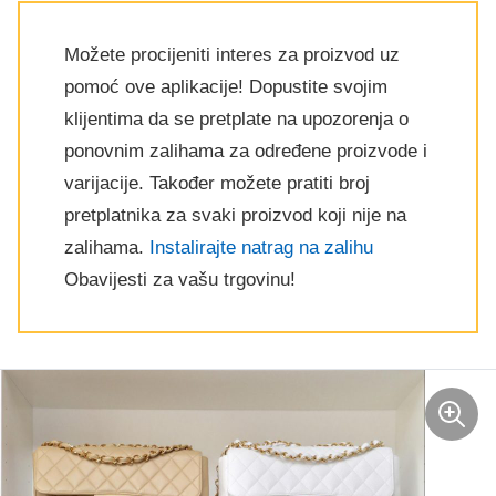
Možete procijeniti interes za proizvod uz
pomoć ove aplikacije! Dopustite svojim
klijentima da se pretplate na upozorenja o
ponovnim zalihama za određene proizvode i
varijacije. Također možete pratiti broj
pretplatnika za svaki proizvod koji nije na
zalihama.
Instalirajte natrag na zalihu
Obavijesti za vašu trgovinu!