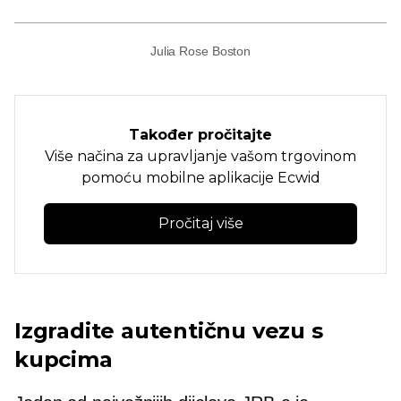
Julia Rose Boston
Također pročitajte
Više načina za upravljanje vašom trgovinom
pomoću mobilne aplikacije Ecwid
Pročitaj više
Izgradite autentičnu vezu s
kupcima