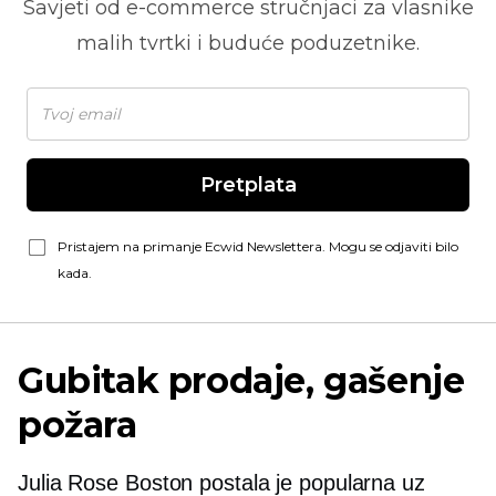
Savjeti od
e-commerce
stručnjaci za vlasnike
malih tvrtki i buduće poduzetnike.
Pretplata
Pristajem na primanje Ecwid Newslettera. Mogu se odjaviti bilo
kada.
Gubitak prodaje, gašenje
požara
Julia Rose Boston postala je popularna uz