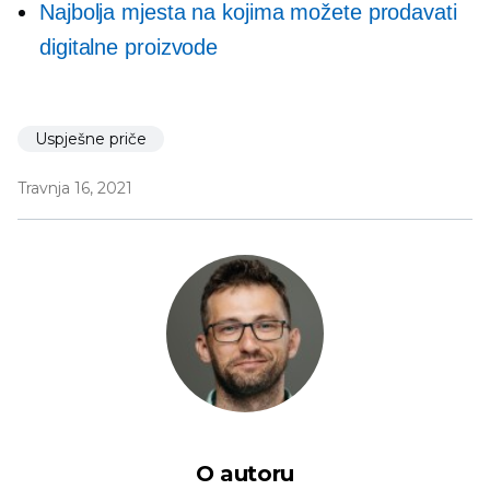
Najbolja mjesta na kojima možete prodavati
digitalne proizvode
Uspješne priče
Travnja 16, 2021
O autoru