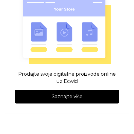
Prodajte svoje digitalne proizvode online
uz Ecwid
Saznajte više