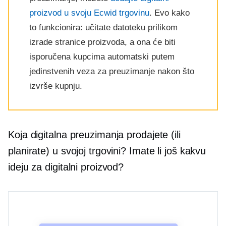
proizvod u svoju Ecwid trgovinu
. Evo kako
to funkcionira: učitate datoteku prilikom
izrade stranice proizvoda, a ona će biti
isporučena kupcima automatski putem
jedinstvenih veza za preuzimanje nakon što
izvrše kupnju.
Koja digitalna preuzimanja prodajete (ili
planirate) u svojoj trgovini? Imate li još kakvu
ideju za digitalni proizvod?