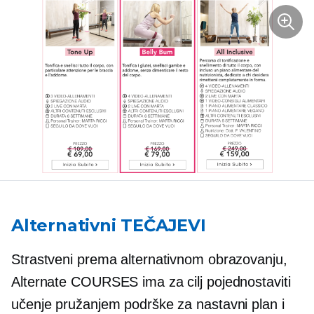
Alternativni TEČAJEVI
Strastveni prema alternativnom obrazovanju,
Alternate COURSES ima za cilj pojednostaviti
učenje pružanjem podrške za nastavni plan i