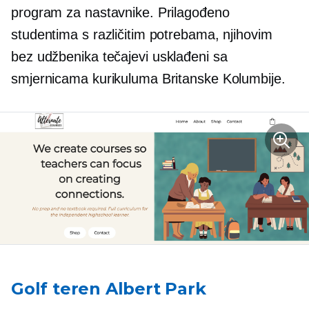
program za nastavnike. Prilagođeno
studentima s različitim potrebama, njihovim
bez udžbenika
tečajevi usklađeni sa
smjernicama kurikuluma Britanske Kolumbije.
Golf teren Albert Park