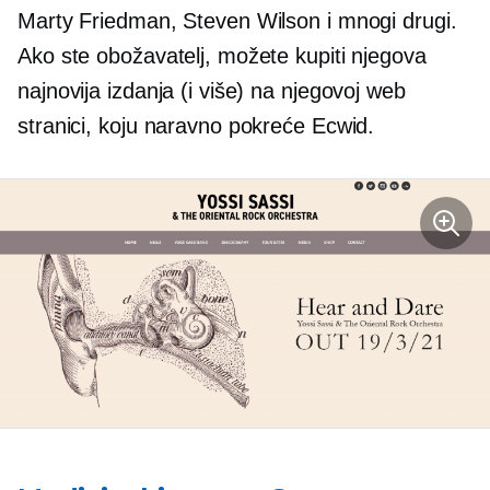
Marty Friedman, Steven Wilson i mnogi drugi.
Ako ste obožavatelj, možete kupiti njegova
najnovija izdanja (i više) na njegovoj web
stranici, koju naravno pokreće Ecwid.