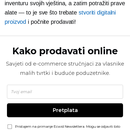
inventuru svojih vještina, a zatim potražiti prave
alate — to je sve što trebate
stvoriti digitalni
proizvod
i počnite prodavati!
Kako prodavati online
Savjeti od
e-commerce
stručnjaci za vlasnike
malih tvrtki i buduće poduzetnike.
Pretplata
Pristajem na primanje Ecwid Newslettera. Mogu se odjaviti bilo