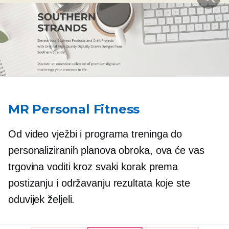
MR Personal Fitness
Od video vježbi i programa treninga do
personaliziranih planova obroka, ova će vas
trgovina voditi kroz svaki korak prema
postizanju i održavanju rezultata koje ste
oduvijek željeli.