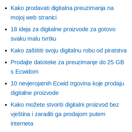
Kako prodavati digitalna preuzimanja na
mojoj web stranici
18 ideja za digitalne proizvode za gotovo
svaku malu tvrtku
Kako zaštititi svoju digitalnu robu od piratstva
Prodajte datoteke za preuzimanje do 25 GB
s Ecwidom
10 nevjerojatnih Ecwid trgovina koje prodaju
digitalne proizvode
Kako možete stvoriti digitalni proizvod bez
vještina i zaraditi ga prodajom putem
interneta