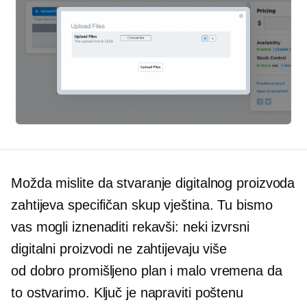
Možda mislite da stvaranje digitalnog proizvoda
zahtijeva specifičan
skup vještina.
Tu bismo
vas mogli iznenaditi rekavši: neki izvrsni
digitalni proizvodi ne zahtijevaju više
od
dobro promišljeno
plan i malo vremena da
to ostvarimo. Ključ je napraviti poštenu